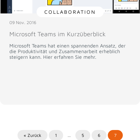
COLLABORATION
09 Nov. 2016
Microsoft Teams im Kurzüberblick
Microsoft Teams hat einen spannenden Ansatz, der
die Produktivität und Zusammenarbeit erheblich
steigern kann. Hier erfahren Sie mehr.
« Zurück
1
…
5
6
7