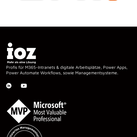
Profis für M365-Intranets & digitale Arbeitsplätze, Power Apps,
Power Automate Workflows, sowie Managementsysteme.