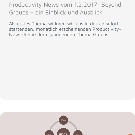
Productivity News vom 1.2.2017: Beyond
Groups – ein Einblick und Ausblick
Als erstes Thema widmen wir uns in der ab sofort
startenden, monatlich erscheinenden Productivity-
News-Reihe dem spannenden Thema Groups.