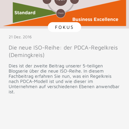
FOKUS
21 Dez. 2016
Die neue ISO-Reihe: der PDCA-Regelkreis
(Demingkreis)
Dies ist der zweite Beitrag unserer 5-teiligen
Blogserie über die neue ISO-Reihe. In diesem
Fachbeitrag erfahren Sie nun, was ein Regelkreis
nach PDCA-Modell ist und wie dieser im
Unternehmen auf verschiedenen Ebenen anwendbar
ist.