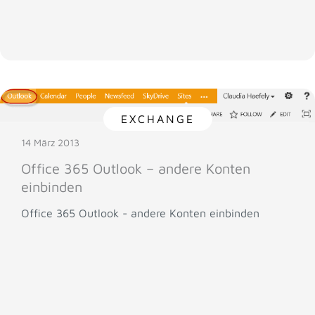
EXCHANGE
14 März 2013
Office 365 Outlook – andere Konten
einbinden
Office 365 Outlook - andere Konten einbinden