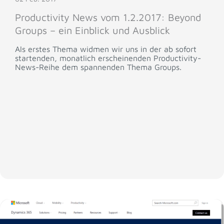
Productivity News vom 1.2.2017: Beyond
Groups – ein Einblick und Ausblick
Als erstes Thema widmen wir uns in der ab sofort
startenden, monatlich erscheinenden Productivity-
News-Reihe dem spannenden Thema Groups.