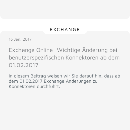
EXCHANGE
16 Jan. 2017
Exchange Online: Wichtige Änderung bei
benutzerspezifischen Konnektoren ab dem
01.02.2017
In diesem Beitrag weisen wir Sie darauf hin, dass ab
dem 01.02.2017 Exchange Änderungen zu
Konnektoren durchführt.