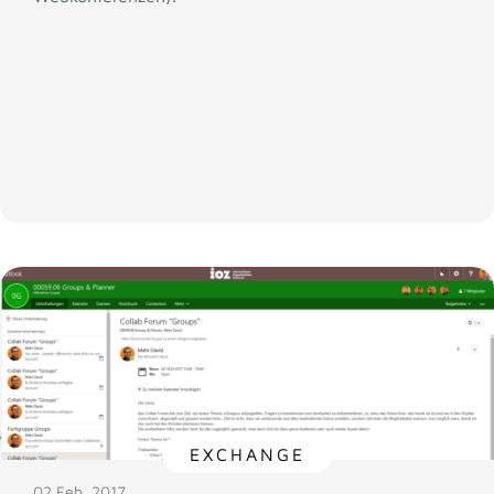
EXCHANGE
02 Feb. 2017