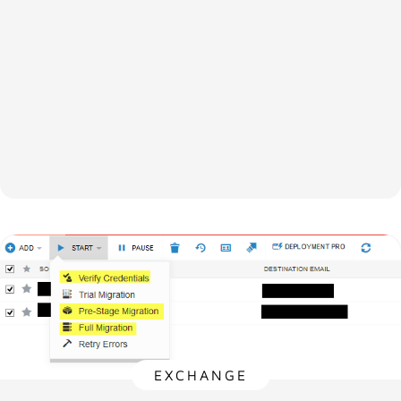
EXCHANGE