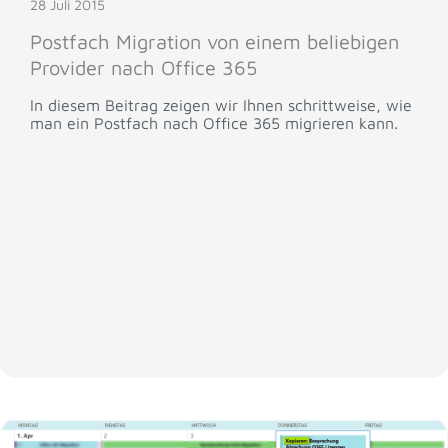
28 Juli 2015
Postfach Migration von einem beliebigen
Provider nach Office 365
In diesem Beitrag zeigen wir Ihnen schrittweise, wie
man ein Postfach nach Office 365 migrieren kann.