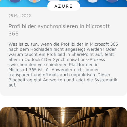
AZURE
25 Mai 2022
Profilbilder synchronisieren in Microsoft
365
Was ist zu tun, wenn die Profilbilder in Microsoft 365
nach dem Hochladen nicht angezeigt werden? Oder
warum taucht ein Profilbild in SharePoint auf, fehlt
aber in Outlook? Der Synchronisations-Prozess
zwischen den verschiedenen Plattformen in
Microsoft 365 ist für Anwender nicht immer
transparent und oftmals auch unpraktisch. Dieser
Blogbeitrag gibt Antworten und zeigt die Systematik
auf.