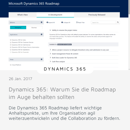
DYNAMICS 365
26 Jan. 2017
Dynamics 365: Warum Sie die Roadmap
im Auge behalten sollten
Die Dynamics 365 Roadmap liefert wichtige
Anhaltspunkte, um Ihre Organisation agil
weiterzuentwickeln und die Collaboration zu fördern.