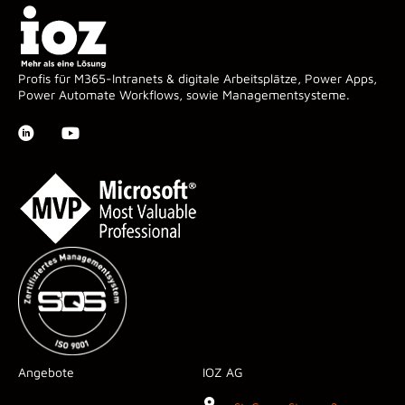
Profis für M365-Intranets & digitale Arbeitsplätze, Power Apps,
Power Automate Workflows, sowie Managementsysteme.
Angebote
IOZ AG