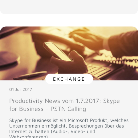
EXCHANGE
01 Juli 2017
Productivity News vom 1.7.2017: Skype
for Business – PSTN Calling
Skype for Business ist ein Microsoft Produkt, welches
Unternehmen ermöglicht, Besprechungen über das
Internet zu halten (Audio-, Video- und
Webkonferenzen).