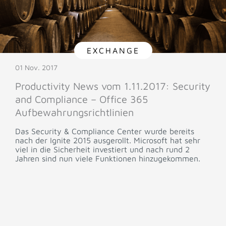
EXCHANGE
01 Nov. 2017
Productivity News vom 1.11.2017: Security
and Compliance – Office 365
Aufbewahrungsrichtlinien
Das Security & Compliance Center wurde bereits
nach der Ignite 2015 ausgerollt. Microsoft hat sehr
viel in die Sicherheit investiert und nach rund 2
Jahren sind nun viele Funktionen hinzugekommen.