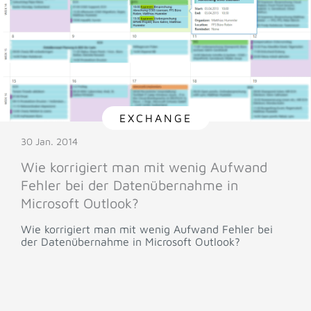
EXCHANGE
30 Jan. 2014
Wie korrigiert man mit wenig Aufwand
Fehler bei der Datenübernahme in
Microsoft Outlook?
Wie korrigiert man mit wenig Aufwand Fehler bei
der Datenübernahme in Microsoft Outlook?