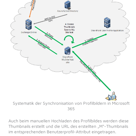
Systematik der Synchronisation von Profilbildern in Microsoft
365
Auch beim manuellen Hochladen des Profilbildes werden diese
Thumbnails erstellt und die URL des erstellten „M“-Thumbnails
im entsprechenden Benutzerprofil-Attribut eingetragen.