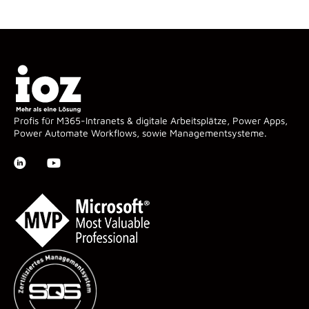
Profis für M365-Intranets & digitale Arbeitsplätze, Power Apps,
Power Automate Workflows, sowie Managementsysteme.