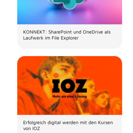
KONNEKT: SharePoint und OneDrive als
Laufwerk im File Explorer
Erfolgreich digital werden mit den Kursen
von IOZ