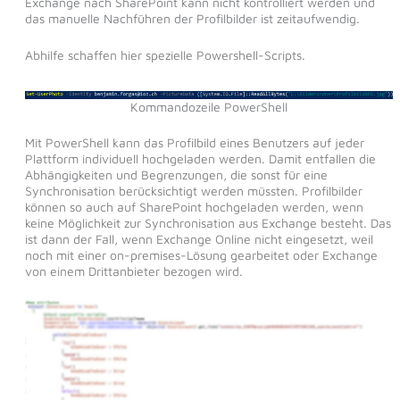
Exchange nach SharePoint kann nicht kontrolliert werden und
das manuelle Nachführen der Profilbilder ist zeitaufwendig.
Abhilfe schaffen hier spezielle Powershell-Scripts.
Kommandozeile PowerShell
Mit PowerShell kann das Profilbild eines Benutzers auf jeder
Plattform individuell hochgeladen werden. Damit entfallen die
Abhängigkeiten und Begrenzungen, die sonst für eine
Synchronisation berücksichtigt werden müssten. Profilbilder
können so auch auf SharePoint hochgeladen werden, wenn
keine Möglichkeit zur Synchronisation aus Exchange besteht. Das
ist dann der Fall, wenn Exchange Online nicht eingesetzt, weil
noch mit einer on-premises-Lösung gearbeitet oder Exchange
von einem Drittanbieter bezogen wird.