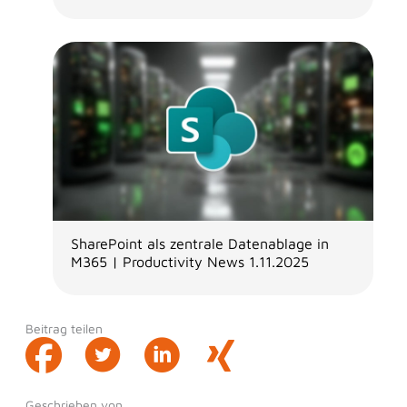
SharePoint als zentrale Datenablage in
M365 | Productivity News 1.11.2025
Beitrag teilen
Geschrieben von