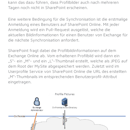
kann das dazu führen, dass Profilbilder auch nach mehreren
Tagen noch nicht in SharePoint erscheinen.
Eine weitere Bedingung für die Synchronisation ist die erstmalige
Anmeldung eines Benutzers auf SharePoint Online. Mit jeder
Anmeldung wird ein Pull-Request ausgelöst, welche die
aktuellen Bildinformationen für einen Benutzer von Exchange für
die nächste Synchronisation anfordert.
SharePoint fragt dabei die Profilbildinformationen auf dem
Exchange Online ab. Vom erhaltenen Profilbild wird dann ein
„S“- ein „M“- und ein „L“-Thumbnail erstellt, welche als JPEG auf
dem Root der MySite abgespeichert werden. Zuletzt wird im
Userprofile Service von SharePoint Online die URL des erstellten
„M“-Thumbnails im entsprechenden Benutzerprofil-Attribut
eingetragen.