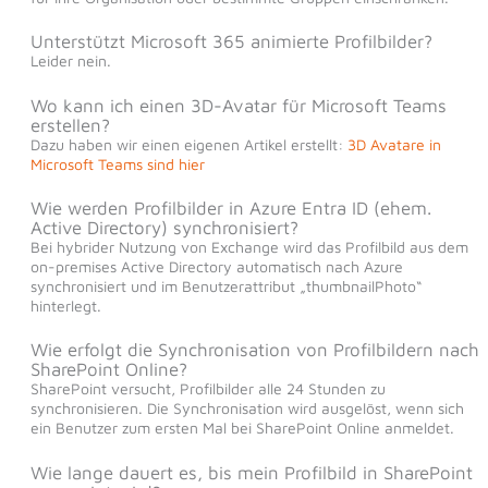
Unterstützt Microsoft 365 animierte Profilbilder?
Leider nein.
Wo kann ich einen 3D-Avatar für Microsoft Teams
erstellen?
Dazu haben wir einen eigenen Artikel erstellt:
3D Avatare in
Microsoft Teams sind hier
Wie werden Profilbilder in Azure Entra ID (ehem.
Active Directory) synchronisiert?
Bei hybrider Nutzung von Exchange wird das Profilbild aus dem
on-premises Active Directory automatisch nach Azure
synchronisiert und im Benutzerattribut „thumbnailPhoto“
hinterlegt.
Wie erfolgt die Synchronisation von Profilbildern nach
SharePoint Online?
SharePoint versucht, Profilbilder alle 24 Stunden zu
synchronisieren. Die Synchronisation wird ausgelöst, wenn sich
ein Benutzer zum ersten Mal bei SharePoint Online anmeldet.
Wie lange dauert es, bis mein Profilbild in SharePoint