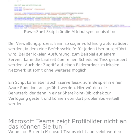
PowerShell Skript für die Attributsynchronisation
Der Verwaltungsprozess kann so sogar vollständig automatisiert
werden, in dem eine Befehlsschleife für jeden User ausgeführt
wird. Bei der lokalen Ausführung, zum Beispiel auf einem
Server, kann die Laufzeit über einen Scheduled Task gesteuert
werden. Auch der Zugriff auf einen Bilderordner im lokalen
Netzwerk ist somit ohne weiteres möglich.
Ein Script kann aber auch «serverless», zum Beispiel in einer
Azure Function, ausgeführt werden. Hier würden die
Benutzerbilder dann in einer SharePoint-Bibliothek zur
Verfügung gestellt und können von dort problemlos verteilt
werden.
Microsoft Teams zeigt Profilbilder nicht an:
das können Sie tun
Wenn Ihre Bilder in Microsoft Teams nicht angezeigt werden