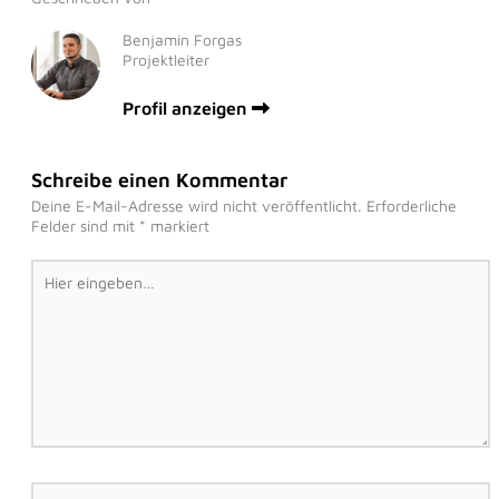
Benjamin Forgas
Projektleiter
Profil anzeigen
Schreibe einen Kommentar
Deine E-Mail-Adresse wird nicht veröffentlicht.
Erforderliche
Felder sind mit
*
markiert
Hier
eingeben…
Name*