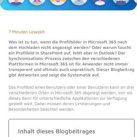
7 Minuten Lesezeit
Was ist zu tun, wenn die Profilbilder in Microsoft 365 nach
dem Hochladen nicht angezeigt werden? Oder warum taucht
ein Profilbild in SharePoint auf, fehlt aber in Outlook? Der
Synchronisations-Prozess zwischen den verschiedenen
Plattformen in Microsoft 365 ist für Anwender nicht immer
transparent und oftmals auch unpraktisch. Dieser Blogbeitrag
gibt Antworten und zeigt die Systematik auf.
Das Profilbild eines Benutzers oder einer Benutzerin kann an drei
verschiedenen Orten in Microsoft 365 abgelegt werden, von wo
dieses dann für unterschiedliche Applikationen zur Verfügung
gestellt wird. Dabei müssen deren Limitierungen und
Besonderheiten beachtet werden.
Inhalt dieses Blogbeitrages