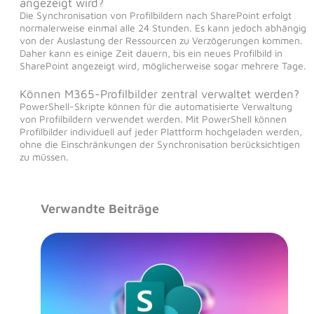
angezeigt wird?
Die Synchronisation von Profilbildern nach SharePoint erfolgt
normalerweise einmal alle 24 Stunden. Es kann jedoch abhängig
von der Auslastung der Ressourcen zu Verzögerungen kommen.
Daher kann es einige Zeit dauern, bis ein neues Profilbild in
SharePoint angezeigt wird, möglicherweise sogar mehrere Tage.
Können M365-Profilbilder zentral verwaltet werden?
PowerShell-Skripte können für die automatisierte Verwaltung
von Profilbildern verwendet werden. Mit PowerShell können
Profilbilder individuell auf jeder Plattform hochgeladen werden,
ohne die Einschränkungen der Synchronisation berücksichtigen
zu müssen.
Verwandte Beiträge