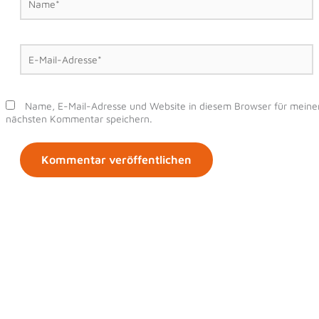
E-
Mail-
Adresse*
Name, E-Mail-Adresse und Website in diesem Browser für meine
nächsten Kommentar speichern.