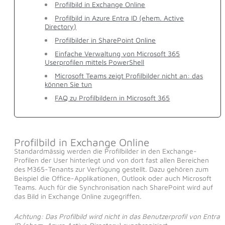
Profilbild in Exchange Online
Profilbild in Azure Entra ID (ehem. Active
Directory)
Profilbilder in SharePoint Online
Einfache Verwaltung von Microsoft 365
Userprofilen mittels PowerShell
Microsoft Teams zeigt Profilbilder nicht an: das
können Sie tun
FAQ zu Profilbildern in Microsoft 365
Profilbild in Exchange Online
Standardmässig werden die Profilbilder in den Exchange-
Profilen der User hinterlegt und von dort fast allen Bereichen
des M365-Tenants zur Verfügung gestellt. Dazu gehören zum
Beispiel die Office-Applikationen, Outlook oder auch Microsoft
Teams. Auch für die Synchronisation nach SharePoint wird auf
das Bild in Exchange Online zugegriffen.
Achtung: Das Profilbild wird nicht in das Benutzerprofil von Entra