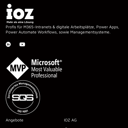
Profis für M365-Intranets & digitale Arbeitsplätze, Power Apps,
Power Automate Workflows, sowie Managementsysteme.
Angebote
IOZ AG