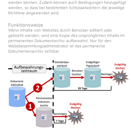
werden können. Zudem können auch Bedingungen hinzugefügt
werden, so dass bei bestimmten Schlüsselwörtern die jeweilige
Richtlinie angewendet wird.
Funktionsweise
Wenn Inhalte von Websites durch Benutzer editiert oder
gelöscht werden, wird eine Kopie des ursprünglichen Inhalts im
permanenten Dokumentarchiv aufbewahrt. Nur für den
Websitesammlungsadministrator ist das permanente
Dokumentenarchiv sichtbar.