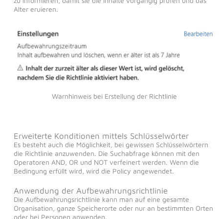
zu informieren, damit sie die Inhalte vorgängig prüfen und das
Alter eruieren.
Warnhinweis bei Erstellung der Richtlinie
Erweiterte Konditionen mittels Schlüsselwörter
Es besteht auch die Möglichkeit, bei gewissen Schlüsselwörtern
die Richtlinie anzuwenden. Die Suchabfrage können mit den
Operatoren AND, OR und NOT verfeinert werden. Wenn die
Bedingung erfüllt wird, wird die Policy angewendet.
Anwendung der Aufbewahrungsrichtlinie
Die Aufbewahrungsrichtlinie kann man auf eine gesamte
Organisation, ganze Speicherorte oder nur an bestimmten Orten
oder bei Personen anwenden.