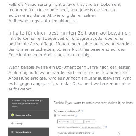
Falls die Versionierung nicht aktiviert ist und ein Dokument
mehreren Richtlinien unterliegt, wird jeweils die Version
aufbewahrt, die bei Aktivierung der einzelnen
Aufbewahrungsrichtlinien aktuell ist.
Inhalte für einen bestimmten Zeitraum aufbewahren
Inhalte können entweder zeitlich unbegrenzt oder über eine
bestimmte Anzahl Tage, Monate oder Jahre aufbewahrt werden.
Sie können entscheiden, ob eine Richtlinie basierend auf das
Erstelldatum oder Änderungsdatum erfolgt.
Wenn beispielsweise ein Dokument zehn Jahre nach der letzten
Änderung aufbewahrt werden soll und nach neun Jahren keine
Anpassung erfolgte, wird es nur noch ein Jahr aufbewahrt. Wird
es hingegen angepasst, wird das Dokument weitere zehn Jahre
aufbewahrt.