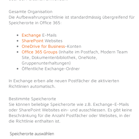
Gesamte Organisation
Die Aufbewahrungsrichtlinie ist standardmässig übergreifend für
Speicherorte in Office 365:
Exchange
E-Mails
SharePoint
Websites
OneDrive for Business
-Konten
Office 365 Groups
(Inhalte im Postfach, Modern Team
Site, Dokumentenbibliothek, OneNote,
Gruppenunterhaltungen)
Öffentliche Exchange-Ordner
In Exchange erben alle neuen Postfächer die aktivierten
Richtlinien automatisch.
Bestimmte Speicherorte
Sie können beliebige Speicherorte wie z.B. Exchange-E-Mails
oder SharePoint Websites ein- und ausschliessen. Es gibt keine
Beschränkung für die Anzahl Postfächer oder Websites, in der
die Richtlinie enthalten ist.