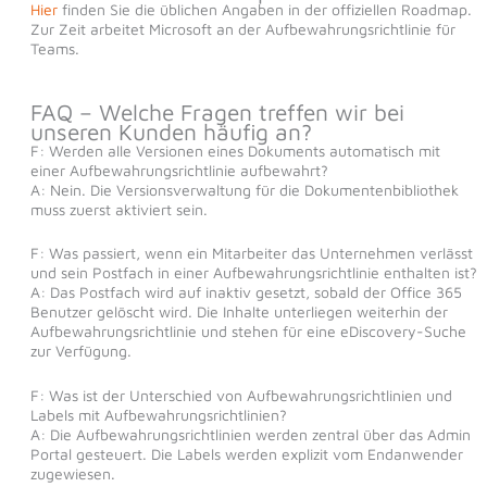
Hier
finden Sie die üblichen Angaben in der offiziellen Roadmap.
Zur Zeit arbeitet Microsoft an der Aufbewahrungsrichtlinie für
Teams.
FAQ – Welche Fragen treffen wir bei
unseren Kunden häufig an?
F: Werden alle Versionen eines Dokuments automatisch mit
einer Aufbewahrungsrichtlinie aufbewahrt?
A: Nein. Die Versionsverwaltung für die Dokumentenbibliothek
muss zuerst aktiviert sein.
F: Was passiert, wenn ein Mitarbeiter das Unternehmen verlässt
und sein Postfach in einer Aufbewahrungsrichtlinie enthalten ist?
A: Das Postfach wird auf inaktiv gesetzt, sobald der Office 365
Benutzer gelöscht wird. Die Inhalte unterliegen weiterhin der
Aufbewahrungsrichtlinie und stehen für eine eDiscovery-Suche
zur Verfügung.
F: Was ist der Unterschied von Aufbewahrungsrichtlinien und
Labels mit Aufbewahrungsrichtlinien?
A: Die Aufbewahrungsrichtlinien werden zentral über das Admin
Portal gesteuert. Die Labels werden explizit vom Endanwender
zugewiesen.