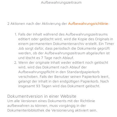
Aufbewahrungszeitraum
2 Aktionen nach der Aktivierung der
Aufbewahrungsrichtlinie
:
Falls der Inhalt während des Aufbewahrungszeitraums
editiert oder gelöscht wird, wird die Kopie des Originals in
einem permanenten Dokumentenarchiv erstellt. Ein Timer
Job sorgt dafür, dass periodisch die Dokumente geprüft
werden, ob der Aufbewahrungszeitraum abgelaufen ist
und löscht es 7 Tage nach Ablauf.
Wenn der originale Inhalt weder editiert noch gelöscht
wird, wird das Dokument nach Ablauf der
Aufbewahrungspflicht in den Standardpapierkorb
verschoben. Falls der Benutzer seinen Papierkorb leert,
gelangt der Inhalt in den endgültigen Papierkorb. Nach
insgesamt 93 Tagen wird das Dokument gelöscht.
Dokumentversion in einer Website
Um alle Versionen eines Dokuments mit der Richtlinie
aufbewahren zu können, muss vorgängig in der
Dokumentenbibliothek die Versionierung aktiviert sein.