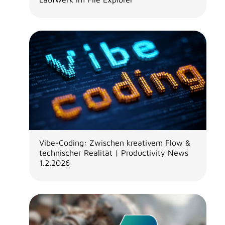
Vibe-Coding: Zwischen kreativem Flow &
technischer Realität | Productivity News
1.2.2026