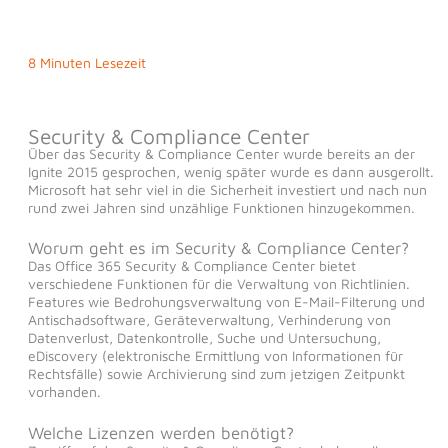
8 Minuten Lesezeit
Security & Compliance Center
Über das Security & Compliance Center wurde bereits an der
Ignite 2015 gesprochen, wenig später wurde es dann ausgerollt.
Microsoft hat sehr viel in die Sicherheit investiert und nach nun
rund zwei Jahren sind unzählige Funktionen hinzugekommen.
Worum geht es im Security & Compliance Center?
Das Office 365 Security & Compliance Center bietet
verschiedene Funktionen für die Verwaltung von Richtlinien.
Features wie Bedrohungsverwaltung von E-Mail-Filterung und
Antischadsoftware, Geräteverwaltung, Verhinderung von
Datenverlust, Datenkontrolle, Suche und Untersuchung,
eDiscovery (elektronische Ermittlung von Informationen für
Rechtsfälle) sowie Archivierung sind zum jetzigen Zeitpunkt
vorhanden.
Welche Lizenzen werden benötigt?