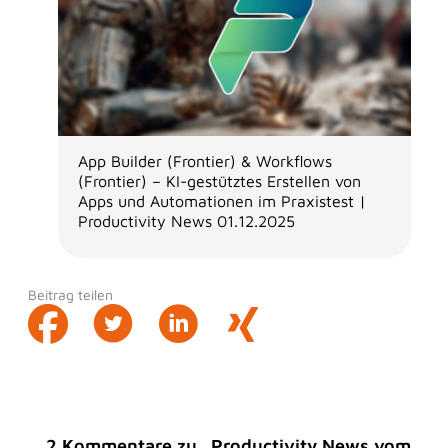
App Builder (Frontier) & Workflows
(Frontier) – KI-gestütztes Erstellen von
Apps und Automationen im Praxistest |
Productivity News 01.12.2025
Beitrag teilen
2 Kommentare zu „Productivity News vom