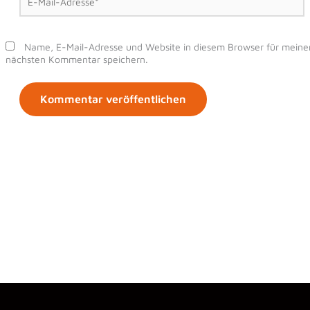
Mail-
Adresse*
Name, E-Mail-Adresse und Website in diesem Browser für meine
nächsten Kommentar speichern.