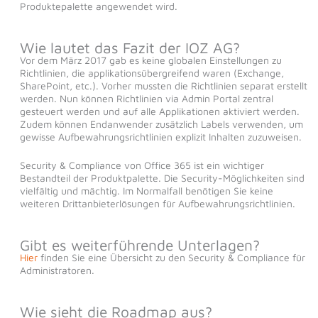
Produktepalette angewendet wird.
Wie lautet das Fazit der IOZ AG?
Vor dem März 2017 gab es keine globalen Einstellungen zu
Richtlinien, die applikationsübergreifend waren (Exchange,
SharePoint, etc.). Vorher mussten die Richtlinien separat erstellt
werden. Nun können Richtlinien via Admin Portal zentral
gesteuert werden und auf alle Applikationen aktiviert werden.
Zudem können Endanwender zusätzlich Labels verwenden, um
gewisse Aufbewahrungsrichtlinien explizit Inhalten zuzuweisen.
Security & Compliance von Office 365 ist ein wichtiger
Bestandteil der Produktpalette. Die Security-Möglichkeiten sind
vielfältig und mächtig. Im Normalfall benötigen Sie keine
weiteren Drittanbieterlösungen für Aufbewahrungsrichtlinien.
Gibt es weiterführende Unterlagen?
Hier
finden Sie eine Übersicht zu den Security & Compliance für
Administratoren.
Wie sieht die Roadmap aus?