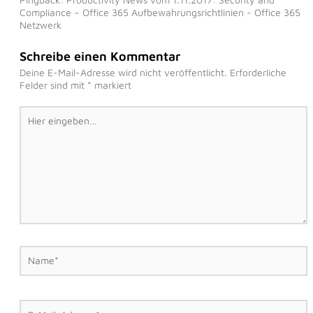
Compliance – Office 365 Aufbewahrungsrichtlinien - Office 365
Netzwerk
Schreibe einen Kommentar
Deine E-Mail-Adresse wird nicht veröffentlicht.
Erforderliche
Felder sind mit
*
markiert
Hier
eingeben…
Name*
E-