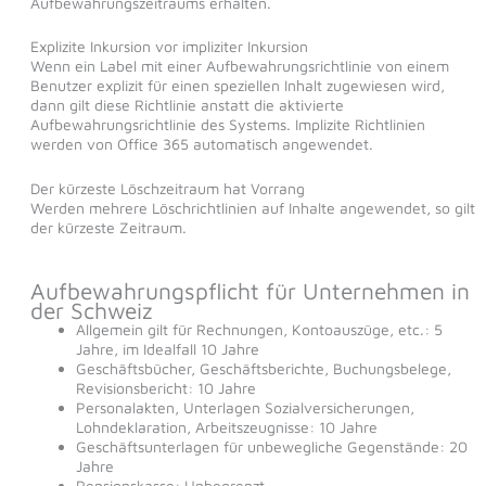
Aufbewahrungszeitraums erhalten.
Explizite Inkursion vor impliziter Inkursion
Wenn ein Label mit einer Aufbewahrungsrichtlinie von einem
Benutzer explizit für einen speziellen Inhalt zugewiesen wird,
dann gilt diese Richtlinie anstatt die aktivierte
Aufbewahrungsrichtlinie des Systems. Implizite Richtlinien
werden von Office 365 automatisch angewendet.
Der kürzeste Löschzeitraum hat Vorrang
Werden mehrere Löschrichtlinien auf Inhalte angewendet, so gilt
der kürzeste Zeitraum.
Aufbewahrungspflicht für Unternehmen in
der Schweiz
Allgemein gilt für Rechnungen, Kontoauszüge, etc.: 5
Jahre, im Idealfall 10 Jahre
Geschäftsbücher, Geschäftsberichte, Buchungsbelege,
Revisionsbericht: 10 Jahre
Personalakten, Unterlagen Sozialversicherungen,
Lohndeklaration, Arbeitszeugnisse: 10 Jahre
Geschäftsunterlagen für unbewegliche Gegenstände: 20
Jahre
Pensionskasse: Unbegrenzt