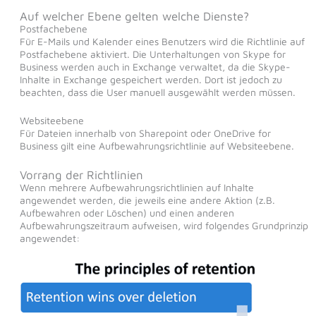
Auf welcher Ebene gelten welche Dienste?
Postfachebene
Für E-Mails und Kalender eines Benutzers wird die Richtlinie auf
Postfachebene aktiviert. Die Unterhaltungen von Skype for
Business werden auch in Exchange verwaltet, da die Skype-
Inhalte in Exchange gespeichert werden. Dort ist jedoch zu
beachten, dass die User manuell ausgewählt werden müssen.
Websiteebene
Für Dateien innerhalb von Sharepoint oder OneDrive for
Business gilt eine Aufbewahrungsrichtlinie auf Websiteebene.
Vorrang der Richtlinien
Wenn mehrere Aufbewahrungsrichtlinien auf Inhalte
angewendet werden, die jeweils eine andere Aktion (z.B.
Aufbewahren oder Löschen) und einen anderen
Aufbewahrungszeitraum aufweisen, wird folgendes Grundprinzip
angewendet: