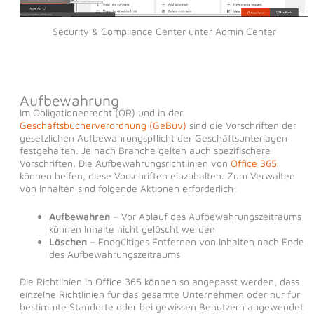
Security & Compliance Center unter Admin Center
Aufbewahrung
Im Obligationenrecht (OR) und in der
Geschäftsbücherverordnung (GeBüv)
sind die Vorschriften der
gesetzlichen Aufbewahrungspflicht der Geschäftsunterlagen
festgehalten. Je nach Branche gelten auch spezifischere
Vorschriften. Die Aufbewahrungsrichtlinien von
Office 365
können helfen, diese Vorschriften einzuhalten. Zum Verwalten
von Inhalten sind folgende Aktionen erforderlich:
Aufbewahren
– Vor Ablauf des Aufbewahrungszeitraums
können Inhalte nicht gelöscht werden
Löschen
– Endgültiges Entfernen von Inhalten nach Ende
des Aufbewahrungszeitraums
Die Richtlinien in Office 365 können so angepasst werden, dass
einzelne Richtlinien für das gesamte Unternehmen oder nur für
bestimmte Standorte oder bei gewissen Benutzern angewendet