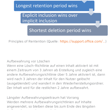
Principles of Rentention (Quelle:
https://support.office.com/…
)
Aufbewahrung vor Löschen
Wenn eine Lösch-Richtlinie auf einen Inhalt aktiviert ist mit
einem Zeitraum von 3 Jahren ab Erstellung und zugleich eine
andere Aufbewahrungsrichtlinie über 5 Jahre aktiviert ist, dann
wird nach 3 Jahren der Inhalt für den Nutzer gelöscht
(ausgeblendet) und wandert in den Wiederherstellungsordner.
Der Inhalt wird für die restlichen 2 Jahre aufbewahrt.
Längster Aufbewahrungszeitraum hat Vorrang
Werden mehrere Aufbewahrungsrichtlinien auf Inhalte
angewendet, so bleiben diese bis zum Ende des längsten