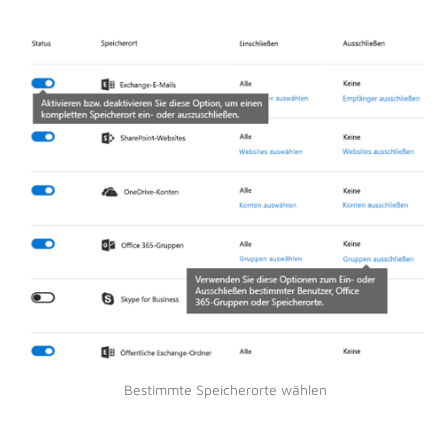
Bestimmte Speicherorte wählen