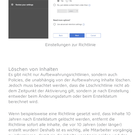
Einstellungen zur Richtlinie
Löschen von Inhalten
Es gibt nicht nur Aufbewahrungsrichtlinien, sondern auch
Policies, die unabhängig von der Aufbewahrung Inhalte löschen.
Jedoch muss beachtet werden, dass die Löschrichtlinie nicht ab
dem Zeitpunkt der Aktivierung gilt, sondern je nach Einstellung
entweder beim Änderungsdatum oder beim Erstelldatum
berechnet wird.
Wenn beispielsweise eine Richtlinie gesetzt wird, dass Inhalte 10
Jahren nach Erstelldatum gelöscht werden, entfernt die
Richtlinie sofort alle Inhalte, die vor 10 Jahren (oder länger)
erstellt wurden! Deshalb ist es wichtig, alle Mitarbeiter vorgängig