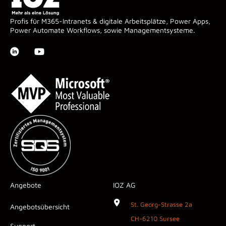
Profis für M365-Intranets & digitale Arbeitsplätze, Power Apps,
Power Automate Workflows, sowie Managementsysteme.
Angebote
IOZ AG
St. Georg-Strasse 2a
Angebotsübersicht
CH-6210 Sursee
Support