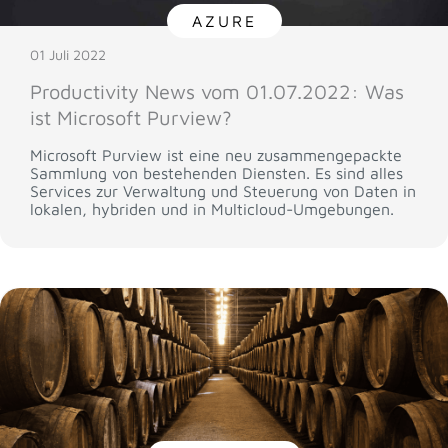
AZURE
01 Juli 2022
Productivity News vom 01.07.2022: Was
ist Microsoft Purview?
Microsoft Purview ist eine neu zusammengepackte
Sammlung von bestehenden Diensten. Es sind alles
Services zur Verwaltung und Steuerung von Daten in
lokalen, hybriden und in Multicloud-Umgebungen.