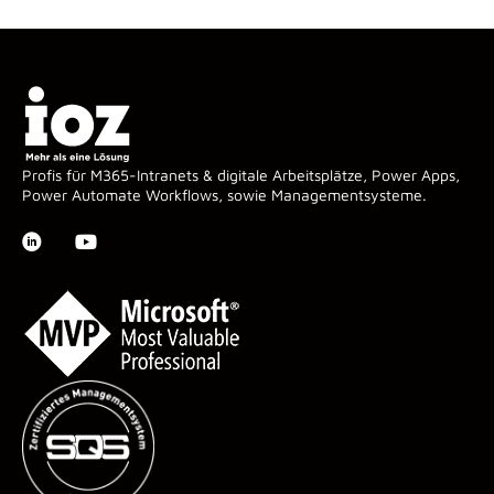
Profis für M365-Intranets & digitale Arbeitsplätze, Power Apps,
Power Automate Workflows, sowie Managementsysteme.