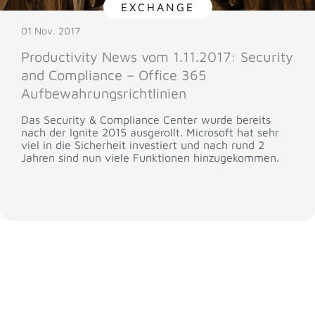
EXCHANGE
01 Nov. 2017
Productivity News vom 1.11.2017: Security
and Compliance – Office 365
Aufbewahrungsrichtlinien
Das Security & Compliance Center wurde bereits
nach der Ignite 2015 ausgerollt. Microsoft hat sehr
viel in die Sicherheit investiert und nach rund 2
Jahren sind nun viele Funktionen hinzugekommen.