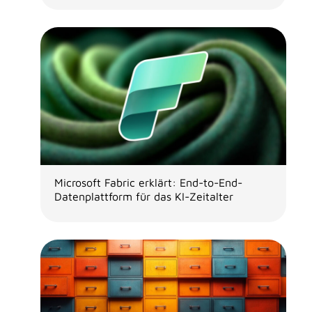
Microsoft Fabric erklärt: End-to-End-
Datenplattform für das KI-Zeitalter