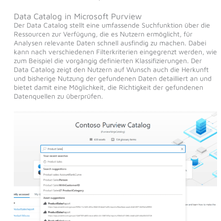
Data Catalog in Microsoft Purview
Der Data Catalog stellt eine umfassende Suchfunktion über die
Ressourcen zur Verfügung, die es Nutzern ermöglicht, für
Analysen relevante Daten schnell ausfindig zu machen. Dabei
kann nach verschiedenen Filterkriterien eingegrenzt werden, wie
zum Beispiel die vorgängig definierten Klassifizierungen. Der
Data Catalog zeigt den Nutzern auf Wunsch auch die Herkunft
und bisherige Nutzung der gefundenen Daten detailliert an und
bietet damit eine Möglichkeit, die Richtigkeit der gefundenen
Datenquellen zu überprüfen.