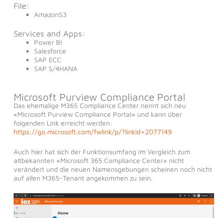
File:
AmazonS3
Services and Apps:
Power BI
Salesforce
SAP ECC
SAP S/4HANA
Microsoft Purview Compliance Portal
Das ehemalige M365 Compliance Center nennt sich neu
«Microsoft Purview Compliance Portal» und kann über
folgenden Link erreicht werden:
https://go.microsoft.com/fwlink/p/?linkid=2077149
Auch hier hat sich der Funktionsumfang im Vergleich zum
altbekannten «Microsoft 365 Compliance Center» nicht
verändert und die neuen Namensgebungen scheinen noch nicht
auf allen M365-Tenant angekommen zu sein.