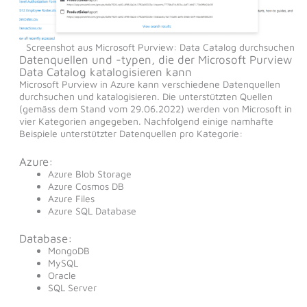
Screenshot aus Microsoft Purview: Data Catalog durchsuchen
Datenquellen und -typen, die der Microsoft Purview
Data Catalog katalogisieren kann
Microsoft Purview in Azure kann verschiedene Datenquellen
durchsuchen und katalogisieren. Die unterstützten Quellen
(gemäss dem Stand vom 29.06.2022) werden von Microsoft in
vier Kategorien angegeben. Nachfolgend einige namhafte
Beispiele unterstützter Datenquellen pro Kategorie:
Azure:
Azure Blob Storage
Azure Cosmos DB
Azure Files
Azure SQL Database
Database:
MongoDB
MySQL
Oracle
SQL Server