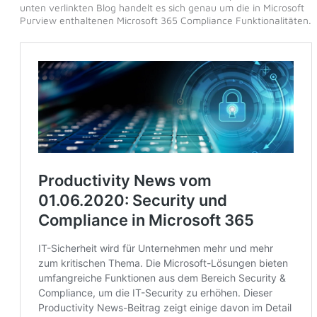
unten verlinkten Blog handelt es sich genau um die in Microsoft
Purview enthaltenen Microsoft 365 Compliance Funktionalitäten.