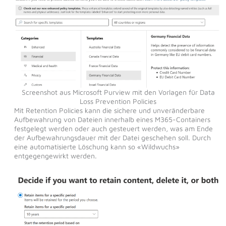
Screenshot aus Microsoft Purview mit den Vorlagen für Data
Loss Prevention Policies
Mit Retention Policies kann die sichere und unveränderbare
Aufbewahrung von Dateien innerhalb eines M365-Containers
festgelegt werden oder auch gesteuert werden, was am Ende
der Aufbewahrungsdauer mit der Datei geschehen soll. Durch
eine automatisierte Löschung kann so «Wildwuchs»
entgegengewirkt werden.