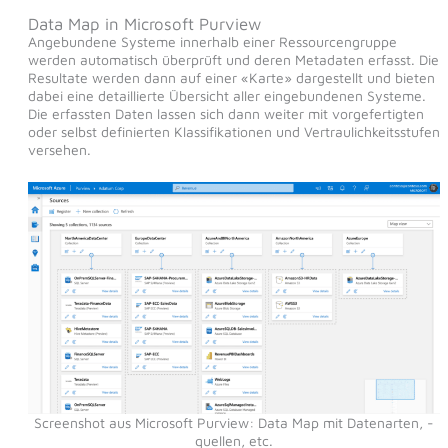
Data Map in Microsoft Purview
Angebundene Systeme innerhalb einer Ressourcengruppe
werden automatisch überprüft und deren Metadaten erfasst. Die
Resultate werden dann auf einer «Karte» dargestellt und bieten
dabei eine detaillierte Übersicht aller eingebundenen Systeme.
Die erfassten Daten lassen sich dann weiter mit vorgefertigten
oder selbst definierten Klassifikationen und Vertraulichkeitsstufen
versehen.
Screenshot aus Microsoft Purview: Data Map mit Datenarten, -
quellen, etc.