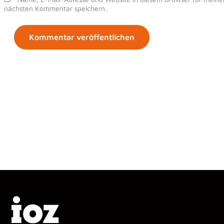
nächsten Kommentar speichern.