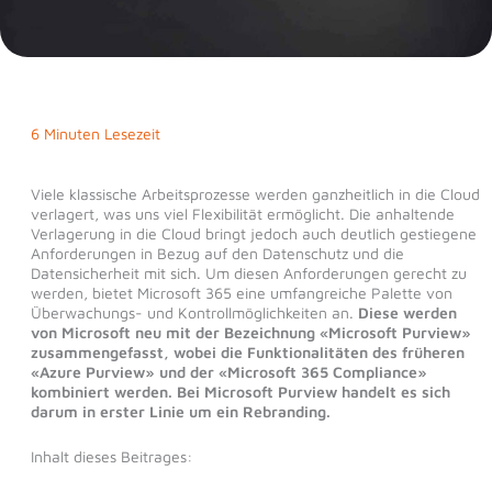
6 Minuten Lesezeit
Viele klassische Arbeitsprozesse werden ganzheitlich in die Cloud
verlagert, was uns viel Flexibilität ermöglicht. Die anhaltende
Verlagerung in die Cloud bringt jedoch auch deutlich gestiegene
Anforderungen in Bezug auf den Datenschutz und die
Datensicherheit mit sich. Um diesen Anforderungen gerecht zu
werden, bietet Microsoft 365 eine umfangreiche Palette von
Überwachungs- und Kontrollmöglichkeiten an.
Diese werden
von Microsoft neu mit der Bezeichnung «Microsoft Purview»
zusammengefasst, wobei die Funktionalitäten des früheren
«Azure Purview» und der «Microsoft 365 Compliance»
kombiniert werden. Bei Microsoft Purview handelt es sich
darum in erster Linie um ein Rebranding.
Inhalt dieses Beitrages: