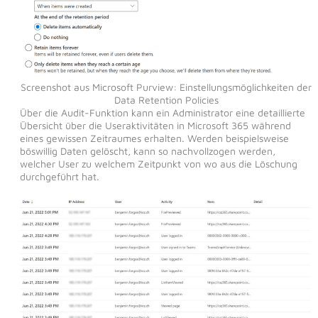
Screenshot aus Microsoft Purview: Einstellungsmöglichkeiten der
Data Retention Policies
Über die Audit-Funktion kann ein Administrator eine detaillierte
Übersicht über die Useraktivitäten in Microsoft 365 während
eines gewissen Zeitraumes erhalten. Werden beispielsweise
böswillig Daten gelöscht, kann so nachvollzogen werden,
welcher User zu welchem Zeitpunkt von wo aus die Löschung
durchgeführt hat.