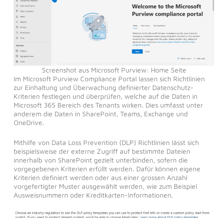
Screenshot aus Microsoft Purview: Home Seite
Im Microsoft Purview Compliance Portal lassen sich Richtlinien
zur Einhaltung und Überwachung definierter Datenschutz-
Kriterien festlegen und überprüfen, welche auf die Daten in
Microsoft 365 Bereich des Tenants wirken. Dies umfasst unter
anderem die Daten in SharePoint, Teams, Exchange und
OneDrive.
Mithilfe von Data Loss Prevention (DLP) Richtlinien lässt sich
beispielsweise der externe Zugriff auf bestimmte Dateien
innerhalb von SharePoint gezielt unterbinden, sofern die
vorgegebenen Kriterien erfüllt werden. Dafür können eigene
Kriterien definiert werden oder aus einer grossen Anzahl
vorgefertigter Muster ausgewählt werden, wie zum Beispiel
Ausweisnummern oder Kreditkarten-Informationen.