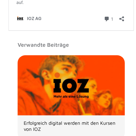
Verwandte Beiträge
Erfolgreich digital werden mit den Kursen
von IOZ