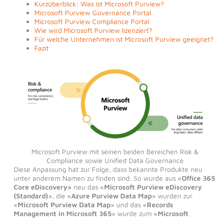
Kurzüberblick: Was ist Microsoft Purview?
Microsoft Purview Governance Portal
Microsoft Purview Compliance Portal
Wie wird Microsoft Purview lizenziert?
Für welche Unternehmen ist Microsoft Purview geeignet?
Fazit
Microsoft Purview mit seinen beiden Bereichen Risk &
Compliance sowie Unified Data Governance
Diese Anpassung hat zur Folge, dass bekannte Produkte neu
unter anderem Namen zu finden sind. So wurde aus «
Office 365
Core eDiscovery»
neu das «
Microsoft Purview eDiscovery
(Standard)
», die «
Azure Purview Data Map
» wurden zur
«
Microsoft Purview Data Map
» und das «
Records
Management in Microsoft 365
» wurde zum «
Microsoft