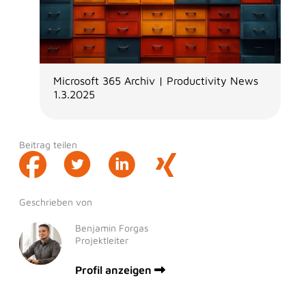
Microsoft 365 Archiv | Productivity News
1.3.2025
Beitrag teilen
Geschrieben von
Benjamin Forgas
Projektleiter
Profil anzeigen