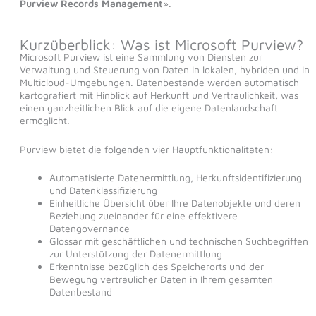
Purview Records Management
».
Kurzüberblick: Was ist Microsoft Purview?
Microsoft Purview ist eine Sammlung von Diensten zur
Verwaltung und Steuerung von Daten in lokalen, hybriden und in
Multicloud-Umgebungen. Datenbestände werden automatisch
kartografiert mit Hinblick auf Herkunft und Vertraulichkeit, was
einen ganzheitlichen Blick auf die eigene Datenlandschaft
ermöglicht.
Purview bietet die folgenden vier Hauptfunktionalitäten:
Automatisierte Datenermittlung, Herkunftsidentifizierung
und Datenklassifizierung
Einheitliche Übersicht über Ihre Datenobjekte und deren
Beziehung zueinander für eine effektivere
Datengovernance
Glossar mit geschäftlichen und technischen Suchbegriffen
zur Unterstützung der Datenermittlung
Erkenntnisse bezüglich des Speicherorts und der
Bewegung vertraulicher Daten in Ihrem gesamten
Datenbestand