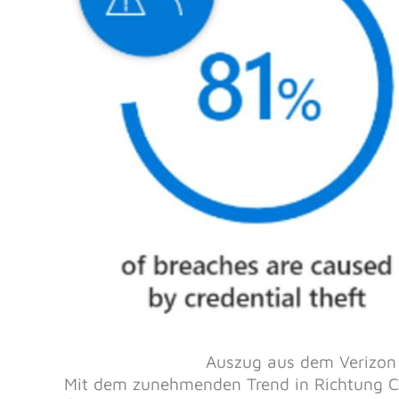
Auszug aus dem Verizon 
Mit dem zunehmenden Trend in Richtung C