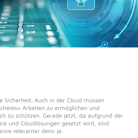
ie Sicherheit. Auch in der Cloud müssen
icheres» Arbeiten zu ermöglichen und
 zu schützen. Gerade jetzt, da aufgrund der
ce und Cloudlösungen gesetzt wird, sind
nce relevanter denn je.