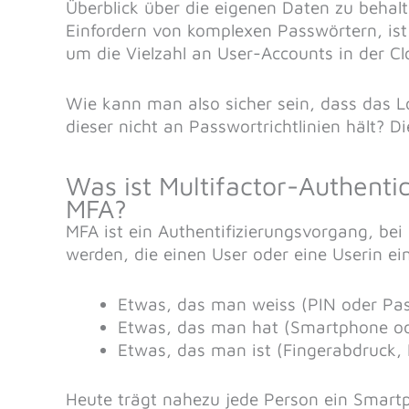
Überblick über die eigenen Daten zu behal
Einfordern von komplexen Passwörtern, ist
um die Vielzahl an User-Accounts in der Cl
Wie kann man also sicher sein, dass das L
dieser nicht an Passwortrichtlinien hält? D
Was ist Multifactor-Authenti
MFA?
MFA ist ein Authentifizierungsvorgang, be
werden, die einen User oder eine Userin ein
Etwas, das man weiss (PIN oder Pa
Etwas, das man hat (Smartphone od
Etwas, das man ist (Fingerabdruck, 
Heute trägt nahezu jede Person ein Smartp