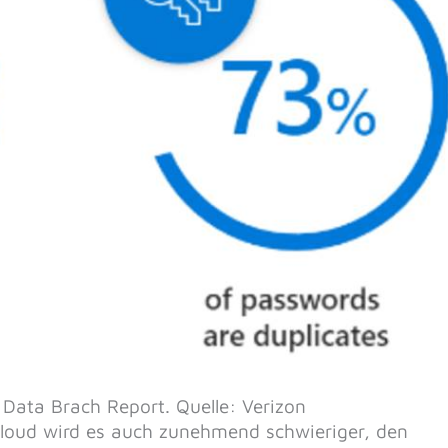
Data Brach Report. Quelle: Verizon
loud wird es auch zunehmend schwieriger, den