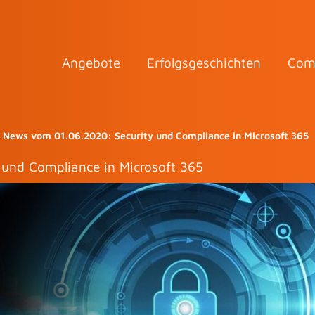
Angebote
Erfolgsgeschichten
Com
y News vom 01.06.2020: Security und Compliance in Microsoft 365
 und Compliance in Microsoft 365