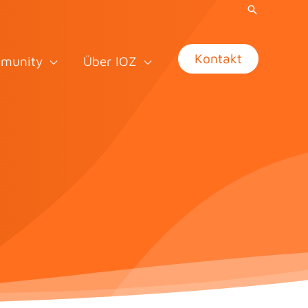
Kontakt
munity
Über IOZ