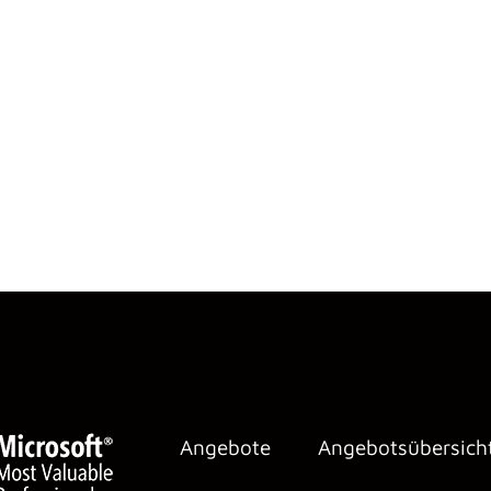
Angebote
Angebotsübersich