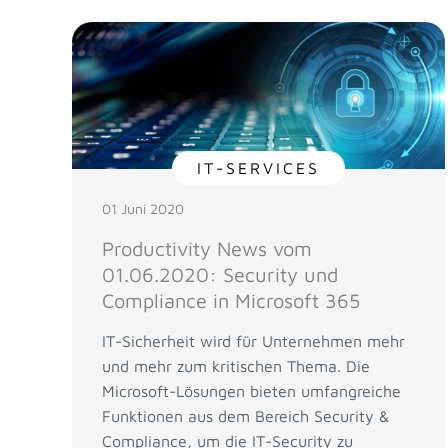
IT-SERVICES
01 Juni 2020
Productivity News vom
01.06.2020: Security und
Compliance in Microsoft 365
IT-Sicherheit wird für Unternehmen mehr
und mehr zum kritischen Thema. Die
Microsoft-Lösungen bieten umfangreiche
Funktionen aus dem Bereich Security &
Compliance, um die IT-Security zu