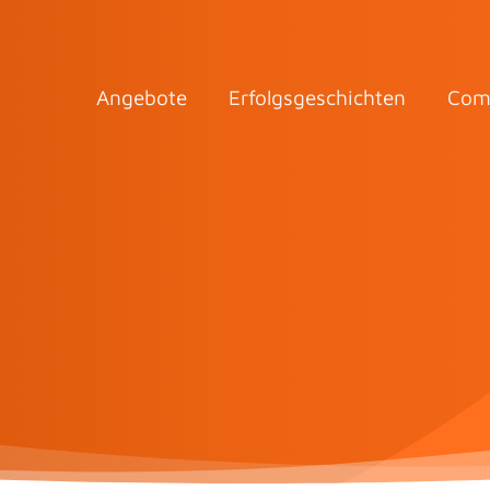
Angebote
Erfolgsgeschichten
Com