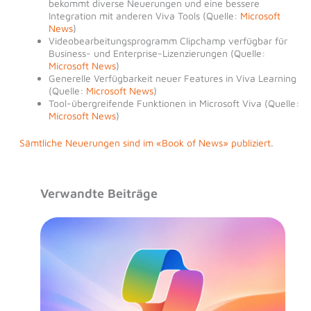
bekommt diverse Neuerungen und eine bessere
Integration mit anderen Viva Tools (Quelle:
Microsoft
News
)
Videobearbeitungsprogramm Clipchamp verfügbar für
Business- und Enterprise-Lizenzierungen (Quelle:
Microsoft News
)
Generelle Verfügbarkeit neuer Features in Viva Learning
(Quelle:
Microsoft News
)
Tool-übergreifende Funktionen in Microsoft Viva (Quelle:
Microsoft News
)
Sämtliche Neuerungen sind im «Book of News» publiziert
.
Verwandte Beiträge