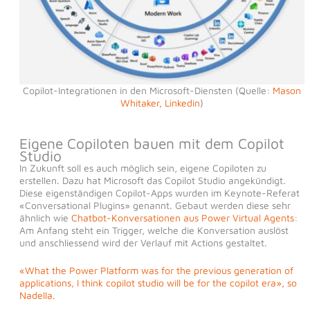
Copilot-Integrationen in den Microsoft-Diensten (Quelle:
Mason
Whitaker, Linkedin
)
Eigene Copiloten bauen mit dem Copilot
Studio
In Zukunft soll es auch möglich sein, eigene Copiloten zu
erstellen. Dazu hat Microsoft das Copilot Studio angekündigt.
Diese eigenständigen Copilot-Apps wurden im Keynote-Referat
«Conversational Plugins» genannt. Gebaut werden diese sehr
ähnlich wie
Chatbot-Konversationen aus Power Virtual Agents
:
Am Anfang steht ein Trigger, welche die Konversation auslöst
und anschliessend wird der Verlauf mit Actions gestaltet.
«What the Power Platform was for the previous generation of
applications, I think copilot studio will be for the copilot era», so
Nadella.