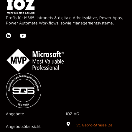
Profis für M365-Intranets & digitale Arbeitsplätze, Power Apps,
Power Automate Workflows, sowie Managementsysteme.
Angebote
IOZ AG
St. Georg-Strasse 2a
Angebotsübersicht