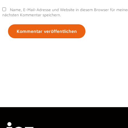
Name, E-Mail-Adresse und Website in diesem Browser für meine
nächsten Kommentar speichern.