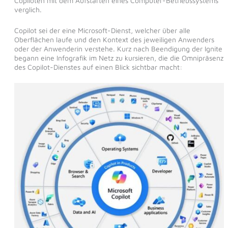
Copiloten mit dem Aufstarten eines Computer-Betriebssystems
verglich.
Copilot sei der eine Microsoft-Dienst, welcher über alle
Oberflächen laufe und den Kontext des jeweiligen Anwenders
oder der Anwenderin verstehe. Kurz nach Beendigung der Ignite
begann eine Infografik im Netz zu kursieren, die die Omnipräsenz
des Copilot-Dienstes auf einen Blick sichtbar macht: