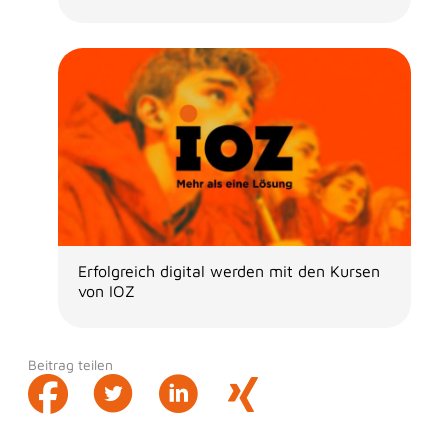
Erfolgreich digital werden mit den Kursen
von IOZ
Beitrag teilen