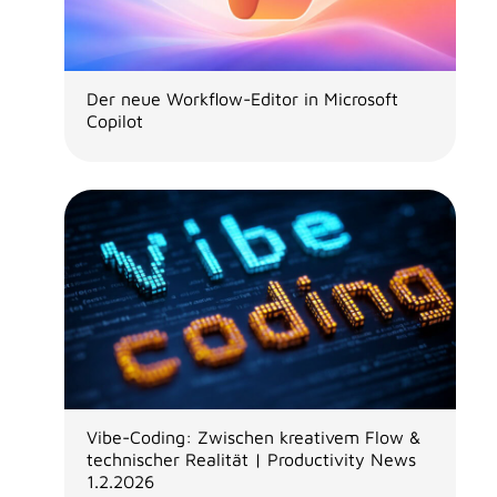
Der neue Workflow-Editor in Microsoft
Copilot
Vibe-Coding: Zwischen kreativem Flow &
technischer Realität | Productivity News
1.2.2026