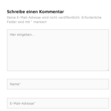
Schreibe einen Kommentar
Deine E-Mail-Adresse wird nicht veröffentlicht.
Erforderliche
Felder sind mit
*
markiert
Hier
eingeben…
Name*
E-
Mail-
Adresse*