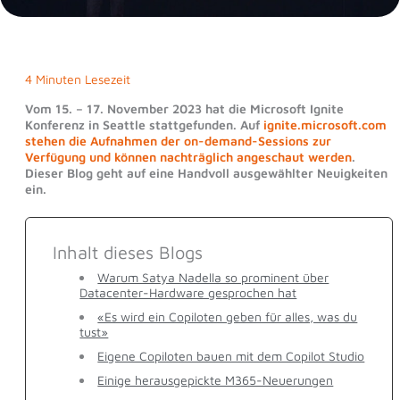
4 Minuten Lesezeit
Vom 15. – 17. November 2023 hat die Microsoft Ignite
Konferenz in Seattle stattgefunden. Auf
ignite.microsoft.com
stehen die Aufnahmen der on-demand-Sessions zur
Verfügung und können nachträglich angeschaut werden
.
Dieser Blog geht auf eine Handvoll ausgewählter Neuigkeiten
ein.
Inhalt dieses Blogs
Warum Satya Nadella so prominent über
Datacenter-Hardware gesprochen hat
«Es wird ein Copiloten geben für alles, was du
tust»
Eigene Copiloten bauen mit dem Copilot Studio
Einige herausgepickte M365-Neuerungen