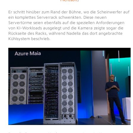
Er schritt hinüber zum Rand der Bühne, wo die Scheinwerfer auf
ein komplettes Serverrack schwenkten. Diese neuen
Servertürme seien ebenfalls auf die speziellen Anforderungen
von KI-Workloads ausgelegt und die Kamera zeigte sogar die
Rückseite des Racks, während Nadella das dort angebrachte
Kühlsystem beschrieb.