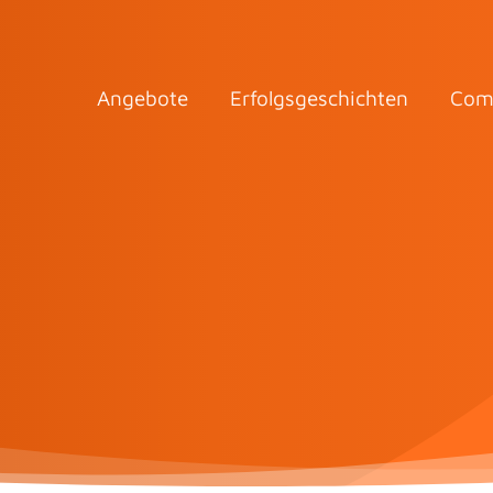
Angebote
Erfolgsgeschichten
Com