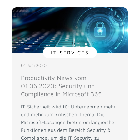
IT-SERVICES
01 Juni 2020
Productivity News vom
01.06.2020: Security und
Compliance in Microsoft 365
IT-Sicherheit wird für Unternehmen mehr
und mehr zum kritischen Thema. Die
Microsoft-Lösungen bieten umfangreiche
Funktionen aus dem Bereich Security &
Compliance, um die IT-Security zu