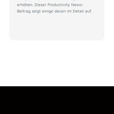
erhöhen. Dieser Productivity News-
Beitrag zeigt einige davon im Detail auf.