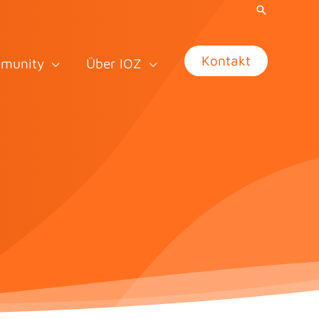
Kontakt
munity
Über IOZ