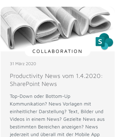
COLLABORATION
31 März 2020
Productivity News vom 1.4.2020:
SharePoint News
Top-Down oder Bottom-Up
Kommunikation? News Vorlagen mit
einheitlicher Darstellung? Text, Bilder und
Videos in einem News? Gezielte News aus
bestimmten Bereichen anzeigen? News
jederzeit und überall mit der Mobile App