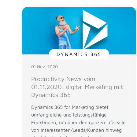
DYNAMICS 365
01 Nov. 2020
Productivity News vom
01.11.2020: digital Marketing mit
Dynamics 365
Dynamics 365 for Marketing bietet
umfangreiche und leistungsfähige
Funktionen, um über den ganzen Lifecycle
von Interessenten/Leads/Kunden hinweg