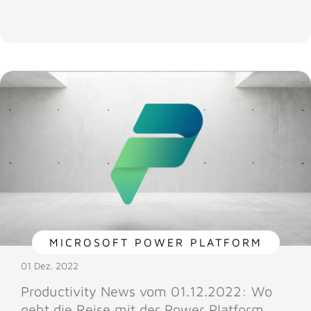
MICROSOFT POWER PLATFORM
01 Dez. 2022
Productivity News vom 01.12.2022: Wo
geht die Reise mit der Power Platform