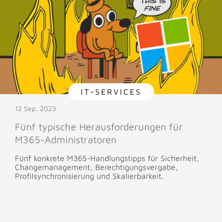
IT-SERVICES
12 Sep. 2023
Fünf typische Herausforderungen für
M365-Administratoren
Fünf konkrete M365-Handlungstipps für Sicherheit,
Changemanagement, Berechtigungsvergabe,
Profilsynchronisierung und Skalierbarkeit.