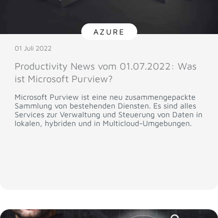
AZURE
01 Juli 2022
Productivity News vom 01.07.2022: Was
ist Microsoft Purview?
Microsoft Purview ist eine neu zusammengepackte
Sammlung von bestehenden Diensten. Es sind alles
Services zur Verwaltung und Steuerung von Daten in
lokalen, hybriden und in Multicloud-Umgebungen.