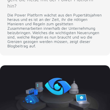
hin?
Die Power Platform wächst aus den Pupertätsjahren
heraus und es ist an der Zeit, ihr die nötigen
Manieren und Regeln zum gesitteten
Zusammenarbeiten innerhalb der Unternehmung
beizubringen. Welches die wichtigsten Neuerungen
sind, welche Regeln es nun braucht und wo die
Grenzen gezogen werden müssen, zeigt dieser
Blogbeitrag auf.