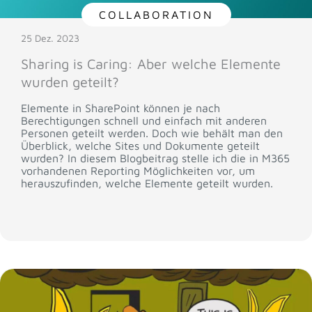
COLLABORATION
25 Dez. 2023
Sharing is Caring: Aber welche Elemente
wurden geteilt?
Elemente in SharePoint können je nach
Berechtigungen schnell und einfach mit anderen
Personen geteilt werden. Doch wie behält man den
Überblick, welche Sites und Dokumente geteilt
wurden? In diesem Blogbeitrag stelle ich die in M365
vorhandenen Reporting Möglichkeiten vor, um
herauszufinden, welche Elemente geteilt wurden.