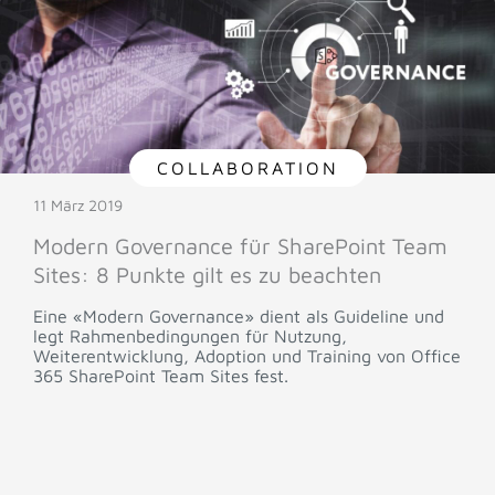
COLLABORATION
11 März 2019
Modern Governance für SharePoint Team
Sites: 8 Punkte gilt es zu beachten
Eine «Modern Governance» dient als Guideline und
legt Rahmenbedingungen für Nutzung,
Weiterentwicklung, Adoption und Training von Office
365 SharePoint Team Sites fest.