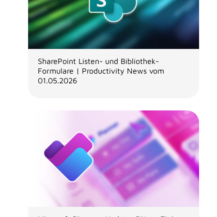
SharePoint Listen- und Bibliothek-
Formulare | Productivity News vom
01.05.2026