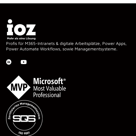
Profis für M365-Intranets & digitale Arbeitsplätze, Power Apps,
Power Automate Workflows, sowie Managementsysteme.