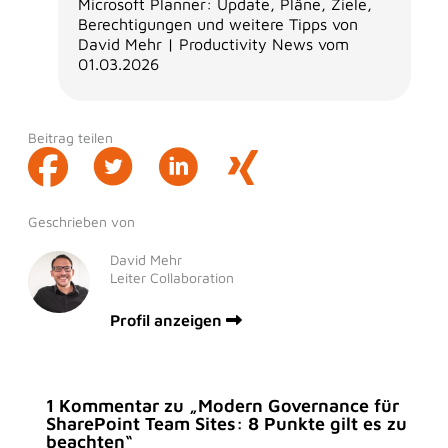
Microsoft Planner: Update, Pläne, Ziele,
Berechtigungen und weitere Tipps von
David Mehr | Productivity News vom
01.03.2026
Beitrag teilen
Geschrieben von
David Mehr
Leiter Collaboration
Profil anzeigen
1 Kommentar zu „Modern Governance für
SharePoint Team Sites: 8 Punkte gilt es zu
beachten“