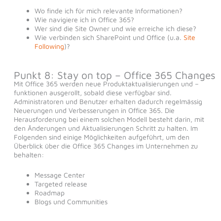
Wo finde ich für mich relevante Informationen?
Wie navigiere ich in Office 365?
Wer sind die Site Owner und wie erreiche ich diese?
Wie verbinden sich SharePoint und Office (u.a.
Site
Following
)?
Punkt 8: Stay on top – Office 365 Changes
Mit Office 365 werden neue Produktaktualisierungen und –
funktionen ausgerollt, sobald diese verfügbar sind.
Administratoren und Benutzer erhalten dadurch regelmässig
Neuerungen und Verbesserungen in Office 365. Die
Herausforderung bei einem solchen Modell besteht darin, mit
den Änderungen und Aktualisierungen Schritt zu halten. Im
Folgenden sind einige Möglichkeiten aufgeführt, um den
Überblick über die Office 365 Changes im Unternehmen zu
behalten:
Message Center
Targeted release
Roadmap
Blogs und Communities