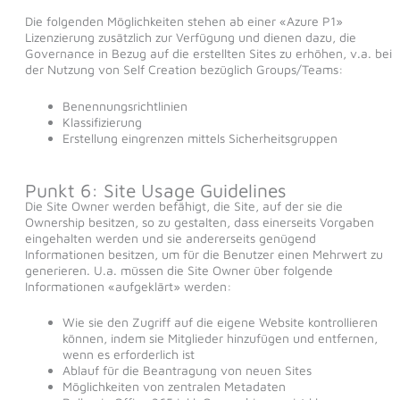
Die folgenden Möglichkeiten stehen ab einer «Azure P1»
Lizenzierung zusätzlich zur Verfügung und dienen dazu, die
Governance in Bezug auf die erstellten Sites zu erhöhen, v.a. bei
der Nutzung von Self Creation bezüglich Groups/Teams:
Benennungsrichtlinien
Klassifizierung
Erstellung eingrenzen mittels Sicherheitsgruppen
Punkt 6: Site Usage Guidelines
Die Site Owner werden befähigt, die Site, auf der sie die
Ownership besitzen, so zu gestalten, dass einerseits Vorgaben
eingehalten werden und sie andererseits genügend
Informationen besitzen, um für die Benutzer einen Mehrwert zu
generieren. U.a. müssen die Site Owner über folgende
Informationen «aufgeklärt» werden:
Wie sie den Zugriff auf die eigene Website kontrollieren
können, indem sie Mitglieder hinzufügen und entfernen,
wenn es erforderlich ist
Ablauf für die Beantragung von neuen Sites
Möglichkeiten von zentralen Metadaten