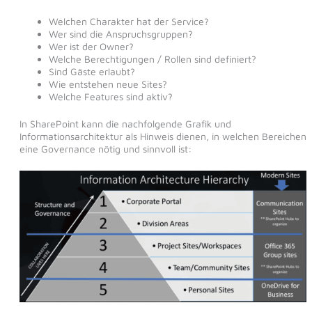
Welchen Charakter hat der Service?
Wer sind die Anspruchsgruppen?
Wer ist der Owner?
Welche Berechtigungen / Rollen sind definiert?
Sind Gäste erlaubt?
Wie entstehen neue Sites?
Welche Features sind aktiv?
In SharePoint kann die nachfolgende Grafik und
Informationsarchitektur als Hinweis dienen, in welchen Bereichen
eine Governance nötig und sinnvoll ist: