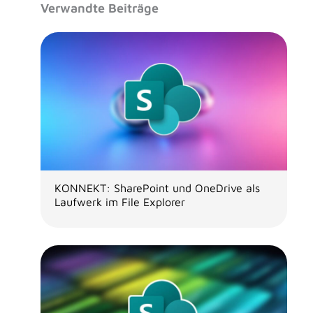
Verwandte Beiträge
KONNEKT: SharePoint und OneDrive als
Laufwerk im File Explorer