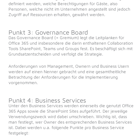
definiert werden, welche Berechtigungen für Gäste, also
Personen, welche nicht im Unternehmen angestellt sind jedoch
Zugriff auf Ressourcen erhalten, gewährt werden.
Punkt 3: Governance Board
Das Governance Board (= Gremium) legt die Leitplanken für
Office 365 und insbesondere die darin enthaltenen Collaboration
Tools SharePoint, Teams und Groups fest. Es beschäftigt sich mit
Grundsatzentscheiden und verfolgt die Strategie.
Anforderungen von Management, Ownern und Business Usern
werden auf einen Nenner gebracht und eine gesamtheitliche
Betrachtung der Anforderungen für die Implementierung
vorgenommen.
Punkt 4: Business Services
Unter den Business Services werden einerseits die genutzt Office
365 Apps sowie die SharePoint Sites aufgeführt. Der jeweilige
Verwendungszweck wird dabei umschrieben. Wichtig ist, dass
man festlegt, wer Owner des entsprechenden Business Services
ist. Dabei werden u.a. folgende Punkte pro Business Service
festgelegt: