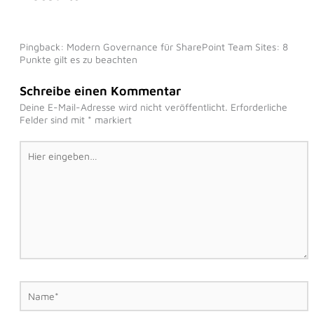
Pingback: Modern Governance für SharePoint Team Sites: 8
Punkte gilt es zu beachten
Schreibe einen Kommentar
Deine E-Mail-Adresse wird nicht veröffentlicht.
Erforderliche
Felder sind mit
*
markiert
Hier
eingeben…
Name*