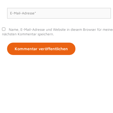
E-
Mail-
Adresse*
Name, E-Mail-Adresse und Website in diesem Browser für meine
nächsten Kommentar speichern.