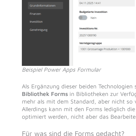
Beispiel Power Apps Formular
Als Ergänzung dieser beiden Technologien 
Bibliothek Forms
in Bibliotheken zur Verfü
mehr als mit dem Standard, aber nicht so 
Allerdings kann mit den Forms lediglich d
optimiert werden, nicht aber das Bearbeit
Für was sind die Forms gedacht?