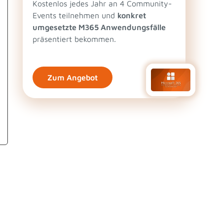
Kostenlos jedes Jahr an 4 Community-
Events teilnehmen und
konkret
umgesetzte M365 Anwendungsfälle
präsentiert bekommen.
Zum Angebot