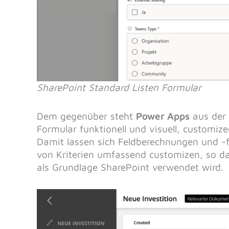
SharePoint Standard Listen Formular
Dem gegenüber steht
Power Apps
aus der 
Formular funktionell und visuell, customi
Damit lassen sich Feldberechnungen und -
von Kriterien umfassend customizen, so das
als Grundlage SharePoint verwendet wird.