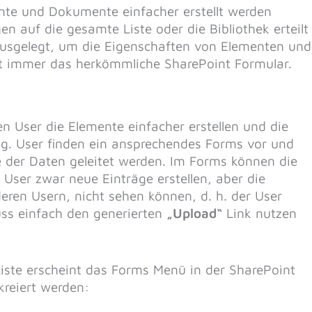
nte und Dokumente einfacher erstellt werden
 auf die gesamte Liste oder die Bibliothek erteilt
ausgelegt, um die Eigenschaften von Elementen und
 immer das herkömmliche SharePoint Formular.
n User die Elemente einfacher erstellen und die
ag. User finden ein ansprechendes Forms vor und
 der Daten geleitet werden. Im Forms können die
 User zwar neue Einträge erstellen, aber die
eren Usern, nicht sehen können, d. h. der User
muss einfach den generierten
„Upload“
Link nutzen
iste erscheint das Forms Menü in der SharePoint
reiert werden: