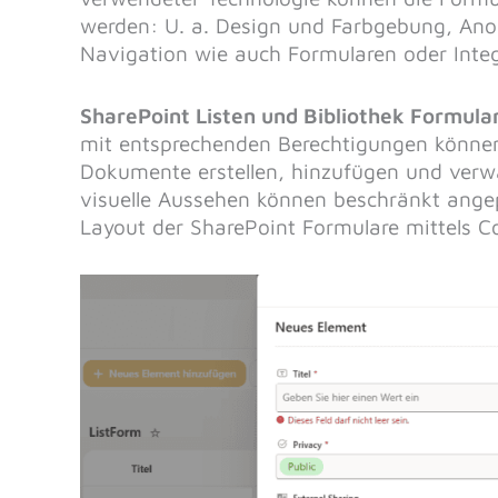
werden: U. a. Design und Farbgebung, Ano
Navigation wie auch Formularen oder Inte
SharePoint Listen und Bibliothek Formula
mit entsprechenden Berechtigungen können
Dokumente erstellen, hinzufügen und verwa
visuelle Aussehen können beschränkt ange
Layout der SharePoint Formulare mittels 