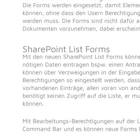
Die Forms werden eingesetzt, damit Eleme
können, ohne dass den Usern Berechtigungen
werden muss. Die Forms sind nicht dafür 
Dokumenten vorzunehmen, dabei erscheint
SharePoint List Forms
Mit den neuen SharePoint List Forms könne
nötigen Daten eintragen bspw. einen Antr
können über Verzweigungen in der Eingabe
Berechtigungen so eingestellt werden, dass
vorhandenen Einträge, allen voran von and
benötigt keinen Zugriff auf die Liste, er 
können.
Mit Bearbeitungs-Berechtigungen auf der L
Command Bar und es können neue Forms k