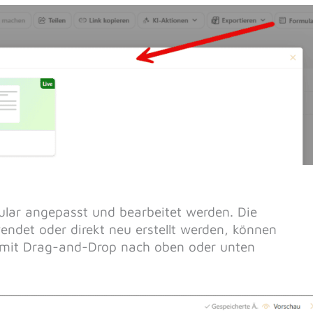
lar angepasst und bearbeitet werden. Die
endet oder direkt neu erstellt werden, können
 mit Drag-and-Drop nach oben oder unten