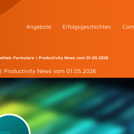
Angebote
Erfolgsgeschichten
Com
liothek-Formulare | Productivity News vom 01.05.2026
 | Productivity News vom 01.05.2026