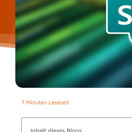
7 Minuten Lesezeit
Inhalt dieses Blogs