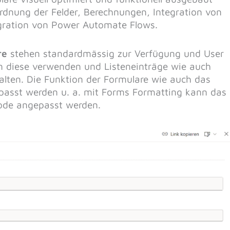
rdnung der Felder, Berechnungen, Integration von
gration von Power Automate Flows.
re
stehen standardmässig zur Verfügung und User
 diese verwenden und Listeneinträge wie auch
lten. Die Funktion der Formulare wie auch das
passt werden u. a. mit Forms Formatting kann das
Code angepasst werden.