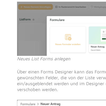
Neues List Forms anlegen
Über einen Forms Designer kann das Formu
gewünschten Felder, die von der Liste verw
ein/ausgeblendet werden und im Designer
verschoben werden.