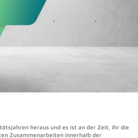
tsjahren heraus und es ist an der Zeit, ihr die
eten Zusammenarbeiten innerhalb der