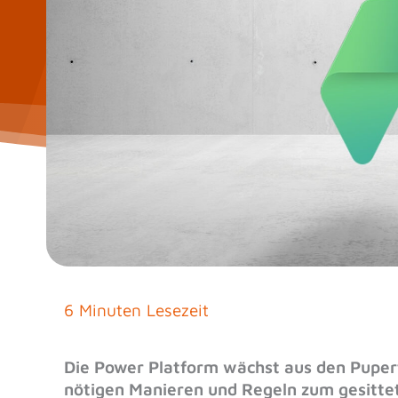
6 Minuten Lesezeit
Die Power Platform wächst aus den Pupertä
nötigen Manieren und Regeln zum gesitt