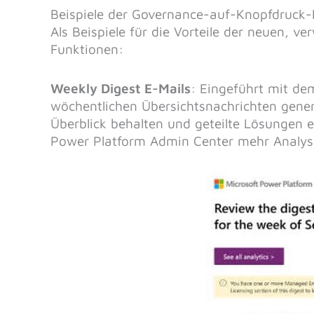
Beispiele der Governance-auf-Knopfdruck
Als Beispiele für die Vorteile der neuen, 
Funktionen:
Weekly Digest E-Mails
: Eingeführt mit de
wöchentlichen Übersichtsnachrichten genera
Überblick behalten und geteilte Lösungen 
Power Platform Admin Center mehr Analys