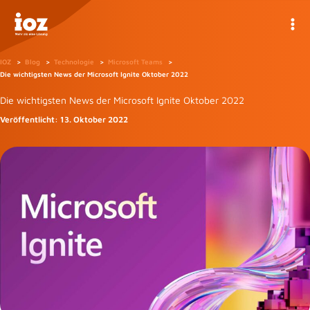
Zum
Inhalt
springen
IOZ
Blog
Technologie
Microsoft Teams
Die wichtigsten News der Microsoft Ignite Oktober 2022
Die wichtigsten News der Microsoft Ignite Oktober 2022
Veröffentlicht:
13. Oktober 2022