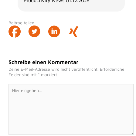
Productivity News 01.12.2025
Beitrag teilen
Schreibe einen Kommentar
Deine E-Mail-Adresse wird nicht veröffentlicht.
Erforderliche
Felder sind mit
*
markiert
Hier
eingeben…