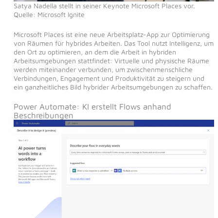
Satya Nadella stellt in seiner Keynote Microsoft Places vor.
Quelle: Microsoft Ignite
Microsoft Places ist eine neue Arbeitsplatz-App zur Optimierung
von Räumen für hybrides Arbeiten. Das Tool nutzt Intelligenz, um
den Ort zu optimieren, an dem die Arbeit in hybriden
Arbeitsumgebungen stattfindet: Virtuelle und physische Räume
werden miteinander verbunden, um zwischenmenschliche
Verbindungen, Engagement und Produktivität zu steigern und
ein ganzheitliches Bild hybrider Arbeitsumgebungen zu schaffen.
Power Automate: KI erstellt Flows anhand
Beschreibungen