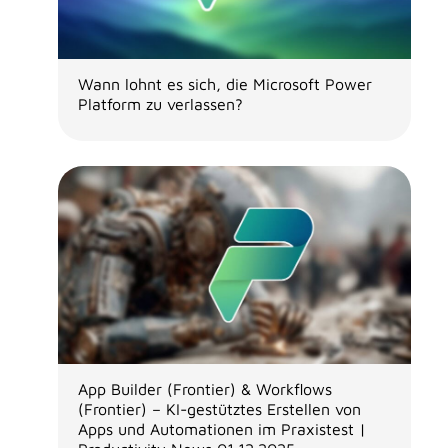
Wann lohnt es sich, die Microsoft Power
Platform zu verlassen?
App Builder (Frontier) & Workflows
(Frontier) – KI-gestütztes Erstellen von
Apps und Automationen im Praxistest |