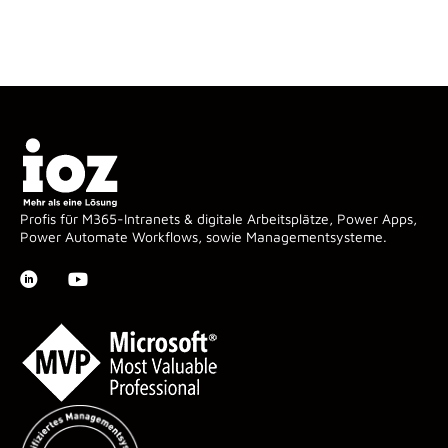
Profis für M365-Intranets & digitale Arbeitsplätze, Power Apps,
Power Automate Workflows, sowie Managementsysteme.