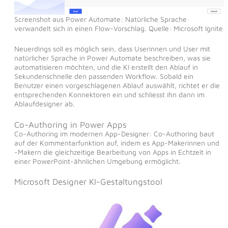
Screenshot aus Power Automate: Natürliche Sprache
verwandelt sich in einen Flow-Vorschlag. Quelle: Microsoft Ignite
Neuerdings soll es möglich sein, dass Userinnen und User mit
natürlicher Sprache in Power Automate beschreiben, was sie
automatisieren möchten, und die KI erstellt den Ablauf in
Sekundenschnelle den passenden Workflow. Sobald ein
Benutzer einen vorgeschlagenen Ablauf auswählt, richtet er die
entsprechenden Konnektoren ein und schliesst ihn dann im
Ablaufdesigner ab.
Co-Authoring in Power Apps
Co-Authoring im modernen App-Designer: Co-Authoring baut
auf der Kommentarfunktion auf, indem es App-Makerinnen und
-Makern die gleichzeitige Bearbeitung von Apps in Echtzeit in
einer PowerPoint-ähnlichen Umgebung ermöglicht.
Microsoft Designer KI-Gestaltungstool