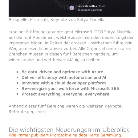
Bildquelle: Microsoft, Keynote von Satya Nadella
In seiner Eröffnungskeynote geht Microsoft-CEO Satya Nadella
auf die fünf Punkte ein, welche zusammen den neuen «digitalen
Imperativ» bilden. In Zeiten der grossen Unsicherheit führe kein
Weg an diesen Imperativen vorbei. Alle Organisationen in allen
Branchen müssen in diesen fünf Bereichen handeln, um
widerstands- und wettbewerbsfähig zu bleiben.
Be data-driven and optimize with Azure
Deliver efficiency with automation and AI
Innovate with a cloud developer platform
Re-energize your workforce with Microsoft 365
Protect everything, everyone, everywhere
Anhand dieser fünf Bereiche waren die weiteren Keynote-
Referate gegliedert
Die wichtigsten Neuerungen im Überblick
Wie immer publiziert Microsoft eine detaillierte Sammlung