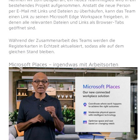
bestehendes Projekt aufgenommen. Anstatt die neue Person
per E-Mail mit Links und Dateien zu überhäufen, kann das Team
einen Link zu seinen Microsoft Edge Workspace freigeben, in
denen alle relevanten Dateien und Links als Browser-Tabs
geöffnet sind.
Während der Zusammenarbeit des Teams werden die
Registerkarten in Echtzeit aktualisiert, sodass alle auf dem
gleichen Stand bleiben.
Microsoft Places – irgendwas mit Arbeitsorten