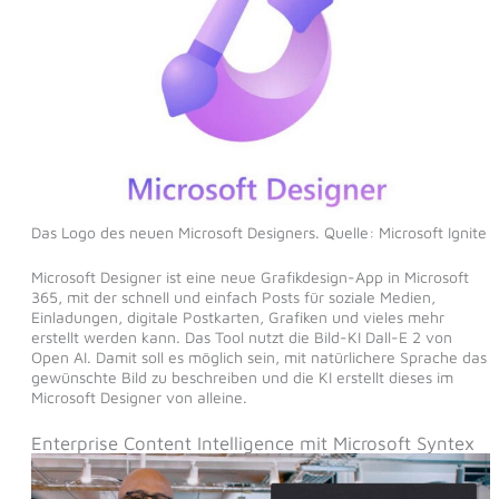
Das Logo des neuen Microsoft Designers. Quelle: Microsoft Ignite
Microsoft Designer ist eine neue Grafikdesign-App in Microsoft
365, mit der schnell und einfach Posts für soziale Medien,
Einladungen, digitale Postkarten, Grafiken und vieles mehr
erstellt werden kann. Das Tool nutzt die Bild-KI Dall-E 2 von
Open AI. Damit soll es möglich sein, mit natürlichere Sprache das
gewünschte Bild zu beschreiben und die KI erstellt dieses im
Microsoft Designer von alleine.
Enterprise Content Intelligence mit Microsoft Syntex