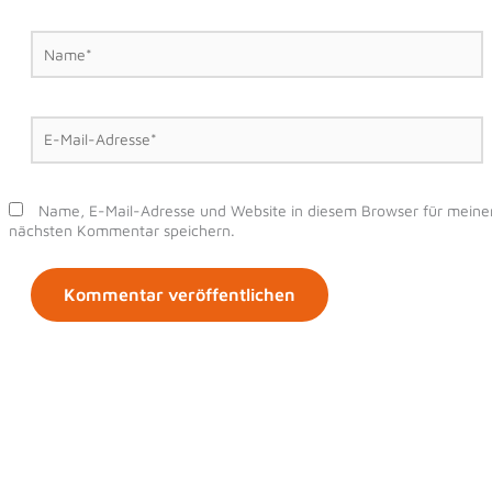
Name*
E-
Mail-
Adresse*
Name, E-Mail-Adresse und Website in diesem Browser für meine
nächsten Kommentar speichern.