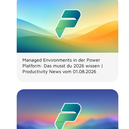
Managed Environments in der Power
Platform: Das musst du 2026 wissen |
Productivity News vom 01.08.2026