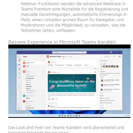
Webinar-Funktionen werden die advanced Webinare in
Teams Premium eine Warteliste für die Registrierung und
manuelle Genehmigungen, automatische Erinnerungs-E-
Mails, einen virtuellen grünen Raum für Gastgeber und
Moderatoren und die Möglichkeit, zu verwalten, was die
Teilnehmer sehen, umfassen.
Bessere Experience in Microsoft Teams Kanälen
Das Look and Feel von Teams-Kanälen wird überarbeitet und
bekommt folgende Neuerungen: