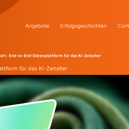
Angebote
Erfolgsgeschichten
Com
lärt: End-to-End-Datenplattform für das KI-Zeitalter
ttform für das KI-Zeitalter