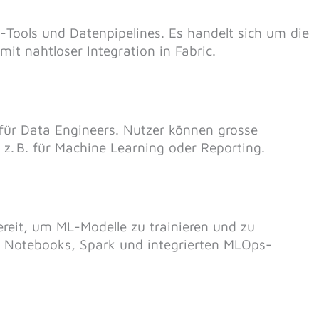
Tools und Datenpipelines. Es handelt sich um die
it nahtloser Integration in Fabric.
für Data Engineers. Nutzer können grosse
z. B. für Machine Learning oder Reporting.
ereit, um ML-Modelle zu trainieren und zu
n Notebooks, Spark und integrierten MLOps-