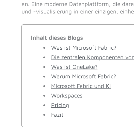
an. Eine moderne Datenplattform, die darau
und -visualisierung in einer einzigen, ein
Inhalt dieses Blogs
Was ist Microsoft Fabric?
Die zentralen Komponenten von 
Was ist OneLake?
Warum Microsoft Fabric?
Microsoft Fabric und KI
Workspaces
Pricing
Fazit