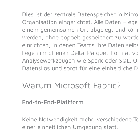
Dies ist der zentrale Datenspeicher in Micr
Organisation eingerichtet. Alle Daten – ega
einem gemeinsamen Ort abgelegt und könne
werden, ohne doppelt gespeichert zu werde
einrichten, in denen Teams ihre Daten selb
liegen im offenen Delta-Parquet-Format v
Analysewerkzeugen wie Spark oder SQL. On
Datensilos und sorgt für eine einheitlich
Warum Microsoft Fabric?
End-to-End-Plattform
Keine Notwendigkeit mehr, verschiedene To
einer einheitlichen Umgebung statt.