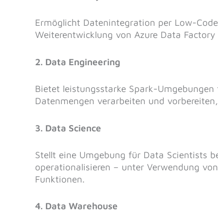
Ermöglicht Datenintegration per Low-Code-
Weiterentwicklung von Azure Data Factory m
2. Data Engineering
Bietet leistungsstarke Spark-Umgebungen 
Datenmengen verarbeiten und vorbereiten, 
3. Data Science
Stellt eine Umgebung für Data Scientists b
operationalisieren – unter Verwendung vo
Funktionen.
4. Data Warehouse