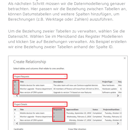
Als nächsten Schritt müssen wir die Datenmodellierung genauer
betrachten. Hier passen wir die Beziehung zwischen Tabellen an,
können Datumstabellen und weitere Spalten hinzufügen, um
Berechnungen (z.B. Werktage oder Zahlen) auszuführen.
Um die Beziehung zweier Tabellen zu verwalten, wählen Sie die
Datensicht. Wählen Sie im Menüband das Register Modellieren
und klicken Sie auf Beziehungen verwalten. Als Beispiel erstellen
wir eine Beziehung zweier Tabellen anhand der Spalte ID.