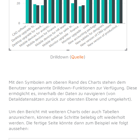
Drilldown (
Quelle
)
Mit den Symbolen am oberen Rand des Charts stehen dem
Benutzer sogenannte Drilldown-Funktionen zur Verfügung. Diese
ermöglicht es, innerhalb der Daten zu navigieren (von
Detaildatensätzen zurück zur obersten Ebene und umgekehrt).
Um den Bericht mit weiteren Charts oder auch Tabellen
anzureichern, können diese Schritte beliebig oft wiederholt
werden. Die fertige Seite könnte dann zum Beispiel wie folgt
aussehen: