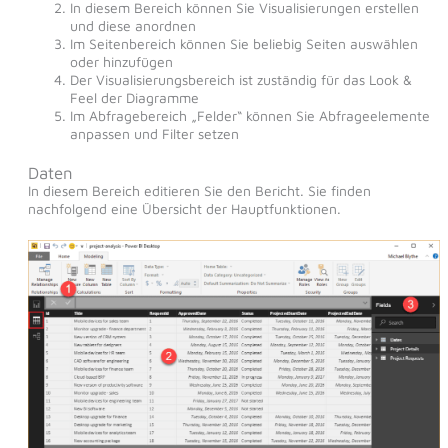
In diesem Bereich können Sie Visualisierungen erstellen
und diese anordnen
Im Seitenbereich können Sie beliebig Seiten auswählen
oder hinzufügen
Der Visualisierungsbereich ist zuständig für das Look &
Feel der Diagramme
Im Abfragebereich „Felder“ können Sie Abfrageelemente
anpassen und Filter setzen
Daten
In diesem Bereich editieren Sie den Bericht. Sie finden
nachfolgend eine Übersicht der Hauptfunktionen.