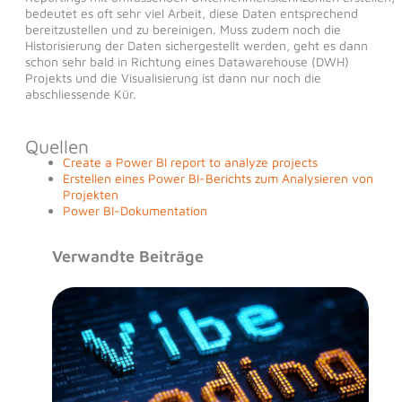
bedeutet es oft sehr viel Arbeit, diese Daten entsprechend
bereitzustellen und zu bereinigen. Muss zudem noch die
Historisierung der Daten sichergestellt werden, geht es dann
schon sehr bald in Richtung eines Datawarehouse (DWH)
Projekts und die Visualisierung ist dann nur noch die
abschliessende Kür.
Quellen
Create a Power BI report to analyze projects
Erstellen eines Power BI-Berichts zum Analysieren von
Projekten
Power BI-Dokumentation
Verwandte Beiträge