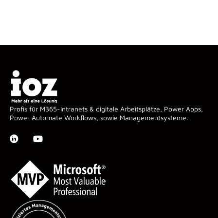
Profis für M365-Intranets & digitale Arbeitsplätze, Power Apps,
Power Automate Workflows, sowie Managementsysteme.