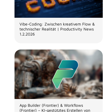
Vibe-Coding: Zwischen kreativem Flow &
technischer Realität | Productivity News
1.2.2026
App Builder (Frontier) & Workflows
(Frontier) – KI-gestütztes Erstellen von