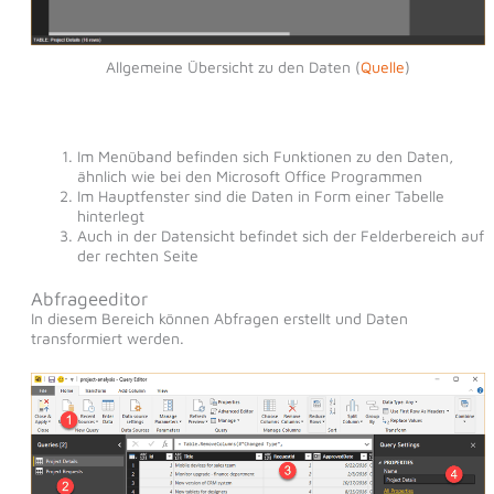
Allgemeine Übersicht zu den Daten (
Quelle
)
Im Menüband befinden sich Funktionen zu den Daten,
ähnlich wie bei den Microsoft Office Programmen
Im Hauptfenster sind die Daten in Form einer Tabelle
hinterlegt
Auch in der Datensicht befindet sich der Felderbereich auf
der rechten Seite
Abfrageeditor
In diesem Bereich können Abfragen erstellt und Daten
transformiert werden.