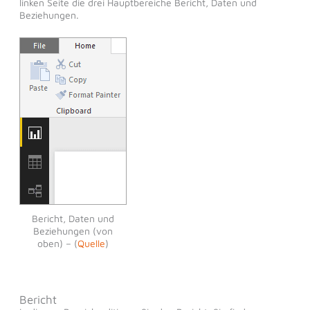
linken Seite die drei Hauptbereiche Bericht, Daten und
Beziehungen.
Bericht, Daten und
Beziehungen (von
oben) – (
Quelle
)
Bericht