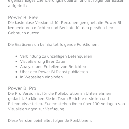
eigenständiges Lizenzierungsmodell an und ist folgendermassen
aufgeteilt:
Power BI Free
Die kostenlose Version ist für Personen geeignet, die Power BI
kennenlernen möchten und Berichte für den persönlichen
Gebrauch nutzen.
Die Gratisversion beinhaltet folgende Funktionen:
Verbindung zu unzähligen Datenquellen
Visualisierung Ihrer Daten
Analyse und Erstellen von Berichten
Über den Power BI Dienst publizieren
In Webseiten einbinden
Power BI Pro
Die Pro Version ist für die Kollaboration im Unternehmen
gedacht. So können Sie im Team Berichte erstellen und
Erkenntnisse teilen. Zudem stehen Ihnen über 100 Vorlagen von
Visualisierungen zur Verfügung.
Diese Version beinhaltet folgende Funktionen: