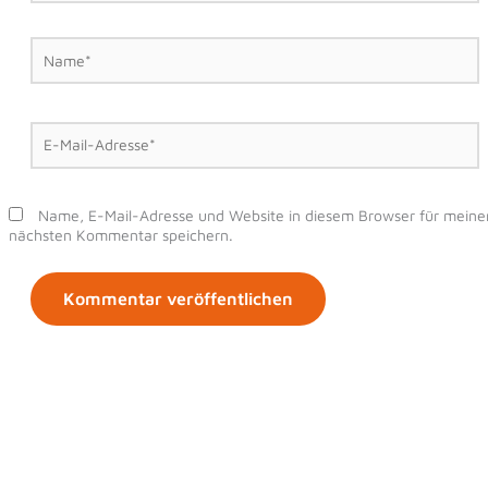
Name*
E-
Mail-
Adresse*
Name, E-Mail-Adresse und Website in diesem Browser für meine
nächsten Kommentar speichern.