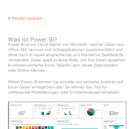
8 Minuten Lesezeit
Was ist Power BI?
Power BI ist ein Cloud-Dienst von Microsoft, welcher Daten aus
Office 365 Services und Drittapplikationen zusammenführt und
diese dann in visuell ansprechende und interaktive Dashboards
verwandelt. Dabei spielt es keine Rolle, wie Ihre Daten aussehen.
Es können einfache Excel-Tabellen sein, lokale Datenbanken
oder Online-Dienste.
Mittels Power BI können Sie schnelle und einfache Einblicke auf
Excel-Daten ermöglichen oder Sie können das Tool für
umfassende Modellierungen oder Echtzeitanalysen einsetzen.