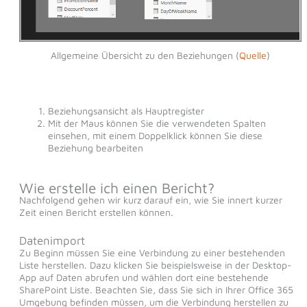
Allgemeine Übersicht zu den Beziehungen (
Quelle
)
Beziehungsansicht als Hauptregister
Mit der Maus können Sie die verwendeten Spalten
einsehen, mit einem Doppelklick können Sie diese
Beziehung bearbeiten
Wie erstelle ich einen Bericht?
Nachfolgend gehen wir kurz darauf ein, wie Sie innert kurzer
Zeit einen Bericht erstellen können.
Datenimport
Zu Beginn müssen Sie eine Verbindung zu einer bestehenden
Liste herstellen. Dazu klicken Sie beispielsweise in der Desktop-
App auf Daten abrufen und wählen dort eine bestehende
SharePoint Liste. Beachten Sie, dass Sie sich in Ihrer Office 365
Umgebung befinden müssen, um die Verbindung herstellen zu