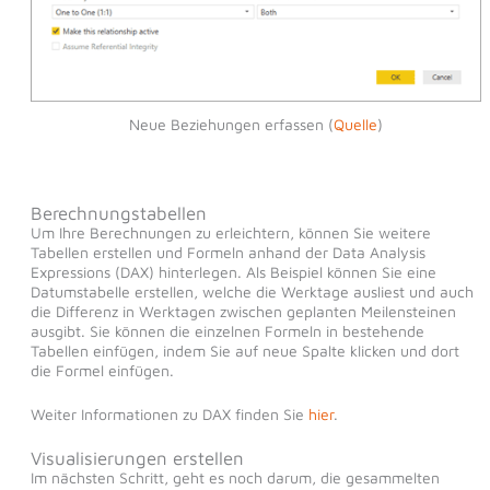
Neue Beziehungen erfassen (
Quelle
)
Berechnungstabellen
Um Ihre Berechnungen zu erleichtern, können Sie weitere
Tabellen erstellen und Formeln anhand der Data Analysis
Expressions (DAX) hinterlegen. Als Beispiel können Sie eine
Datumstabelle erstellen, welche die Werktage ausliest und auch
die Differenz in Werktagen zwischen geplanten Meilensteinen
ausgibt. Sie können die einzelnen Formeln in bestehende
Tabellen einfügen, indem Sie auf neue Spalte klicken und dort
die Formel einfügen.
Weiter Informationen zu DAX finden Sie
hier
.
Visualisierungen erstellen
Im nächsten Schritt, geht es noch darum, die gesammelten