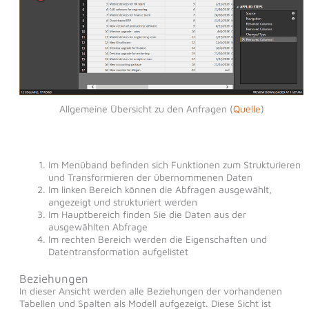
Allgemeine Übersicht zu den Anfragen (
Quelle
)
Im Menüband befinden sich Funktionen zum Strukturieren
und Transformieren der übernommenen Daten
Im linken Bereich können die Abfragen ausgewählt,
angezeigt und strukturiert werden
Im Hauptbereich finden Sie die Daten aus der
ausgewählten Abfrage
Im rechten Bereich werden die Eigenschaften und
Datentransformation aufgelistet
Beziehungen
In dieser Ansicht werden alle Beziehungen der vorhandenen
Tabellen und Spalten als Modell aufgezeigt. Diese Sicht ist