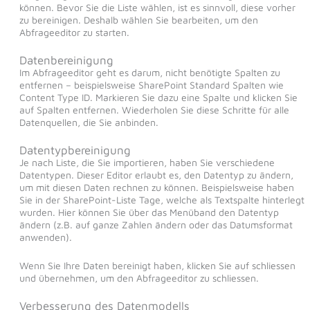
können. Bevor Sie die Liste wählen, ist es sinnvoll, diese vorher
zu bereinigen. Deshalb wählen Sie bearbeiten, um den
Abfrageeditor zu starten.
Datenbereinigung
Im Abfrageeditor geht es darum, nicht benötigte Spalten zu
entfernen – beispielsweise SharePoint Standard Spalten wie
Content Type ID. Markieren Sie dazu eine Spalte und klicken Sie
auf Spalten entfernen. Wiederholen Sie diese Schritte für alle
Datenquellen, die Sie anbinden.
Datentypbereinigung
Je nach Liste, die Sie importieren, haben Sie verschiedene
Datentypen. Dieser Editor erlaubt es, den Datentyp zu ändern,
um mit diesen Daten rechnen zu können. Beispielsweise haben
Sie in der SharePoint-Liste Tage, welche als Textspalte hinterlegt
wurden. Hier können Sie über das Menüband den Datentyp
ändern (z.B. auf ganze Zahlen ändern oder das Datumsformat
anwenden).
Wenn Sie Ihre Daten bereinigt haben, klicken Sie auf schliessen
und übernehmen, um den Abfrageeditor zu schliessen.
Verbesserung des Datenmodells