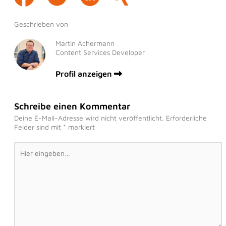
Geschrieben von
Martin Achermann
Content Services Developer
Profil anzeigen
Schreibe einen Kommentar
Deine E-Mail-Adresse wird nicht veröffentlicht.
Erforderliche
Felder sind mit
*
markiert
Hier
eingeben…