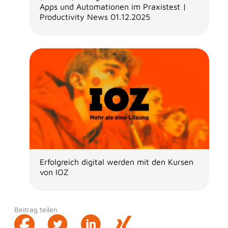
Apps und Automationen im Praxistest |
Productivity News 01.12.2025
Erfolgreich digital werden mit den Kursen
von IOZ
Beitrag teilen