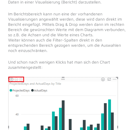
Daten in einer Visualisierung (Bericht) darzustellen.
Im Berichtsbereich kann nun eine der vorhandenen
Visualisierungen angewählt werden, diese wird dann direkt im
Bericht eingefügt. Mittels Drag & Drop werden dann im rechten
Bereich die gewünschten Werte mit dem Diagramm verbunden,
so z.B. die Achsen und die Werte eines Charts.
Weiter können auch die Filter-Spalten direkt in den
entsprechenden Bereich gezogen werden, um die Auswahlen
noch einzuschränken.
Und schon nach wenigen Klicks hat man sich den Chart
zusammengestellt: