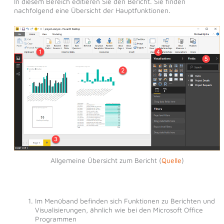
In diesem Bereich editieren Sie den Bericht. Sie finden
nachfolgend eine Übersicht der Hauptfunktionen.
Allgemeine Übersicht zum Bericht (
Quelle
)
Im Menüband befinden sich Funktionen zu Berichten und
Visualisierungen, ähnlich wie bei den Microsoft Office
Programmen