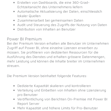
Erstellen von Dashboards, die eine 360-Grad-
Echtzeitansicht des Unternehmens liefern
Automatische Aktualisierung der Daten, einschliesslich
lokaler Quellen
Zusammenarbeit bei gemeinsamen Daten
Audit und Steuerung des Zugriffs der Nutzung von Daten
Distribution von Inhalten an Benutzer
Power BI Premium
Bei der Premium Version erhalten alle Benutzer im Unternehmen
Zugriff auf Power BI, ohne einzelne Lizenzen erwerben zu
müssen. Sie profitieren von dedizierten Ressourcen für die
Ausführung des Dienstes und erhalten grössere Datenmengen,
mehr Leistung und können die Inhalte breiter im Unternehmen
streuen.
Die Premium Version beinhaltet folgende Features:
Dedizierte Kapazität skalieren und kontrollieren
Verteilung und Einbetten von Inhalten ohne Lizenzierung
pro Benutzer
Veröffentlichung von Berichten On-Premise mit Power BI
Report Server
Mehr Kapazität und höhere Limits für Pro-Benutzer