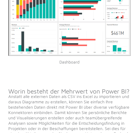
Dashboard
Worin besteht der Mehrwert von Power BI?
Anstatt alle externen Daten als CSV ins Excel zu importieren und
daraus Diagramme zu erstellen, können Sie einfach Ihre
bestehenden Daten direkt mit Power BI über diverse verfügbare
Konnektoren einbinden. Damit können Sie persönliche Berichte
und Visualisierungen erstellen oder auch teamübergreifende
Analysen sowie Möglichkeiten für die Entscheidungsfindung in
Projekten oder in der Beschaffungen bereitstellen. Sei dies für