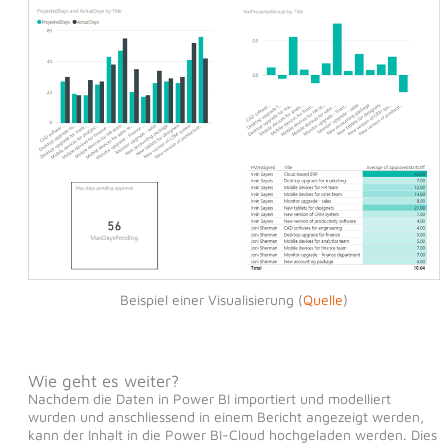
Beispiel einer Visualisierung (
Quelle
)
Wie geht es weiter?
Nachdem die Daten in Power BI importiert und modelliert
wurden und anschliessend in einem Bericht angezeigt werden,
kann der Inhalt in die Power BI-Cloud hochgeladen werden. Dies