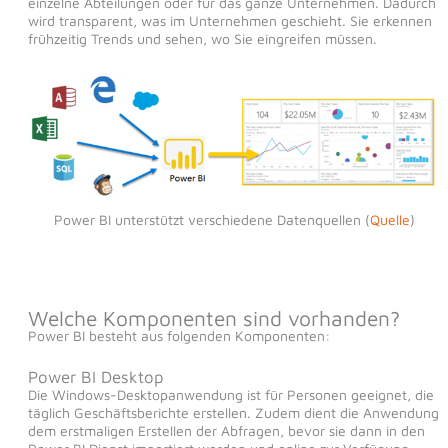
einzelne Abteilungen oder für das ganze Unternehmen. Dadurch
wird transparent, was im Unternehmen geschieht. Sie erkennen
frühzeitig Trends und sehen, wo Sie eingreifen müssen.
Power BI unterstützt verschiedene Datenquellen (
Quelle
)
Welche Komponenten sind vorhanden?
Power BI besteht aus folgenden Komponenten:
Power BI Desktop
Die Windows-Desktopanwendung ist für Personen geeignet, die
täglich Geschäftsberichte erstellen. Zudem dient die Anwendung
dem erstmaligen Erstellen der Abfragen, bevor sie dann in den