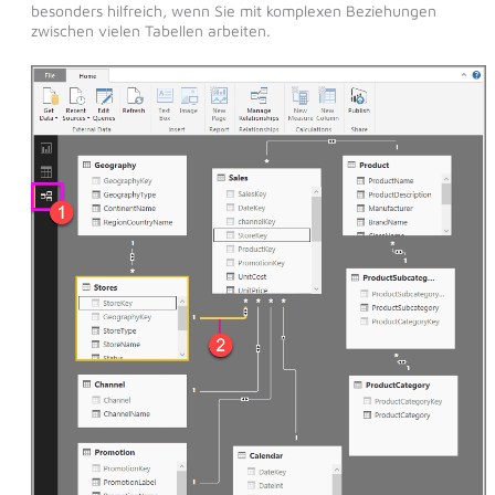
besonders hilfreich, wenn Sie mit komplexen Beziehungen
zwischen vielen Tabellen arbeiten.