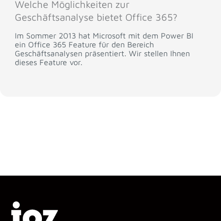
Welche Möglichkeiten zur
Geschäftsanalyse bietet Office 365?
Im Sommer 2013 hat Microsoft mit dem Power BI
ein Office 365 Feature für den Bereich
Geschäftsanalysen präsentiert. Wir stellen Ihnen
dieses Feature vor.