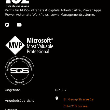
Profis für M365-Intranets & digitale Arbeitsplätze, Power Apps,
Power Automate Workflows, sowie Managementsysteme.
Angebote
IOZ AG
St. Georg-Strasse 2a
Angebotsübersicht
CH-6210 Sursee
Support