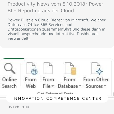
Productivity News vom 5.10.2018: Power
BI – Reporting aus der Cloud
Power BI ist ein Cloud-Dienst von Microsoft, welcher
Daten aus Office 365 Services und
Drittapplikationen zusammenführt und diese dann in
visuell ansprechende und interaktive Dashboards
verwandelt.
INNOVATION COMPETENCE CENTER
05 Feb. 2014