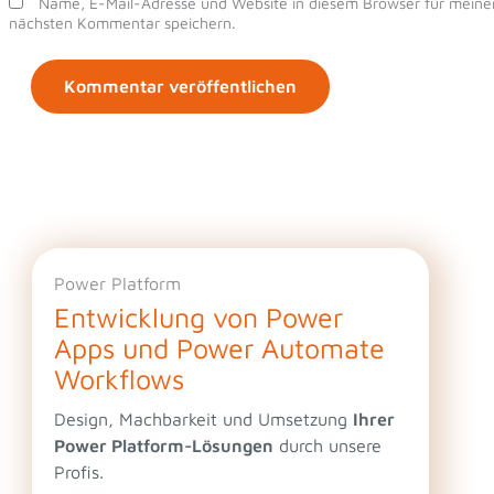
Name, E-Mail-Adresse und Website in diesem Browser für meine
nächsten Kommentar speichern.
Power Platform
Entwicklung von Power
Apps und Power Automate
Workflows
Design, Machbarkeit und Umsetzung
Ihrer
Power Platform-Lösungen
durch unsere
Profis.