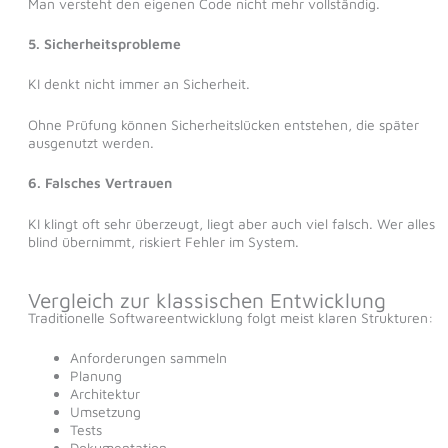
Man versteht den eigenen Code nicht mehr vollständig.
5. Sicherheitsprobleme
KI denkt nicht immer an Sicherheit.
Ohne Prüfung können Sicherheitslücken entstehen, die später
ausgenutzt werden.
6. Falsches Vertrauen
KI klingt oft sehr überzeugt, liegt aber auch viel falsch. Wer alles
blind übernimmt, riskiert Fehler im System.
Vergleich zur klassischen Entwicklung
Traditionelle Softwareentwicklung folgt meist klaren Strukturen:
Anforderungen sammeln
Planung
Architektur
Umsetzung
Tests
Dokumentation