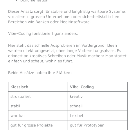
Dieser Ansatz sorgt für stabile und langfristig wartbare Systeme,
vor allem in grossen Unternehmen oder sicherheitskritischen
Bereichen wie Banken oder Medizinsoftware.
Vibe-Coding funktioniert ganz anders.
Hier steht das schnelle Ausprobieren im Vordergrund. Ideen
werden direkt umgesetzt, ohne lange Vorbereitungsphase. Es
erinnert an kreatives Schreiben oder Musik machen: Man startet
einfach und schaut, wohin es führt.
Beide Ansätze haben ihre Stärken:
Klassisch
Vibe-Coding
strukturiert
kreativ
stabil
schnell
wartbar
flexibel
gut für grosse Projekte
gut für Prototypen