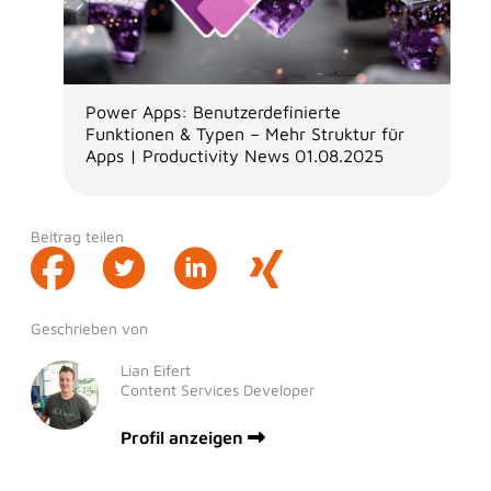
Power Apps: Benutzerdefinierte
Funktionen & Typen – Mehr Struktur für
Apps | Productivity News 01.08.2025
Beitrag teilen
Geschrieben von
Lian Eifert
Content Services Developer
Profil anzeigen