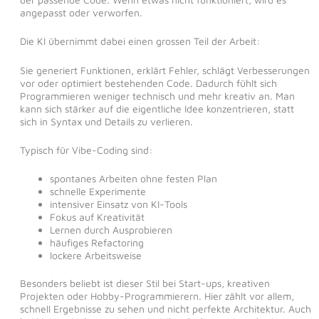
angepasst oder verworfen.
Die KI übernimmt dabei einen grossen Teil der Arbeit:
Sie generiert Funktionen, erklärt Fehler, schlägt Verbesserungen
vor oder optimiert bestehenden Code. Dadurch fühlt sich
Programmieren weniger technisch und mehr kreativ an. Man
kann sich stärker auf die eigentliche Idee konzentrieren, statt
sich in Syntax und Details zu verlieren.
Typisch für Vibe-Coding sind:
spontanes Arbeiten ohne festen Plan
schnelle Experimente
intensiver Einsatz von KI-Tools
Fokus auf Kreativität
Lernen durch Ausprobieren
häufiges Refactoring
lockere Arbeitsweise
Besonders beliebt ist dieser Stil bei Start-ups, kreativen
Projekten oder Hobby-Programmierern. Hier zählt vor allem,
schnell Ergebnisse zu sehen und nicht perfekte Architektur. Auch