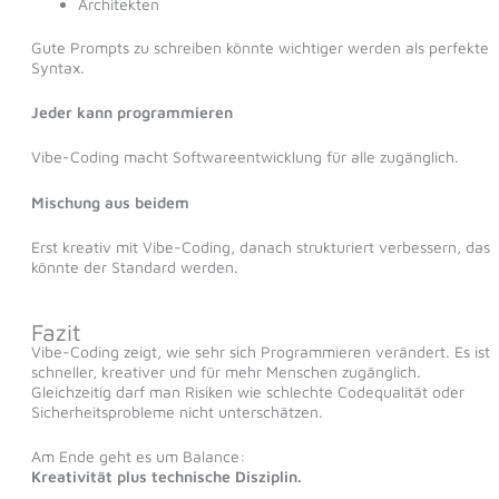
Architekten
Gute Prompts zu schreiben könnte wichtiger werden als perfekte
Syntax.
Jeder kann programmieren
Vibe-Coding macht Softwareentwicklung für alle zugänglich.
Mischung aus beidem
Erst kreativ mit Vibe-Coding, danach strukturiert verbessern, das
könnte der Standard werden.
Fazit
Vibe-Coding zeigt, wie sehr sich Programmieren verändert. Es ist
schneller, kreativer und für mehr Menschen zugänglich.
Gleichzeitig darf man Risiken wie schlechte Codequalität oder
Sicherheitsprobleme nicht unterschätzen.
Am Ende geht es um Balance:
Kreativität plus technische Disziplin.