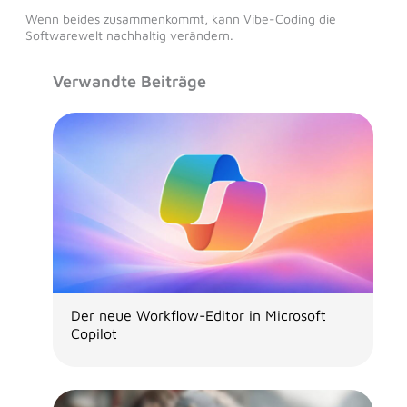
Wenn beides zusammenkommt, kann Vibe-Coding die
Softwarewelt nachhaltig verändern.
Verwandte Beiträge
Der neue Workflow-Editor in Microsoft
Copilot