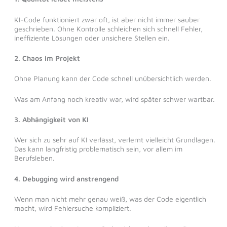
KI-Code funktioniert zwar oft, ist aber nicht immer sauber
geschrieben. Ohne Kontrolle schleichen sich schnell Fehler,
ineffiziente Lösungen oder unsichere Stellen ein.
2. Chaos im Projekt
Ohne Planung kann der Code schnell unübersichtlich werden.
Was am Anfang noch kreativ war, wird später schwer wartbar.
3. Abhängigkeit von KI
Wer sich zu sehr auf KI verlässt, verlernt vielleicht Grundlagen.
Das kann langfristig problematisch sein, vor allem im
Berufsleben.
4. Debugging wird anstrengend
Wenn man nicht mehr genau weiß, was der Code eigentlich
macht, wird Fehlersuche kompliziert.