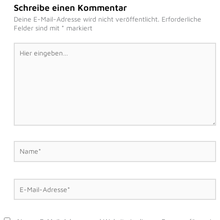
Schreibe einen Kommentar
Deine E-Mail-Adresse wird nicht veröffentlicht.
Erforderliche
Felder sind mit
*
markiert
Hier
eingeben…
Name*
E-
Mail-
Adresse*