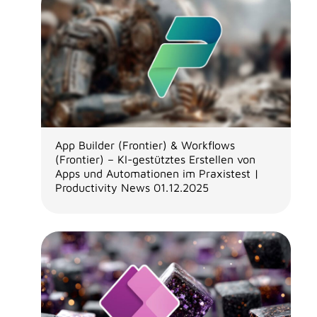
App Builder (Frontier) & Workflows
(Frontier) – KI-gestütztes Erstellen von
Apps und Automationen im Praxistest |
Productivity News 01.12.2025