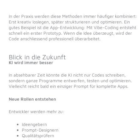
In der Praxis werden diese Methoden immer häufiger kombiniert:
Erst kreativ loslegen, später strukturieren und optimieren. Ein
gutes Beispiel ist die App-Entwicklung: Mit Vibe-Coding entsteht
schnell ein erster Prototyp. Wenn die Idee überzeugt, wird der
Code anschliessend professionell überarbeitet.
Blick in die Zukunft
KI wird immer besser
In absehbarer Zeit könnte die KI nicht nur Codes schreiben,
sondern ganze Programme entwerfen, testen und optimieren.
Vielleicht reicht bald ein einziger Prompt für komplette Apps.
Neue Rollen entstehen
Entwickler werden mehr zu:
Ideengebern
Prompt-Designern
Qualitätsprüfern