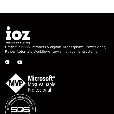
Profis für M365-Intranets & digitale Arbeitsplätze, Power Apps,
Power Automate Workflows, sowie Managementsysteme.