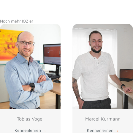
Noch mehr IOZler
Tobias Vogel
Marcel Kurmann
Kennenlernen
→
Kennenlernen
→