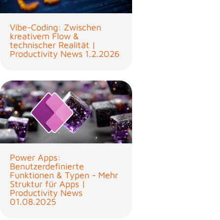
Vibe-Coding: Zwischen
kreativem Flow &
technischer Realität |
Productivity News 1.2.2026
Power Apps:
Benutzerdefinierte
Funktionen & Typen - Mehr
Struktur für Apps |
Productivity News
01.08.2025