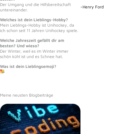
Der Umgang und die Hilfsbereitschaft
-Henry Ford
untereinander.
Welches ist dein Lieblings-Hobby?
Mein Lieblings-Hobby ist Unihockey, da
ich schon seit 11 Jahren Unihockey spiele.
Welche Jahreszeit gefällt dir am
besten? Und wieso?
Der Winter, weil es im Winter immer
schön kühl ist und es Schnee hat.
Was ist dein Lieblingsemoji?
Meine neusten Blogbeiträge