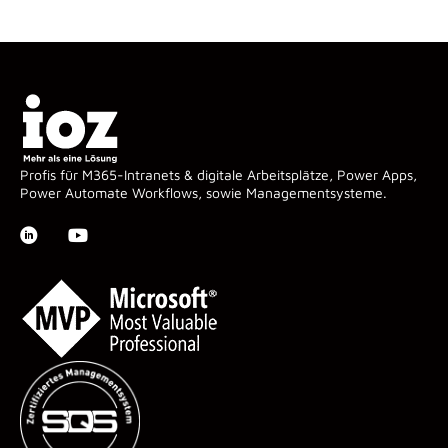
Profis für M365-Intranets & digitale Arbeitsplätze, Power Apps,
Power Automate Workflows, sowie Managementsysteme.