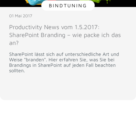
BINDTUNING
01 Mai 2017
Productivity News vom 1.5.2017:
SharePoint Branding – wie packe ich das
an?
SharePoint lässt sich auf unterschiedliche Art und
Weise "branden". Hier erfahren Sie, was Sie bei
Brandings in SharePoint auf jeden Fall beachten
sollten.