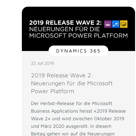
DYNAMICS 365
22 Juli 2019
2019 Release Wave 2:
Neuerungen für die Microsoft
Power Platform
Der Herbst-Release für die Microsoft
Business Applications heisst «2019 Release
Wave 2» und wird zwischen Oktober 2019
und März 2020 ausgerollt. In diesem
Beitag gehen wir auf die Neuerungen