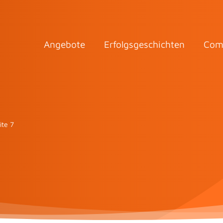
Angebote
Erfolgsgeschichten
Com
ite 7