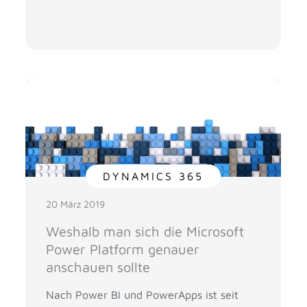
DYNAMICS 365
20 März 2019
Weshalb man sich die Microsoft
Power Platform genauer
anschauen sollte
Nach Power BI und PowerApps ist seit