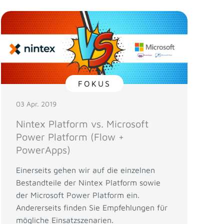
FOKUS
03 Apr. 2019
Nintex Platform vs. Microsoft
Power Platform (Flow +
PowerApps)
Einerseits gehen wir auf die einzelnen
Bestandteile der Nintex Platform sowie
der Microsoft Power Platform ein.
Andererseits finden Sie Empfehlungen für
mögliche Einsatzszenarien.