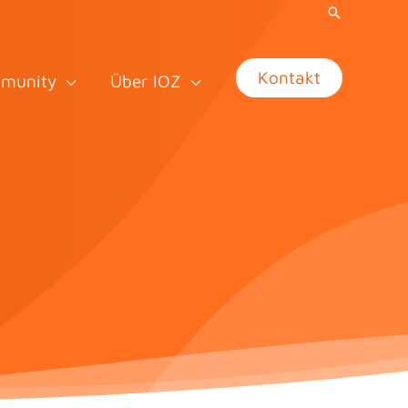
Kontakt
munity
Über IOZ