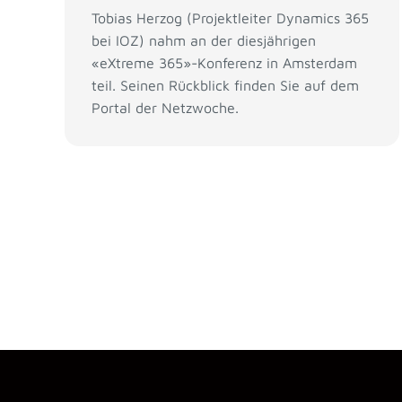
Tobias Herzog (Projektleiter Dynamics 365
bei IOZ) nahm an der diesjährigen
«eXtreme 365»-Konferenz in Amsterdam
teil. Seinen Rückblick finden Sie auf dem
Portal der Netzwoche.