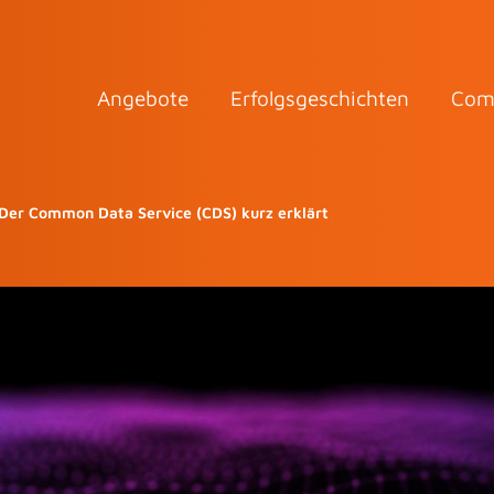
Angebote
Erfolgsgeschichten
Com
Der Common Data Service (CDS) kurz erklärt