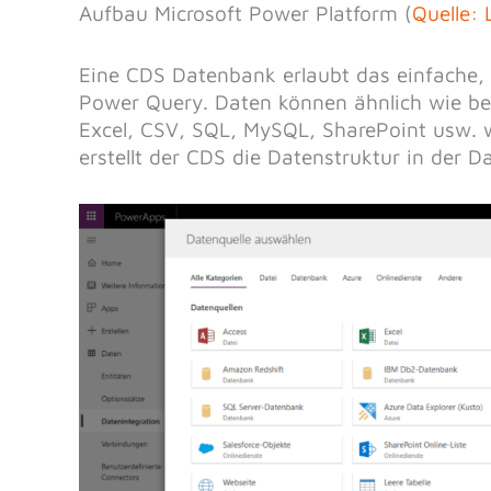
Aufbau Microsoft Power Platform (
Quelle:
Eine CDS Datenbank erlaubt das einfache,
Power Query. Daten können ähnlich wie be
Excel, CSV, SQL, MySQL, SharePoint usw. 
erstellt der CDS die Datenstruktur in der 