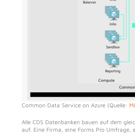
Common Data Service on Azure (Quelle:
Mi
Alle CDS Datenbanken bauen auf dem gle
auf. Eine Firma, eine Forms Pro Umfrage, 