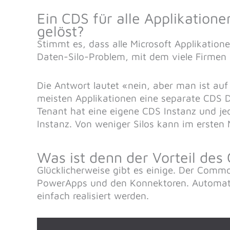
Ein CDS für alle Applikation
gelöst?
Stimmt es, dass alle Microsoft Applikation
Daten-Silo-Problem, mit dem viele Firmen
Die Antwort lautet «nein, aber man ist auf
meisten Applikationen eine separate CDS D
Tenant hat eine eigene CDS Instanz und je
Instanz. Von weniger Silos kann im ersten 
Was ist denn der Vorteil de
Glücklicherweise gibt es einige. Der Commo
PowerApps und den Konnektoren. Automati
einfach realisiert werden.