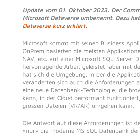
Update vom 01. Oktober 2023: Der Common
Microsoft Dataverse umbenannt. Dazu hab
Dataverse kurz erklärt
.
Microsoft kommt mit seinen Business Appli
OnPrem basierten die meisten Applikation
NAV, etc. auf einer Microsoft SQL-Server 
hervorragende Arbeit geleistet, aber mit de
hat sich die Umgebung, in der die Applika
veränderten sich auch die Anforderungen 
eine neue Datenbank-Technologie, die bro
kann, in der Cloud performant funktioniert
grossen Dateien (VR/AR) umgehen kann.
Die Antwort auf diese Anforderungen ist d
«nur» die moderne MS SQL Datenbank der 