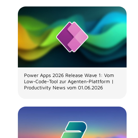
Power Apps 2026 Release Wave 1: Vom
Low-Code-Tool zur Agenten-Plattform |
Productivity News vom 01.06.2026