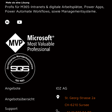
Profis für M365-Intranets & digitale Arbeitsplätze, Power Apps,
Power Automate Workflows, sowie Managementsysteme.
Angebote
IOZ AG
St. Georg-Strasse 2a
Angebotsübersicht
CH-6210 Sursee
Support