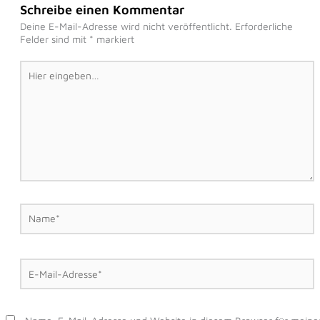
Schreibe einen Kommentar
Deine E-Mail-Adresse wird nicht veröffentlicht.
Erforderliche
Felder sind mit
*
markiert
Hier
eingeben…
Name*
E-
Mail-
Adresse*