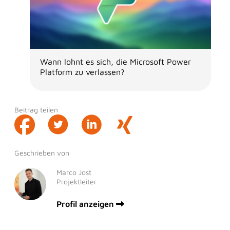
Wann lohnt es sich, die Microsoft Power
Platform zu verlassen?
Beitrag teilen
Geschrieben von
Marco Jost
Projektleiter
Profil anzeigen