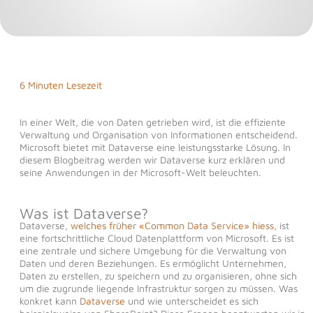
6 Minuten Lesezeit
In einer Welt, die von Daten getrieben wird, ist die effiziente
Verwaltung und Organisation von Informationen entscheidend.
Microsoft bietet mit Dataverse eine leistungsstarke Lösung. In
diesem Blogbeitrag werden wir Dataverse kurz erklären und
seine Anwendungen in der Microsoft-Welt beleuchten.
Was ist Dataverse?
Dataverse,
welches früher «Common Data Service» hiess
, ist
eine fortschrittliche Cloud Datenplattform von Microsoft. Es ist
eine zentrale und sichere Umgebung für die Verwaltung von
Daten und deren Beziehungen. Es ermöglicht Unternehmen,
Daten zu erstellen, zu speichern und zu organisieren, ohne sich
um die zugrunde liegende Infrastruktur sorgen zu müssen. Was
konkret kann
Dataverse
und wie unterscheidet es sich