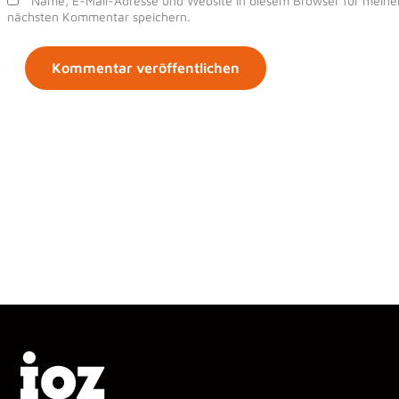
Name, E-Mail-Adresse und Website in diesem Browser für meine
nächsten Kommentar speichern.