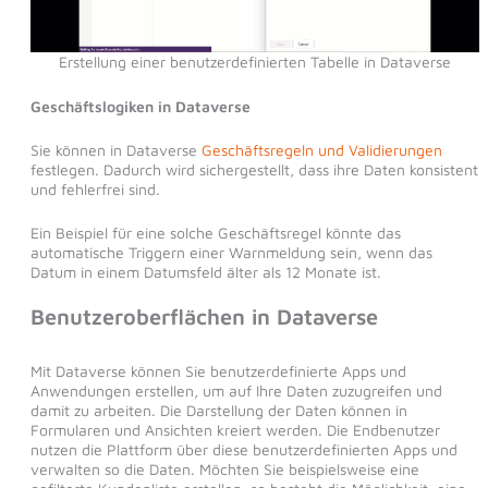
Erstellung einer benutzerdefinierten Tabelle in Dataverse
Geschäftslogiken in Dataverse
Sie können in Dataverse
Geschäftsregeln und Validierungen
festlegen. Dadurch wird sichergestellt, dass ihre Daten konsistent
und fehlerfrei sind.
Ein Beispiel für eine solche Geschäftsregel könnte das
automatische Triggern einer Warnmeldung sein, wenn das
Datum in einem Datumsfeld älter als 12 Monate ist.
Benutzeroberflächen
in Dataverse
Mit Dataverse können Sie benutzerdefinierte Apps und
Anwendungen erstellen, um auf Ihre Daten zuzugreifen und
damit zu arbeiten. Die Darstellung der Daten können in
Formularen und Ansichten kreiert werden. Die Endbenutzer
nutzen die Plattform über diese benutzerdefinierten Apps und
verwalten so die Daten. Möchten Sie beispielsweise eine