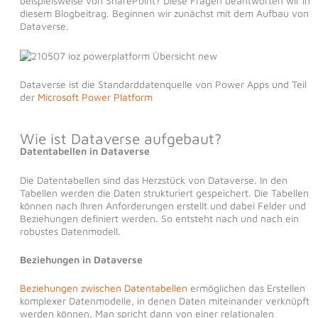
beispielsweise von SharePoint? Diese Fragen beantworten wir in
diesem Blogbeitrag. Beginnen wir zunächst mit dem Aufbau von
Dataverse.
Dataverse ist die Standarddatenquelle von Power Apps und Teil
der
Microsoft Power Platform
Wie ist Dataverse aufgebaut?
Datentabellen in Dataverse
Die Datentabellen sind das Herzstück von Dataverse. In den
Tabellen werden die Daten strukturiert gespeichert. Die Tabellen
können nach Ihren Anforderungen erstellt und dabei Felder und
Beziehungen definiert werden. So entsteht nach und nach ein
robustes Datenmodell.
Beziehungen in Dataverse
Beziehungen zwischen Datentabellen
ermöglichen das Erstellen
komplexer Datenmodelle, in denen Daten miteinander verknüpft
werden können. Man spricht dann von einer relationalen