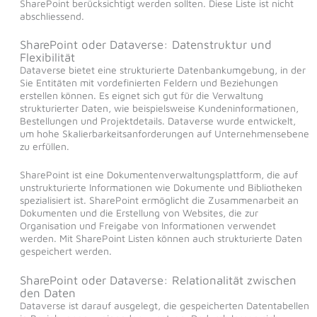
SharePoint berücksichtigt werden sollten. Diese Liste ist nicht
abschliessend.
SharePoint oder Dataverse: Datenstruktur und
Flexibilität
Dataverse bietet eine strukturierte Datenbankumgebung, in der
Sie Entitäten mit vordefinierten Feldern und Beziehungen
erstellen können. Es eignet sich gut für die Verwaltung
strukturierter Daten, wie beispielsweise Kundeninformationen,
Bestellungen und Projektdetails. Dataverse wurde entwickelt,
um hohe Skalierbarkeitsanforderungen auf Unternehmensebene
zu erfüllen.
SharePoint ist eine Dokumentenverwaltungsplattform, die auf
unstrukturierte Informationen wie Dokumente und Bibliotheken
spezialisiert ist. SharePoint ermöglicht die Zusammenarbeit an
Dokumenten und die Erstellung von Websites, die zur
Organisation und Freigabe von Informationen verwendet
werden. Mit SharePoint Listen können auch strukturierte Daten
gespeichert werden.
SharePoint oder Dataverse: Relationalität zwischen
den Daten
Dataverse ist darauf ausgelegt, die gespeicherten Datentabellen