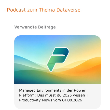
Podcast zum Thema Dataverse
Verwandte Beiträge
Managed Environments in der Power
Platform: Das musst du 2026 wissen |
Productivity News vom 01.08.2026