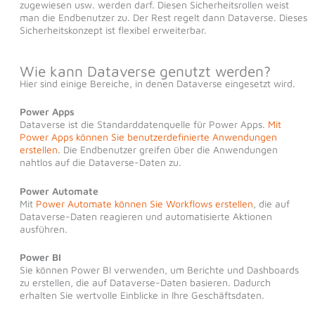
zugewiesen usw. werden darf. Diesen Sicherheitsrollen weist
man die Endbenutzer zu. Der Rest regelt dann Dataverse. Dieses
Sicherheitskonzept ist flexibel erweiterbar.
Wie kann Dataverse genutzt werden?
Hier sind einige Bereiche, in denen Dataverse eingesetzt wird.
Power Apps
Dataverse ist die Standarddatenquelle für Power Apps.
Mit
Power Apps können Sie benutzerdefinierte Anwendungen
erstellen
. Die Endbenutzer greifen über die Anwendungen
nahtlos auf die Dataverse-Daten zu.
Power Automate
Mit
Power Automate können Sie Workflows erstellen
, die auf
Dataverse-Daten reagieren und automatisierte Aktionen
ausführen.
Power BI
Sie können Power BI verwenden, um Berichte und Dashboards
zu erstellen, die auf Dataverse-Daten basieren. Dadurch
erhalten Sie wertvolle Einblicke in Ihre Geschäftsdaten.