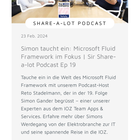
SHARE-A-LOT PODCAST
23 Feb. 2024
Simon taucht ein: Microsoft Fluid
Framework im Fokus | Sir Share-
a-lot Podcast Ep 19
Tauche ein in die Welt des Microsoft Fluid
Framework mit unserem Podcast-Host
Reto Stadelmann, der in der 19. Folge
Simon Gander begrüsst – einer unserer
Experten aus dem IOZ Team Apps &
Services. Erfahre mehr über Simons
Werdegang von der Elektrobranche zur IT
und seine spannende Reise in die IOZ.