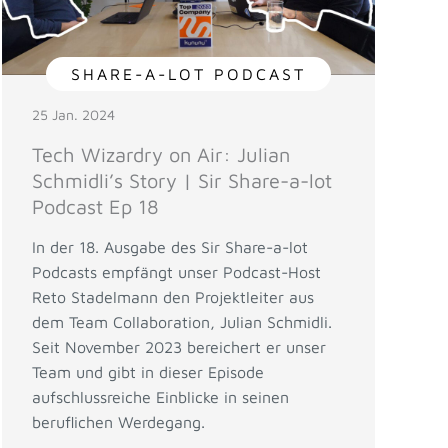
SHARE-A-LOT PODCAST
25 Jan. 2024
Tech Wizardry on Air: Julian
Schmidli’s Story | Sir Share-a-lot
Podcast Ep 18
In der 18. Ausgabe des Sir Share-a-lot
Podcasts empfängt unser Podcast-Host
Reto Stadelmann den Projektleiter aus
dem Team Collaboration, Julian Schmidli.
Seit November 2023 bereichert er unser
Team und gibt in dieser Episode
aufschlussreiche Einblicke in seinen
beruflichen Werdegang.