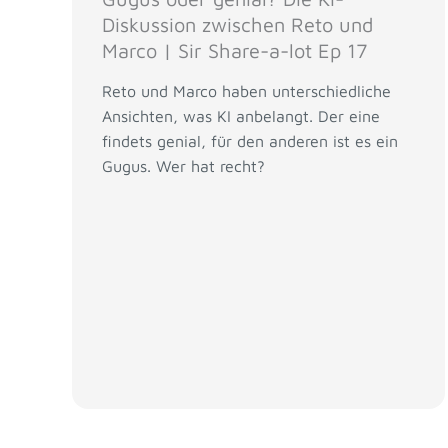
Diskussion zwischen Reto und
Marco | Sir Share-a-lot Ep 17
Reto und Marco haben unterschiedliche
Ansichten, was KI anbelangt. Der eine
findets genial, für den anderen ist es ein
Gugus. Wer hat recht?