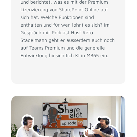
und berichtet, was es mit der Premium
Lizenzierung von SharePoint Online auf
sich hat. Welche Funktionen sind
enthalten und für wen lohnt es sich? Im
Gespräch mit Podcast Host Reto
Stadelmann geht er ausserdem auch noch
auf Teams Premium und die generelle
Entwicklung hinsichtlich KI in M365 ein.