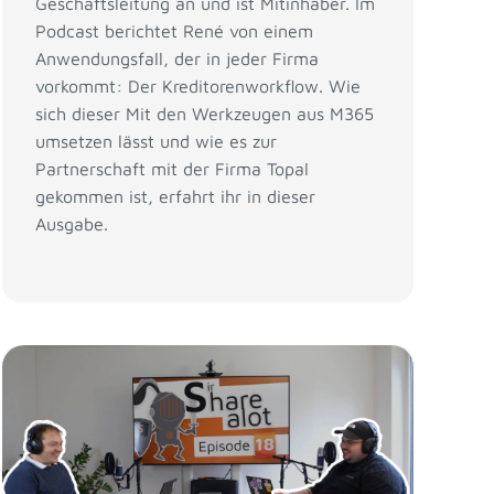
Geschäftsleitung an und ist Mitinhaber. Im
Podcast berichtet René von einem
Anwendungsfall, der in jeder Firma
vorkommt: Der Kreditorenworkflow. Wie
sich dieser Mit den Werkzeugen aus M365
umsetzen lässt und wie es zur
Partnerschaft mit der Firma Topal
gekommen ist, erfahrt ihr in dieser
Ausgabe.