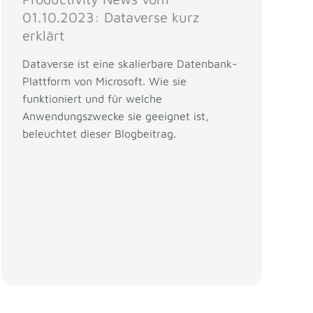
01.10.2023: Dataverse kurz
erklärt
Dataverse ist eine skalierbare Datenbank-
Plattform von Microsoft. Wie sie
funktioniert und für welche
Anwendungszwecke sie geeignet ist,
beleuchtet dieser Blogbeitrag.