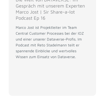
Gespräch mit unserem Experten
Marco Jost | Sir Share-a-lot
Podcast Ep 16
Marco Jost ist Projektleiter im Team
Central Customer Processes bei der IOZ
und einer unserer Dataverse-Profis. Im
Podcast mit Reto Stadelmann teilt er
spannende Einblicke und wertvolles
Wissen zum Einsatz von Dataverse.