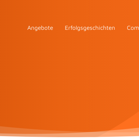
Angebote
Erfolgsgeschichten
Com