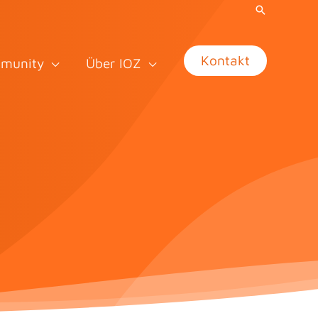
Kontakt
munity
Über IOZ