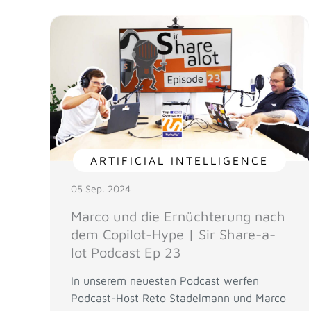
ARTIFICIAL INTELLIGENCE
05 Sep. 2024
Marco und die Ernüchterung nach
dem Copilot-Hype | Sir Share-a-
lot Podcast Ep 23
In unserem neuesten Podcast werfen
Podcast-Host Reto Stadelmann und Marco