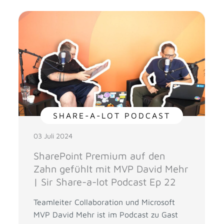
SHARE-A-LOT PODCAST
03 Juli 2024
SharePoint Premium auf den
Zahn gefühlt mit MVP David Mehr
| Sir Share-a-lot Podcast Ep 22
Teamleiter Collaboration und Microsoft
MVP David Mehr ist im Podcast zu Gast