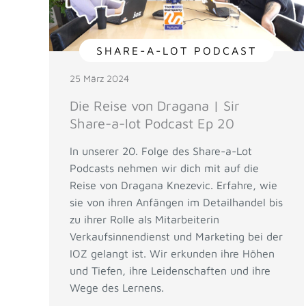
SHARE-A-LOT PODCAST
25 März 2024
Die Reise von Dragana | Sir
Share-a-lot Podcast Ep 20
In unserer 20. Folge des Share-a-Lot
Podcasts nehmen wir dich mit auf die
Reise von Dragana Knezevic. Erfahre, wie
sie von ihren Anfängen im Detailhandel bis
zu ihrer Rolle als Mitarbeiterin
Verkaufsinnendienst und Marketing bei der
IOZ gelangt ist. Wir erkunden ihre Höhen
und Tiefen, ihre Leidenschaften und ihre
Wege des Lernens.