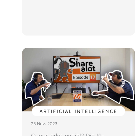
ARTIFICIAL INTELLIGENCE
28 Nov. 2023
Gugus oder genial? Die KI-