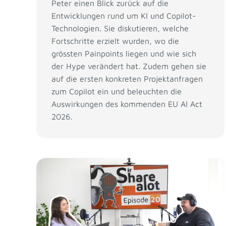
Peter einen Blick zurück auf die
Entwicklungen rund um KI und Copilot-
Technologien. Sie diskutieren, welche
Fortschritte erzielt wurden, wo die
grössten Painpoints liegen und wie sich
der Hype verändert hat. Zudem gehen sie
auf die ersten konkreten Projektanfragen
zum Copilot ein und beleuchten die
Auswirkungen des kommenden EU AI Act
2026.