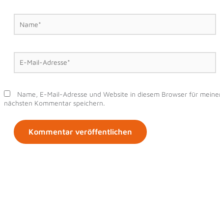
Name*
E-
Mail-
Adresse*
Name, E-Mail-Adresse und Website in diesem Browser für meine
nächsten Kommentar speichern.