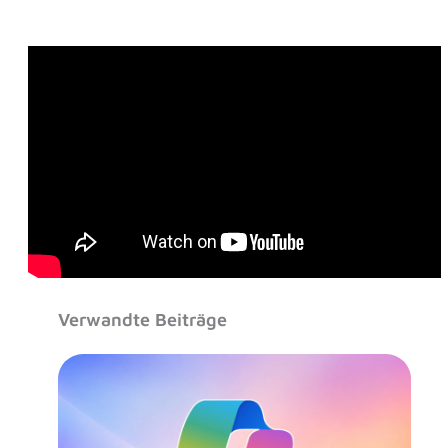
Verwandte Beiträge