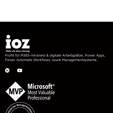
Profis für M365-Intranets & digitale Arbeitsplätze, Power Apps,
Power Automate Workflows, sowie Managementsysteme.