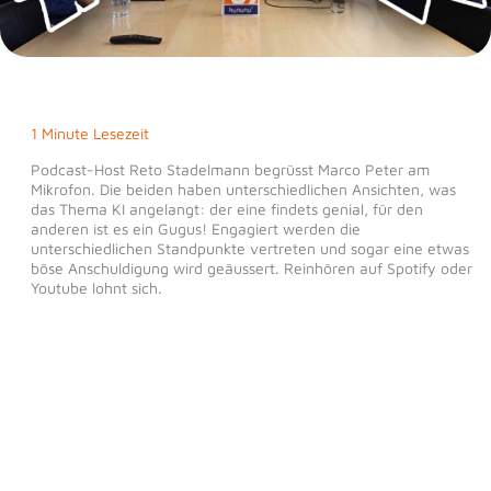
1 Minute Lesezeit
Podcast-Host Reto Stadelmann begrüsst Marco Peter am
Mikrofon. Die beiden haben unterschiedlichen Ansichten, was
das Thema KI angelangt: der eine findets genial, für den
anderen ist es ein Gugus! Engagiert werden die
unterschiedlichen Standpunkte vertreten und sogar eine etwas
böse Anschuldigung wird geäussert. Reinhören auf Spotify oder
Youtube lohnt sich.