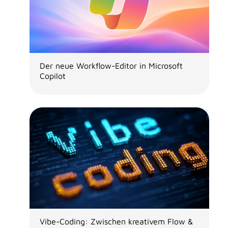
Der neue Workflow-Editor in Microsoft
Copilot
Vibe-Coding: Zwischen kreativem Flow &