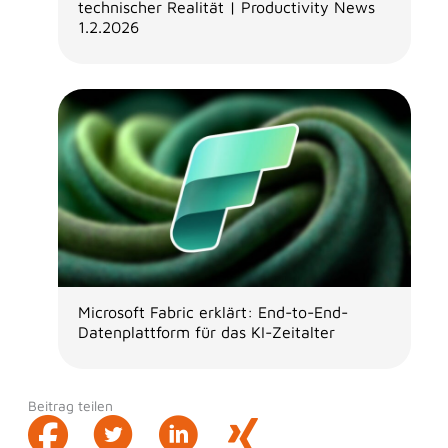
technischer Realität | Productivity News
1.2.2026
Microsoft Fabric erklärt: End-to-End-
Datenplattform für das KI-Zeitalter
Beitrag teilen