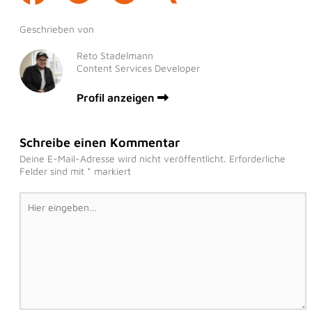
Geschrieben von
Reto Stadelmann
Content Services Developer
Profil anzeigen
Schreibe einen Kommentar
Deine E-Mail-Adresse wird nicht veröffentlicht.
Erforderliche
Felder sind mit
*
markiert
Hier
eingeben…