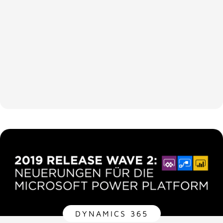
DYNAMICS 365