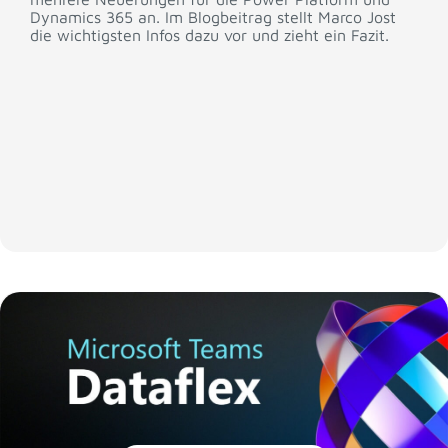
Dynamics 365 an. Im Blogbeitrag stellt Marco Jost
die wichtigsten Infos dazu vor und zieht ein Fazit.