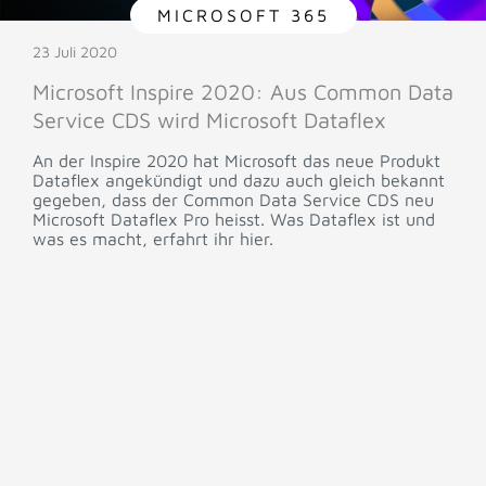
MICROSOFT 365
23 Juli 2020
Microsoft Inspire 2020: Aus Common Data
Service CDS wird Microsoft Dataflex
An der Inspire 2020 hat Microsoft das neue Produkt
Dataflex angekündigt und dazu auch gleich bekannt
gegeben, dass der Common Data Service CDS neu
Microsoft Dataflex Pro heisst. Was Dataflex ist und
was es macht, erfahrt ihr hier.