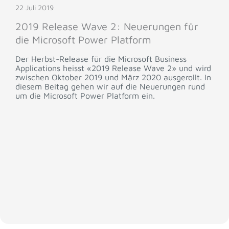
22 Juli 2019
2019 Release Wave 2: Neuerungen für
die Microsoft Power Platform
Der Herbst-Release für die Microsoft Business
Applications heisst «2019 Release Wave 2» und wird
zwischen Oktober 2019 und März 2020 ausgerollt. In
diesem Beitag gehen wir auf die Neuerungen rund
um die Microsoft Power Platform ein.