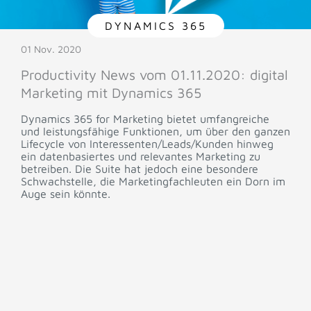
DYNAMICS 365
01 Nov. 2020
Productivity News vom 01.11.2020: digital
Marketing mit Dynamics 365
Dynamics 365 for Marketing bietet umfangreiche
und leistungsfähige Funktionen, um über den ganzen
Lifecycle von Interessenten/Leads/Kunden hinweg
ein datenbasiertes und relevantes Marketing zu
betreiben. Die Suite hat jedoch eine besondere
Schwachstelle, die Marketingfachleuten ein Dorn im
Auge sein könnte.