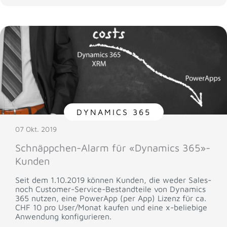
DYNAMICS 365
07 Okt. 2019
Schnäppchen-Alarm für «Dynamics 365»-
Kunden
Seit dem 1.10.2019 können Kunden, die weder Sales-
noch Customer-Service-Bestandteile von Dynamics
365 nutzen, eine PowerApp (per App) Lizenz für ca.
CHF 10 pro User/Monat kaufen und eine x-beliebige
Anwendung konfigurieren.