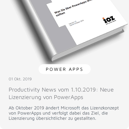
POWER APPS
01 Okt. 2019
Productivity News vom 1.10.2019: Neue
Lizenzierung von PowerApps
Ab Oktober 2019 ändert Microsoft das Lizenzkonzept
von PowerApps und verfolgt dabei das Ziel, die
Lizenzierung übersichtlicher zu gestallten.