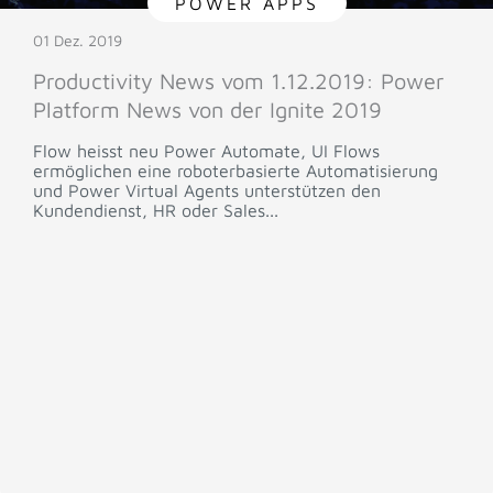
POWER APPS
01 Dez. 2019
Productivity News vom 1.12.2019: Power
Platform News von der Ignite 2019
Flow heisst neu Power Automate, UI Flows
ermöglichen eine roboterbasierte Automatisierung
und Power Virtual Agents unterstützen den
Kundendienst, HR oder Sales...