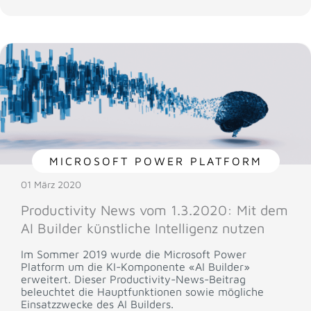
MICROSOFT POWER PLATFORM
01 März 2020
Productivity News vom 1.3.2020: Mit dem
AI Builder künstliche Intelligenz nutzen
Im Sommer 2019 wurde die Microsoft Power
Platform um die KI-Komponente «AI Builder»
erweitert. Dieser Productivity-News-Beitrag
beleuchtet die Hauptfunktionen sowie mögliche
Einsatzzwecke des AI Builders.