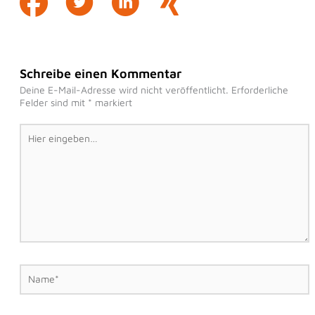
Schreibe einen Kommentar
Deine E-Mail-Adresse wird nicht veröffentlicht.
Erforderliche
Felder sind mit
*
markiert
Hier
eingeben…
Name*