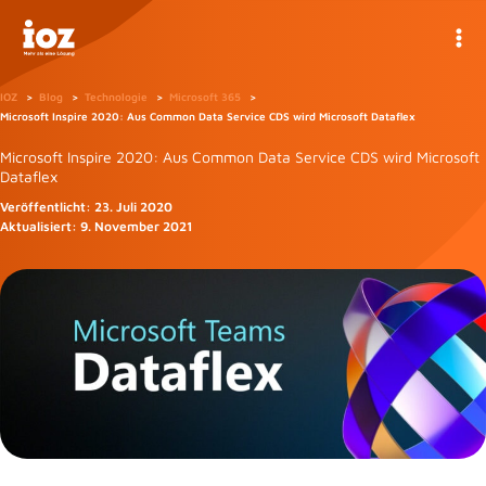
Zum
Inhalt
springen
IOZ
Blog
Technologie
Microsoft 365
Microsoft Inspire 2020: Aus Common Data Service CDS wird Microsoft Dataflex
Microsoft Inspire 2020: Aus Common Data Service CDS wird Microsoft
Dataflex
Veröffentlicht:
23. Juli 2020
Aktualisiert:
9. November 2021