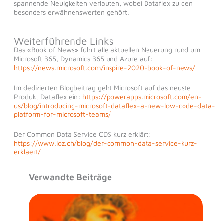
spannende Neuigkeiten verlauten, wobei Dataflex zu den
besonders erwähnenswerten gehört.
Weiterführende Links
Das «Book of News» führt alle aktuellen Neuerung rund um
Microsoft 365, Dynamics 365 und Azure auf:
https://news.microsoft.com/inspire-2020-book-of-news/
Im dedizierten Blogbeitrag geht Microsoft auf das neuste
Produkt Dataflex ein:
https://powerapps.microsoft.com/en-
us/blog/introducing-microsoft-dataflex-a-new-low-code-data-
platform-for-microsoft-teams/
Der Common Data Service CDS kurz erklärt:
https://www.ioz.ch/blog/der-common-data-service-kurz-
erklaert/
Verwandte Beiträge