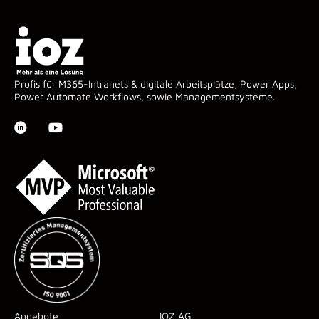
Profis für M365-Intranets & digitale Arbeitsplätze, Power Apps,
Power Automate Workflows, sowie Managementsysteme.
Angebote
IOZ AG