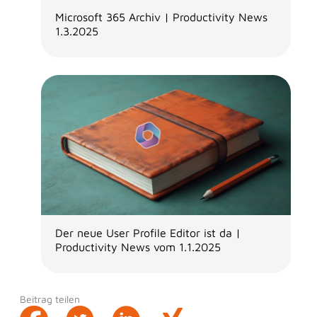
Microsoft 365 Archiv | Productivity News
1.3.2025
Der neue User Profile Editor ist da |
Productivity News vom 1.1.2025
Beitrag teilen