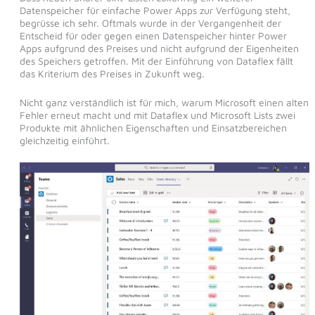
Datenspeicher für einfache Power Apps zur Verfügung steht,
begrüsse ich sehr. Oftmals wurde in der Vergangenheit der
Entscheid für oder gegen einen Datenspeicher hinter Power
Apps aufgrund des Preises und nicht aufgrund der Eigenheiten
des Speichers getroffen. Mit der Einführung von Dataflex fällt
das Kriterium des Preises in Zukunft weg.
Nicht ganz verständlich ist für mich, warum Microsoft einen alten
Fehler erneut macht und mit Dataflex und Microsoft Lists zwei
Produkte mit ähnlichen Eigenschaften und Einsatzbereichen
gleichzeitig einführt.