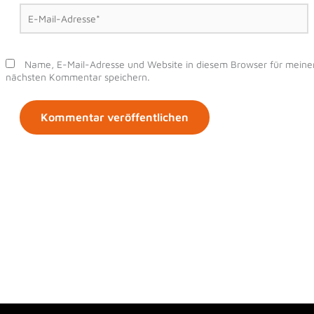
E-
Mail-
Adresse*
Name, E-Mail-Adresse und Website in diesem Browser für meine
nächsten Kommentar speichern.