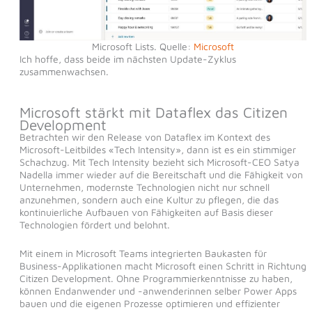
Microsoft Lists. Quelle:
Microsoft
Ich hoffe, dass beide im nächsten Update-Zyklus
zusammenwachsen.
Microsoft stärkt mit Dataflex das Citizen
Development
Betrachten wir den Release von Dataflex im Kontext des
Microsoft-Leitbildes «Tech Intensity», dann ist es ein stimmiger
Schachzug. Mit Tech Intensity bezieht sich Microsoft-CEO Satya
Nadella immer wieder auf die Bereitschaft und die Fähigkeit von
Unternehmen, modernste Technologien nicht nur schnell
anzunehmen, sondern auch eine Kultur zu pflegen, die das
kontinuierliche Aufbauen von Fähigkeiten auf Basis dieser
Technologien fördert und belohnt.
Mit einem in Microsoft Teams integrierten Baukasten für
Business-Applikationen macht Microsoft einen Schritt in Richtung
Citizen Development. Ohne Programmierkenntnisse zu haben,
können Endanwender und -anwenderinnen selber Power Apps
bauen und die eigenen Prozesse optimieren und effizienter