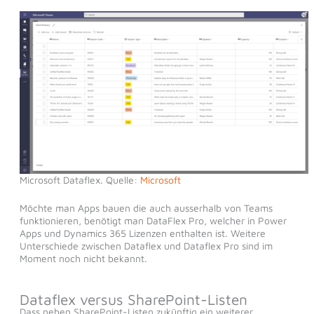
Microsoft Dataflex. Quelle:
Microsoft
Möchte man Apps bauen die auch ausserhalb von Teams
funktionieren, benötigt man DataFlex Pro, welcher in Power
Apps und Dynamics 365 Lizenzen enthalten ist. Weitere
Unterschiede zwischen Dataflex und Dataflex Pro sind im
Moment noch nicht bekannt.
Dataflex versus SharePoint-Listen
Dass neben SharePoint-Listen zukünftig ein weiterer