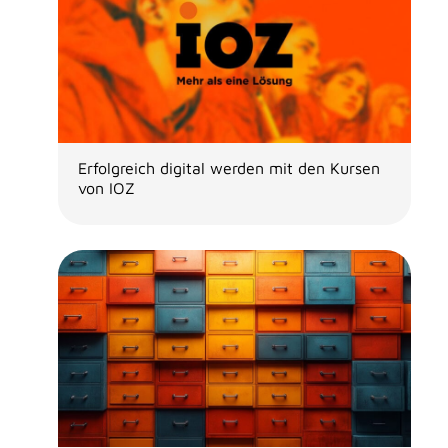
Erfolgreich digital werden mit den Kursen
von IOZ