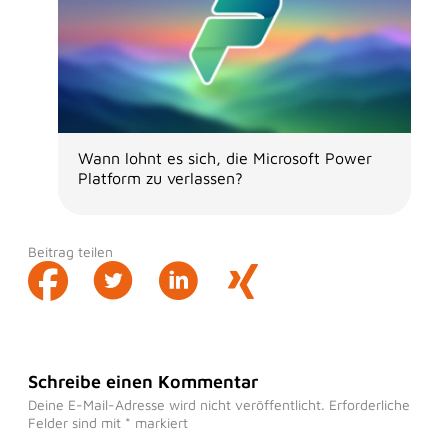
Wann lohnt es sich, die Microsoft Power
Platform zu verlassen?
Beitrag teilen
Schreibe einen Kommentar
Deine E-Mail-Adresse wird nicht veröffentlicht.
Erforderliche
Felder sind mit
*
markiert