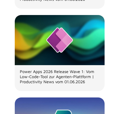
Power Apps 2026 Release Wave 1: Vom
Low-Code-Tool zur Agenten-Plattform |
Productivity News vom 01.06.2026