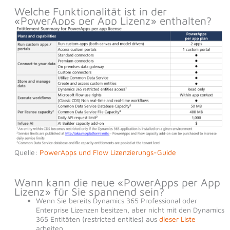
Welche Funktionalität ist in der
«PowerApps per App Lizenz» enthalten?
Quelle:
PowerApps und Flow Lizenzierungs-Guide
Wann kann die neue «PowerApps per App
Lizenz» für Sie spannend sein?
Wenn Sie bereits Dynamics 365 Professional oder
Enterprise Lizenzen besitzen, aber nicht mit den Dynamics
365 Entitäten (restricted entities) aus
dieser Liste
arbeiten.