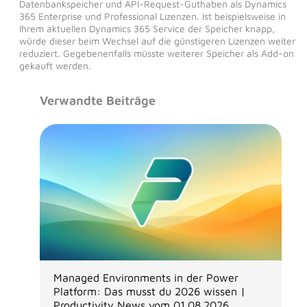
Datenbankspeicher und API-Request-Guthaben als Dynamics
365 Enterprise und Professional Lizenzen. Ist beispielsweise in
Ihrem aktuellen Dynamics 365 Service der Speicher knapp,
würde dieser beim Wechsel auf die günstigeren Lizenzen weiter
reduziert. Gegebenenfalls müsste weiterer Speicher als Add-on
gekauft werden.
Verwandte Beiträge
Managed Environments in der Power
Platform: Das musst du 2026 wissen |
Productivity News vom 01.08.2026