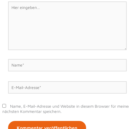
Hier
eingeben…
Name*
E-
Mail-
Adresse*
Name, E-Mail-Adresse und Website in diesem Browser für meine
nächsten Kommentar speichern.