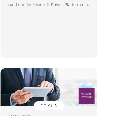
rund um die Microsoft Power Platform ein.
FOKUS