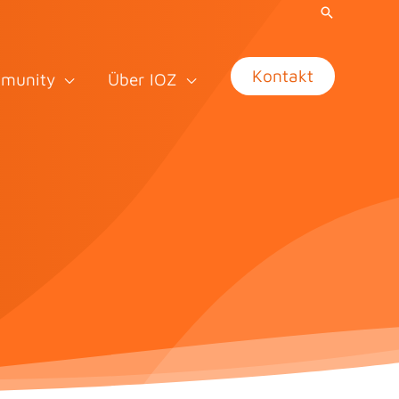
Kontakt
munity
Über IOZ