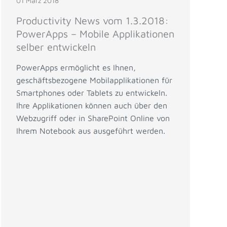
01 März 2018
Productivity News vom 1.3.2018:
PowerApps – Mobile Applikationen
selber entwickeln
PowerApps ermöglicht es Ihnen,
geschäftsbezogene Mobilapplikationen für
Smartphones oder Tablets zu entwickeln.
Ihre Applikationen können auch über den
Webzugriff oder in SharePoint Online von
Ihrem Notebook aus ausgeführt werden.