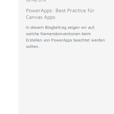
06 Mai 2019
PowerApps: Best Practice für
Canvas Apps
In diesem Blogbeitrag zeigen wir auf,
welche Namenskonventionen beim
Erstellen von PowerApps beachtet werden
sollten.