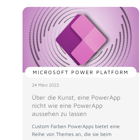
MICROSOFT POWER PLATFORM
24 März 2022
Über die Kunst, eine PowerApp
nicht wie eine PowerApp
aussehen zu lassen
Custom Farben PowerApps bietet eine
Reihe von Themes an, die sie beim