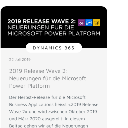
DYNAMICS 365
22 Juli 2019
2019 Release Wave 2:
Neuerungen für die Microsoft
Power Platform
Der Herbst-Release für die Microsoft
Business Applications heisst «2019 Release
Wave 2» und wird zwischen Oktober 2019
und März 2020 ausgerollt. In diesem
Beitag gehen wir auf die Neuerungen