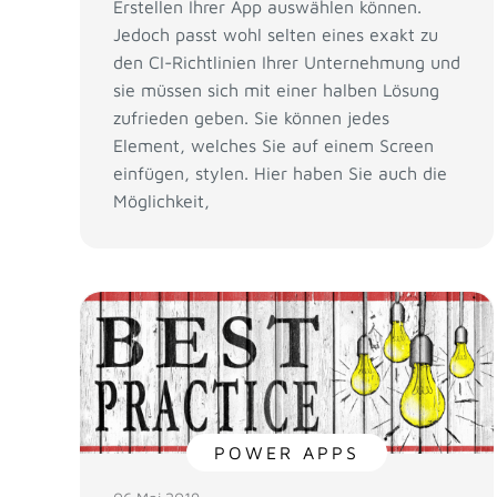
Erstellen Ihrer App auswählen können.
Jedoch passt wohl selten eines exakt zu
den CI-Richtlinien Ihrer Unternehmung und
sie müssen sich mit einer halben Lösung
zufrieden geben. Sie können jedes
Element, welches Sie auf einem Screen
einfügen, stylen. Hier haben Sie auch die
Möglichkeit,
POWER APPS