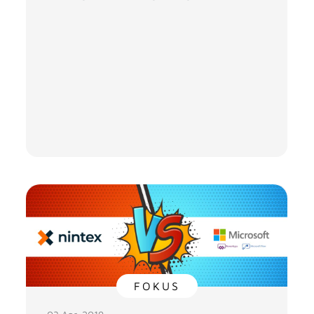
FOKUS