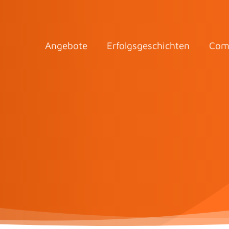
Angebote
Erfolgsgeschichten
Com