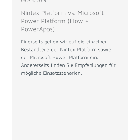
03 Apr. 2019
Nintex Platform vs. Microsoft
Power Platform (Flow +
PowerApps)
Einerseits gehen wir auf die einzelnen
Bestandteile der Nintex Platform sowie
der Microsoft Power Platform ein.
Andererseits finden Sie Empfehlungen für
mögliche Einsatzszenarien.