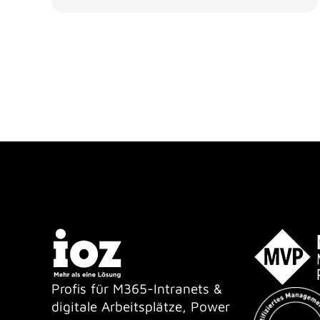
Profis für M365-Intranets &
digitale Arbeitsplätze, Power