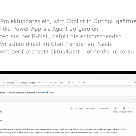
 Projektupdates ein, wird Copilot in Outlook geöffne
 die Power App als Agent aufgerufen.
ten aus der E-Mail, befüllt die entsprechenden
 Vorschau direkt im Chat-Fenster an. Nach
ird der Datensatz aktualisiert – ohne die Inbox zu