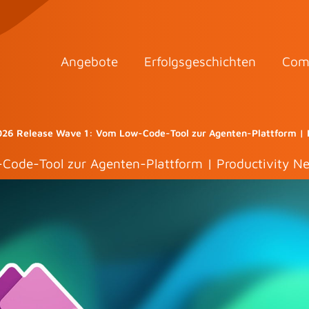
Angebote
Erfolgsgeschichten
Com
26 Release Wave 1: Vom Low-Code-Tool zur Agenten-Plattform | 
ode-Tool zur Agenten-Plattform | Productivity 