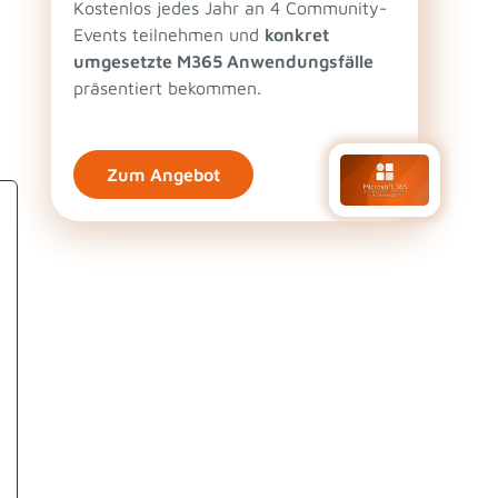
Kostenlos jedes Jahr an 4 Community-
Events teilnehmen und
konkret
umgesetzte M365 Anwendungsfälle
präsentiert bekommen.
Zum Angebot