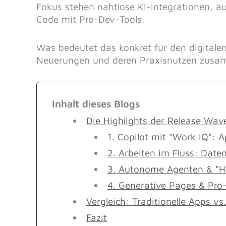
Fokus stehen nahtlose KI-Integrationen,
Code mit Pro-Dev-Tools.
Was bedeutet das konkret für den digitalen
Neuerungen und deren Praxisnutzen zusa
Inhalt dieses Blogs
Die Highlights der Release Wave
1. Copilot mit "Work IQ": 
2. Arbeiten im Fluss: Date
3. Autonome Agenten & "
4. Generative Pages & Pr
Vergleich: Traditionelle Apps v
Fazit