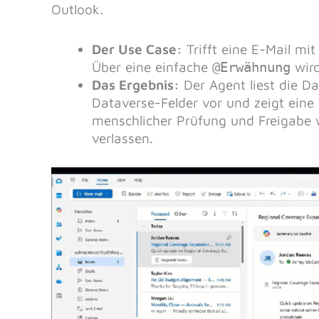
Outlook.
Der Use Case:
Trifft eine E-Mail mit
Über eine einfache
@Erwähnung
wird
Das Ergebnis:
Der Agent liest die Da
Dataverse-Felder vor und zeigt eine
menschlicher Prüfung und Freigabe w
verlassen.