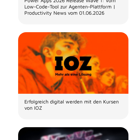
Power Apps 2026 Release Wave 1: Vom
Low-Code-Tool zur Agenten-Plattform |
Productivity News vom 01.06.2026
Erfolgreich digital werden mit den Kursen
von IOZ