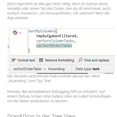
Doch eigentlich ist dies gar nicht nötig, denn du kannst deine
Variable oder einen Teil des Codes, den du dir anschaust, auch
einfach markieren, um herauszufinden, mit welchem Wert die
App arbeitet.
Die Variable varSortOrderTasks enthält aktuell den Wert
„Ascending“ vom Typ Text
Hinweis: Bei komplexerem Debugging hilft es trotzdem, auf
einem Debug-Screen eine Gallery oder ein Label hinzuzufügen,
um die Daten analysieren zu können
Drag&Drop in der Tree View