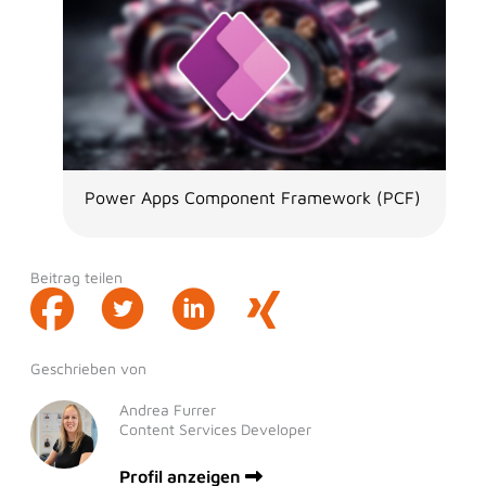
Power Apps Component Framework (PCF)
Beitrag teilen
Geschrieben von
Andrea Furrer
Content Services Developer
Profil anzeigen