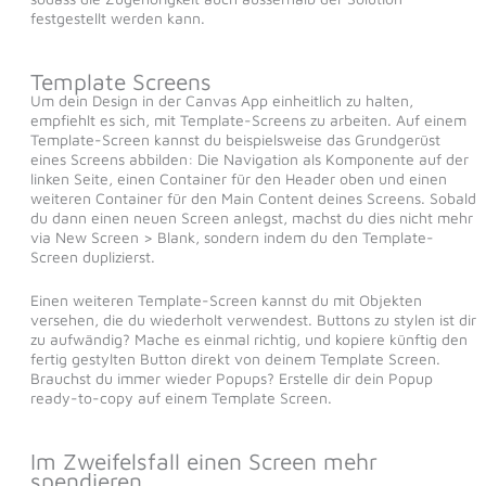
festgestellt werden kann.
Template Screens
Um dein Design in der Canvas App einheitlich zu halten,
empfiehlt es sich, mit Template-Screens zu arbeiten. Auf einem
Template-Screen kannst du beispielsweise das Grundgerüst
eines Screens abbilden: Die Navigation als Komponente auf der
linken Seite, einen Container für den Header oben und einen
weiteren Container für den Main Content deines Screens. Sobald
du dann einen neuen Screen anlegst, machst du dies nicht mehr
via New Screen > Blank, sondern indem du den Template-
Screen duplizierst.
Einen weiteren Template-Screen kannst du mit Objekten
versehen, die du wiederholt verwendest. Buttons zu stylen ist dir
zu aufwändig? Mache es einmal richtig, und kopiere künftig den
fertig gestylten Button direkt von deinem Template Screen.
Brauchst du immer wieder Popups? Erstelle dir dein Popup
ready-to-copy auf einem Template Screen.
Im Zweifelsfall einen Screen mehr
spendieren