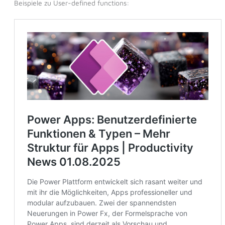
Beispiele zu User-defined functions: