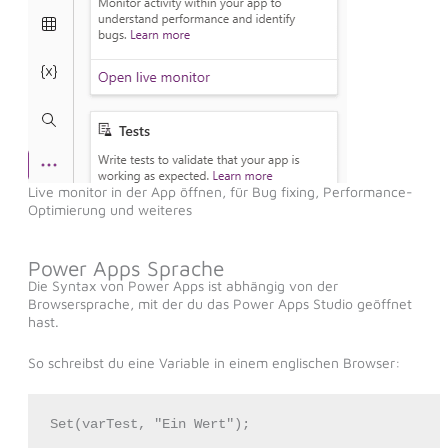
Live monitor in der App öffnen, für Bug fixing, Performance-
Optimierung und weiteres
Power Apps Sprache
Die Syntax von Power Apps ist abhängig von der
Browsersprache, mit der du das Power Apps Studio geöffnet
hast.
So schreibst du eine Variable in einem englischen Browser:
Set(varTest, "Ein Wert");