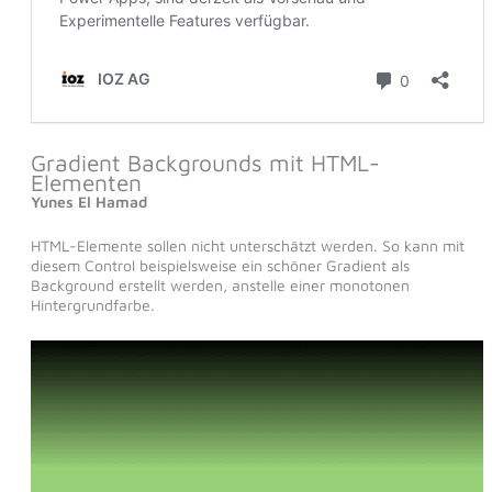
Gradient Backgrounds mit HTML-
Elementen
Yunes El Hamad
HTML-Elemente sollen nicht unterschätzt werden. So kann mit
diesem Control beispielsweise ein schöner Gradient als
Background erstellt werden, anstelle einer monotonen
Hintergrundfarbe.