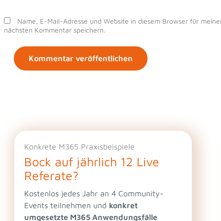
Name, E-Mail-Adresse und Website in diesem Browser für meine
nächsten Kommentar speichern.
Konkrete M365 Praxisbeispiele
Bock auf jährlich 12 Live
Referate?
Kostenlos jedes Jahr an 4 Community-
Events teilnehmen und
konkret
umgesetzte M365 Anwendungsfälle