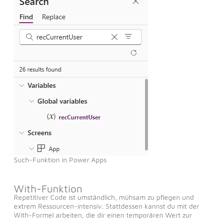
Such-Funktion in Power Apps
With-Funktion
Repetitiver Code ist umständlich, mühsam zu pflegen und
extrem Ressourcen-intensiv. Stattdessen kannst du mit der
With-Formel arbeiten, die dir einen temporären Wert zur