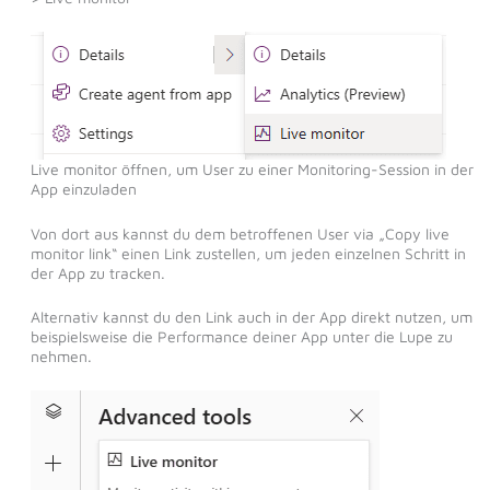
Live monitor öffnen, um User zu einer Monitoring-Session in der
App einzuladen
Von dort aus kannst du dem betroffenen User via „Copy live
monitor link“ einen Link zustellen, um jeden einzelnen Schritt in
der App zu tracken.
Alternativ kannst du den Link auch in der App direkt nutzen, um
beispielsweise die Performance deiner App unter die Lupe zu
nehmen.