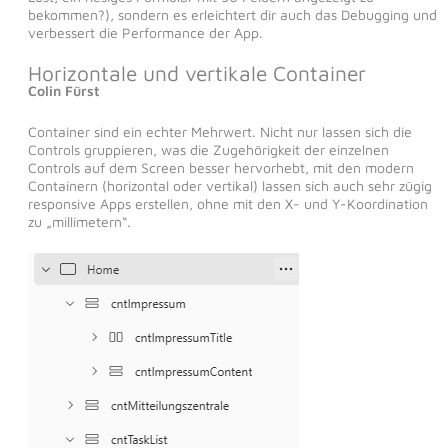
bekommen?), sondern es erleichtert dir auch das Debugging und
verbessert die Performance der App.
Horizontale und vertikale Container
Colin Fürst
Container sind ein echter Mehrwert. Nicht nur lassen sich die
Controls gruppieren, was die Zugehörigkeit der einzelnen
Controls auf dem Screen besser hervorhebt, mit den modern
Containern (horizontal oder vertikal) lassen sich auch sehr zügig
responsive Apps erstellen, ohne mit den X- und Y-Koordination
zu „millimetern“.