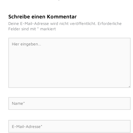
Schreibe einen Kommentar
Deine E-Mail-Adresse wird nicht veröffentlicht.
Erforderliche
Felder sind mit
*
markiert
Hier
eingeben…
Name*
E-
Mail-
Adresse*