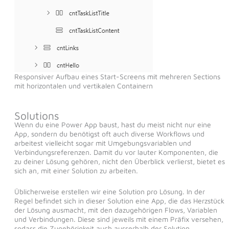
Responsiver Aufbau eines Start-Screens mit mehreren Sections
mit horizontalen und vertikalen Containern
Solutions
Wenn du eine Power App baust, hast du meist nicht nur eine
App, sondern du benötigst oft auch diverse Workflows und
arbeitest vielleicht sogar mit Umgebungsvariablen und
Verbindungsreferenzen. Damit du vor lauter Komponenten, die
zu deiner Lösung gehören, nicht den Überblick verlierst, bietet es
sich an, mit einer Solution zu arbeiten.
Üblicherweise erstellen wir eine Solution pro Lösung. In der
Regel befindet sich in dieser Solution eine App, die das Herzstück
der Lösung ausmacht, mit den dazugehörigen Flows, Variablen
und Verbindungen. Diese sind jeweils mit einem Präfix versehen,
sodass die Zugehörigkeit auch ausserhalb der Solution