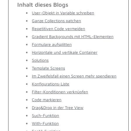
Inhalt dieses Blogs
User-Objekt in Variable schreiben
Ganze Collections patchen
Repetitiven Code vermeiden
Gradient Backgrounds mit HTML-Elementen
Formulare aufsplitten
Horizontale und vertikale Container
Solutions
Template Screens
Im Zweifelsfall einen Screen mehr spendieren
Konfigurations-Liste
Filter-Konditionen verknüpfen
Code markieren
Drag&Drop in der Tree View
Such-Funktion
With-Funktion