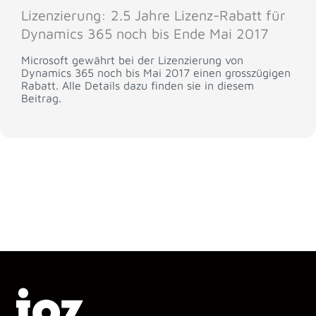
Lizenzierung: 2.5 Jahre Lizenz-Rabatt für
Dynamics 365 noch bis Ende Mai 2017
Microsoft gewährt bei der Lizenzierung von
Dynamics 365 noch bis Mai 2017 einen grosszügigen
Rabatt. Alle Details dazu finden sie in diesem
Beitrag.