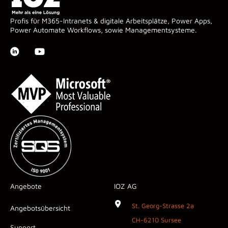
Profis für M365-Intranets & digitale Arbeitsplätze, Power Apps,
Power Automate Workflows, sowie Managementsysteme.
Angebote
IOZ AG
St. Georg-Strasse 2a
Angebotsübersicht
CH-6210 Sursee
Support