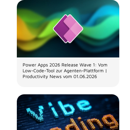
Power Apps 2026 Release Wave 1: Vom
Low-Code-Tool zur Agenten-Plattform |
Productivity News vom 01.06.2026