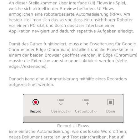
An dieser Stelle kommen User Interface (UI) Flows ins Spiel,
welche sich aktuell in der Preview befinden. UI Flows
ermöglichen eine roboterbasierte Automatisierung (RPA). Am
besten stell man sich das so vor, dass ein unsichtbarer Roboter
vor einem PC sitzt und durch das User Interface einer
Applikation navigiert und dadurch repetitive Aufgaben erledigt.
Damit das Ganze funktioniert, muss eine Erweiterung für Google
Chrome oder Edge (Chromium) installiert und die Flow-Seite in
einem der beiden Browser geöffnet werden. In Edge (Chromium)
musste die Extension zuerst manuell aktiviert werden (siehe
edge://extensions).
Danach kann eine Automatisierung mithilfe eines Recorders
aufgezeichnet werden.
Record UI Flows
Eine einfache Automatisierung, wie das lokale Word öffnen,
neues Dokument erstellen und Text reinschreiben, hat auf