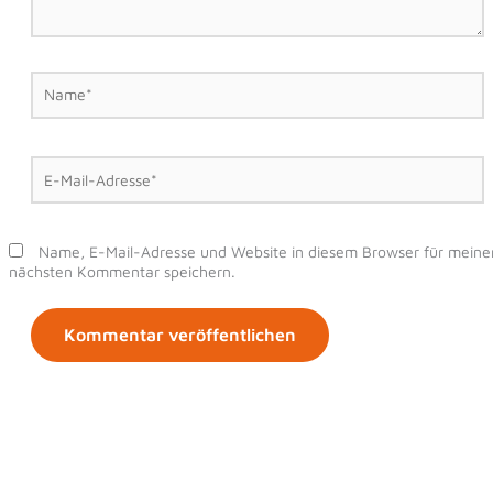
Name*
E-
Mail-
Adresse*
Name, E-Mail-Adresse und Website in diesem Browser für meine
nächsten Kommentar speichern.