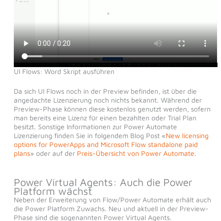
UI Flows: Word Skript ausführen
Da sich UI Flows noch in der Preview befinden, ist über die
angedachte Lizenzierung noch nichts bekannt. Während der
Preview-Phase können diese kostenlos genutzt werden, sofern
man bereits eine Lizenz für einen bezahlten oder Trial Plan
besitzt. Sonstige Informationen zur Power Automate
Lizenzierung finden Sie in folgendem Blog Post «
New licensing
options for PowerApps and Microsoft Flow standalone paid
plans
» oder auf der
Preis-Übersicht von Power Automate
.
Power Virtual Agents: Auch die Power
Platform wächst
Neben der Erweiterung von Flow/Power Automate erhält auch
die Power Platform Zuwachs. Neu und aktuell in der Preview-
Phase sind die sogenannten Power Virtual Agents.