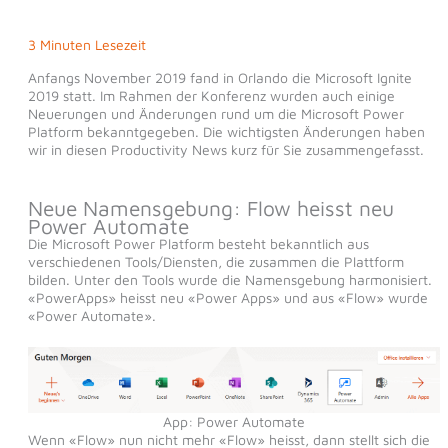
3 Minuten Lesezeit
Anfangs November 2019 fand in Orlando die Microsoft Ignite
2019 statt. Im Rahmen der Konferenz wurden auch einige
Neuerungen und Änderungen rund um die Microsoft Power
Platform bekanntgegeben. Die wichtigsten Änderungen haben
wir in diesen Productivity News kurz für Sie zusammengefasst.
Neue Namensgebung: Flow heisst neu
Power Automate
Die Microsoft Power Platform besteht bekanntlich aus
verschiedenen Tools/Diensten, die zusammen die Plattform
bilden. Unter den Tools wurde die Namensgebung harmonisiert.
«PowerApps» heisst neu «Power Apps» und aus «Flow» wurde
«Power Automate».
App: Power Automate
Wenn «Flow» nun nicht mehr «Flow» heisst, dann stellt sich die