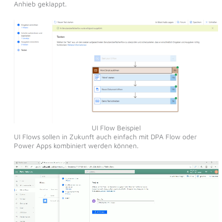
Anhieb geklappt.
UI Flow Beispiel
UI Flows sollen in Zukunft auch einfach mit DPA Flow oder
Power Apps kombiniert werden können.