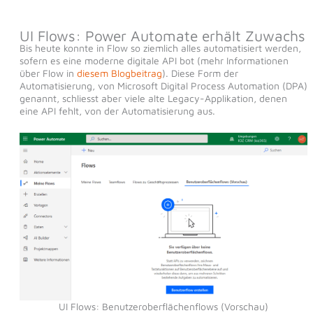
UI Flows: Power Automate erhält Zuwachs
Bis heute konnte in Flow so ziemlich alles automatisiert werden,
sofern es eine moderne digitale API bot (mehr Informationen
über Flow in
diesem Blogbeitrag
). Diese Form der
Automatisierung, von Microsoft Digital Process Automation (DPA)
genannt, schliesst aber viele alte Legacy-Applikation, denen
eine API fehlt, von der Automatisierung aus.
UI Flows: Benutzeroberflächenflows (Vorschau)