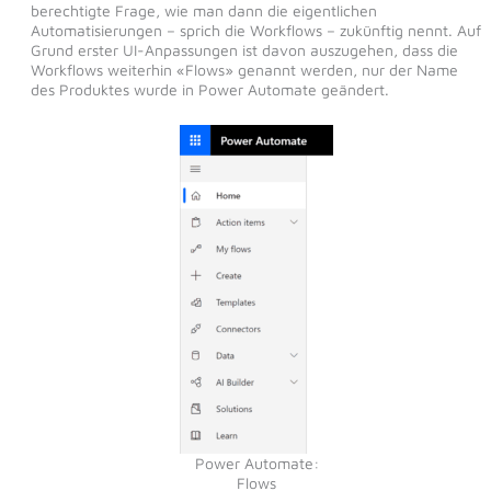
berechtigte Frage, wie man dann die eigentlichen
Automatisierungen – sprich die Workflows – zukünftig nennt. Auf
Grund erster UI-Anpassungen ist davon auszugehen, dass die
Workflows weiterhin «Flows» genannt werden, nur der Name
des Produktes wurde in Power Automate geändert.
Power Automate:
Flows