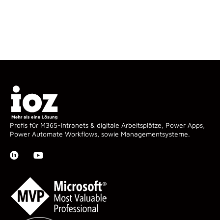
Profis für M365-Intranets & digitale Arbeitsplätze, Power Apps,
Power Automate Workflows, sowie Managementsysteme.