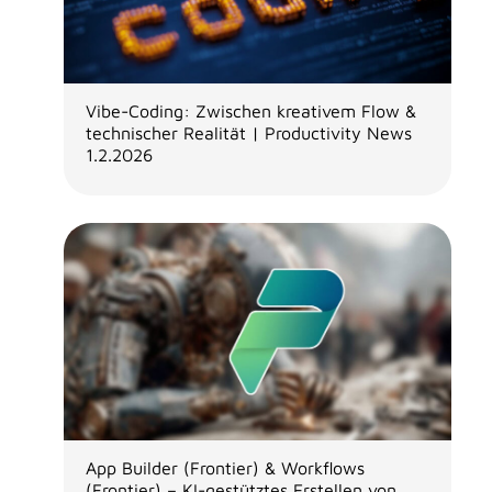
Vibe-Coding: Zwischen kreativem Flow &
technischer Realität | Productivity News
1.2.2026
App Builder (Frontier) & Workflows
(Frontier) – KI-gestütztes Erstellen von