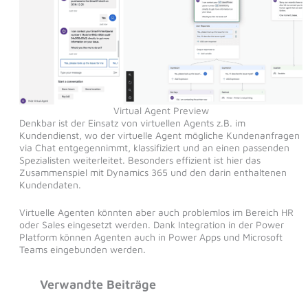
Virtual Agent Preview
Denkbar ist der Einsatz von virtuellen Agents z.B. im
Kundendienst, wo der virtuelle Agent mögliche Kundenanfragen
via Chat entgegennimmt, klassifiziert und an einen passenden
Spezialisten weiterleitet. Besonders effizient ist hier das
Zusammenspiel mit Dynamics 365 und den darin enthaltenen
Kundendaten.
Virtuelle Agenten könnten aber auch problemlos im Bereich HR
oder Sales eingesetzt werden. Dank Integration in der Power
Platform können Agenten auch in Power Apps und Microsoft
Teams eingebunden werden.
Verwandte Beiträge