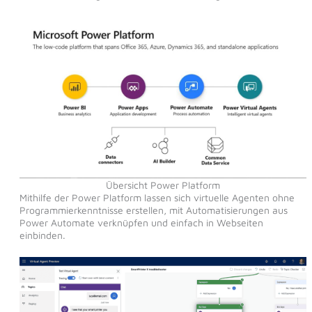
Übersicht Power Platform
Mithilfe der Power Platform lassen sich virtuelle Agenten ohne
Programmierkenntnisse erstellen, mit Automatisierungen aus
Power Automate verknüpfen und einfach in Webseiten
einbinden.