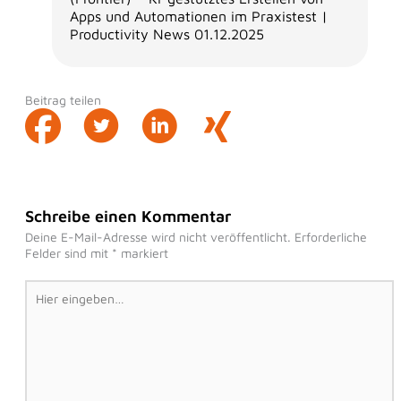
Apps und Automationen im Praxistest |
Productivity News 01.12.2025
Beitrag teilen
Schreibe einen Kommentar
Deine E-Mail-Adresse wird nicht veröffentlicht.
Erforderliche
Felder sind mit
*
markiert
Hier
eingeben…