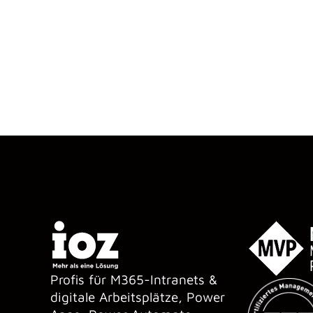
Profis für M365-Intranets &
digitale Arbeitsplätze, Power