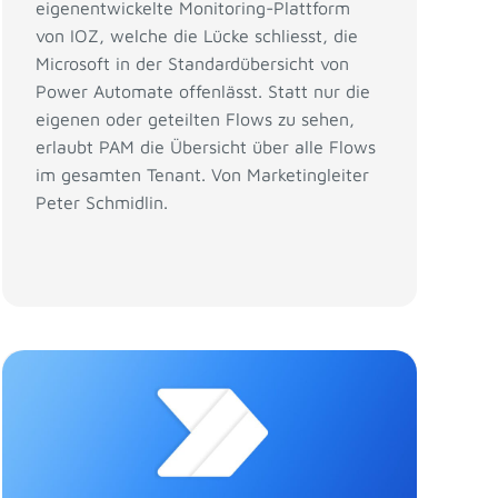
eigenentwickelte Monitoring-Plattform
von IOZ, welche die Lücke schliesst, die
Microsoft in der Standardübersicht von
Power Automate offenlässt. Statt nur die
eigenen oder geteilten Flows zu sehen,
erlaubt PAM die Übersicht über alle Flows
im gesamten Tenant. Von Marketingleiter
Peter Schmidlin.