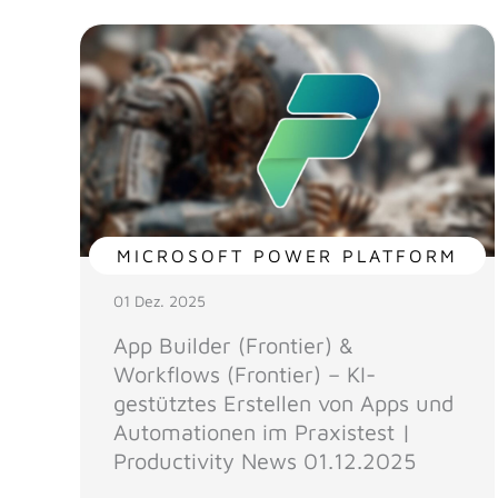
MICROSOFT POWER PLATFORM
01 Dez. 2025
App Builder (Frontier) &
Workflows (Frontier) – KI-
gestütztes Erstellen von Apps und
Automationen im Praxistest |
Productivity News 01.12.2025