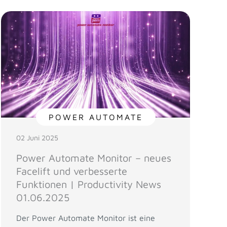
POWER AUTOMATE
02 Juni 2025
Power Automate Monitor – neues
Facelift und verbesserte
Funktionen | Productivity News
01.06.2025
Der Power Automate Monitor ist eine