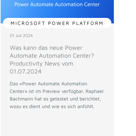
MICROSOFT POWER PLATFORM
01 Juli 2024
Was kann das neue Power
Automate Automation Center?
Productivity News vom
01.07.2024
Das «Power Automate Automation
Center» ist im Preview verfügbar. Raphael
Bachmann hat es getestet und berichtet,
wozu es dient und wie es sich anfühlt.