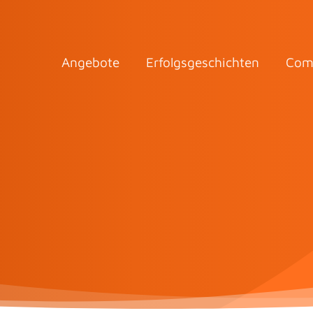
Angebote
Erfolgsgeschichten
Com