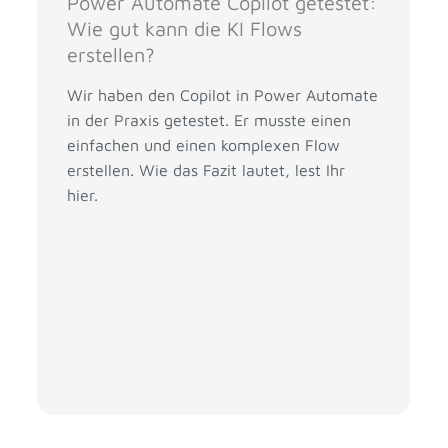
Power Automate Copilot getestet:
Wie gut kann die KI Flows
erstellen?
Wir haben den Copilot in Power Automate
in der Praxis getestet. Er musste einen
einfachen und einen komplexen Flow
erstellen. Wie das Fazit lautet, lest Ihr
hier.