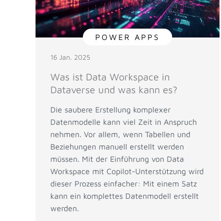
POWER APPS
16 Jan. 2025
Was ist Data Workspace in
Dataverse und was kann es?
Die saubere Erstellung komplexer
Datenmodelle kann viel Zeit in Anspruch
nehmen. Vor allem, wenn Tabellen und
Beziehungen manuell erstellt werden
müssen. Mit der Einführung von Data
Workspace mit Copilot-Unterstützung wird
dieser Prozess einfacher: Mit einem Satz
kann ein komplettes Datenmodell erstellt
werden.