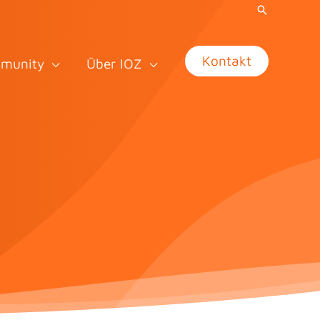
Kontakt
munity
Über IOZ