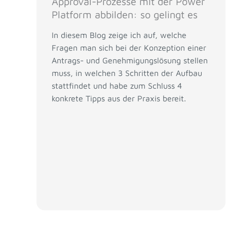
Approval-Prozesse mit der Power
Platform abbilden: so gelingt es
In diesem Blog zeige ich auf, welche
Fragen man sich bei der Konzeption einer
Antrags- und Genehmigungslösung stellen
muss, in welchen 3 Schritten der Aufbau
stattfindet und habe zum Schluss 4
konkrete Tipps aus der Praxis bereit.