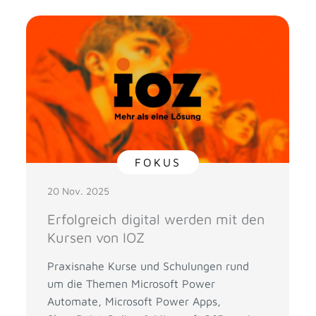
FOKUS
20 Nov. 2025
Erfolgreich digital werden mit den
Kursen von IOZ
Praxisnahe Kurse und Schulungen rund
um die Themen Microsoft Power
Automate, Microsoft Power Apps,