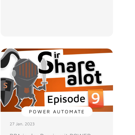
POWER AUTOMATE
27 Jan. 2023