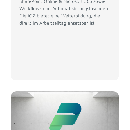
SharePoint Online & Microsoft 365 sowie
Workflow- und Automatisierungslösungen:
Die IOZ bietet eine Weiterbildung, die
direkt im Arbeitsalltag ansetzbar ist.