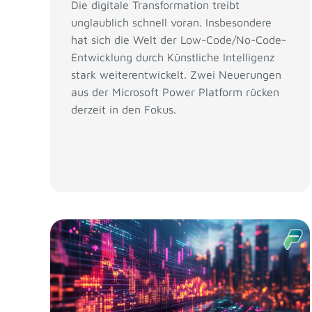
Die digitale Transformation treibt
unglaublich schnell voran. Insbesondere
hat sich die Welt der Low-Code/No-Code-
Entwicklung durch Künstliche Intelligenz
stark weiterentwickelt. Zwei Neuerungen
aus der Microsoft Power Platform rücken
derzeit in den Fokus.