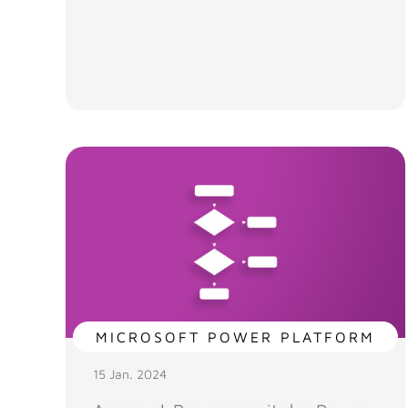
MICROSOFT POWER PLATFORM
15 Jan. 2024