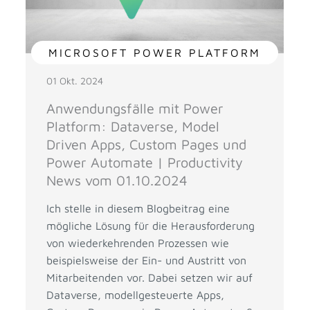
MICROSOFT POWER PLATFORM
01 Okt. 2024
Anwendungsfälle mit Power
Platform: Dataverse, Model
Driven Apps, Custom Pages und
Power Automate | Productivity
News vom 01.10.2024
Ich stelle in diesem Blogbeitrag eine
mögliche Lösung für die Herausforderung
von wiederkehrenden Prozessen wie
beispielsweise der Ein- und Austritt von
Mitarbeitenden vor. Dabei setzen wir auf
Dataverse, modellgesteuerte Apps,