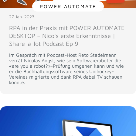
POWER AUTOMATE
27 Jan. 2023
RPA in der Praxis mit POWER AUTOMATE
DESKTOP – Nico’s erste Erkenntnisse |
Share-a-lot Podcast Ep 9
Im Gespräch mit Podcast-Host Reto Stadelmann
verrät Nicolas Angst, wie sein Softwareroboter die
«are you a robot?»-Prüfung umgehen kann und wie
er die Buchhaltungssoftware seines Unihockey-
Vereines migrierte und dank RPA dabei TV schauen
konnte.