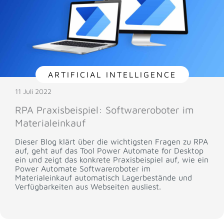
ARTIFICIAL INTELLIGENCE
11 Juli 2022
RPA Praxisbeispiel: Softwareroboter im
Materialeinkauf
Dieser Blog klärt über die wichtigsten Fragen zu RPA
auf, geht auf das Tool Power Automate for Desktop
ein und zeigt das konkrete Praxisbeispiel auf, wie ein
Power Automate Softwareroboter im
Materialeinkauf automatisch Lagerbestände und
Verfügbarkeiten aus Webseiten ausliest.