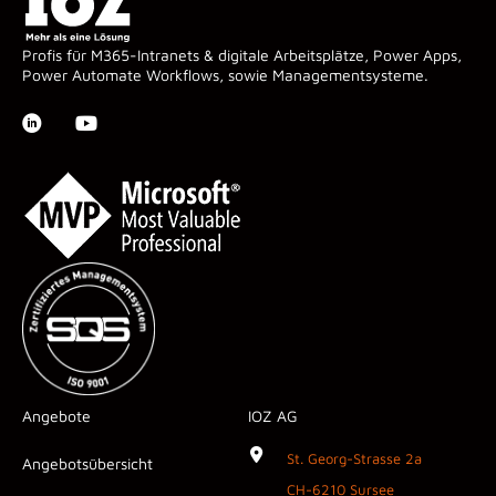
Profis für M365-Intranets & digitale Arbeitsplätze, Power Apps,
Power Automate Workflows, sowie Managementsysteme.
Angebote
IOZ AG
St. Georg-Strasse 2a
Angebotsübersicht
CH-6210 Sursee