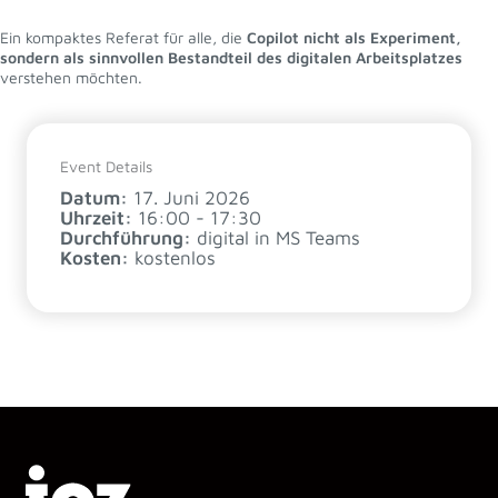
Ein kompaktes Referat für alle, die
Copilot nicht als Experiment,
sondern als sinnvollen Bestandteil des digitalen Arbeitsplatzes
verstehen möchten.
Event Details
Datum:
17. Juni 2026
Uhrzeit:
16:00 - 17:30
Durchführung:
digital in MS Teams
Kosten:
kostenlos