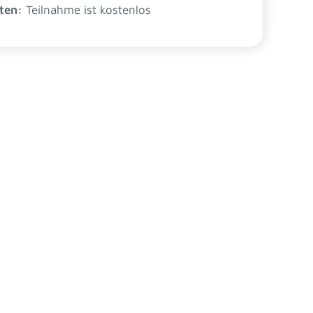
ten:
Teilnahme ist kostenlos