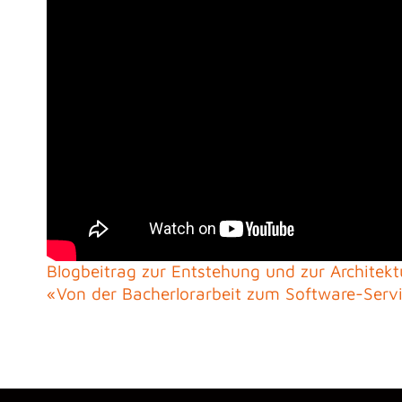
Blogbeitrag zur Entstehung und zur Architek
«Von der Bacherlorarbeit zum Software-Serv