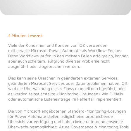
4 Minuten Lesezeit
Viele der Kundinnen und Kunden von IOZ verwenden
mittlerweile Microsoft Power Automate als Workflow-Engine.
Diese Workflows laufen in den meisten Fällen erfolgreich, können
aber auch scheitern, aufgrund diverser Probleme nicht
ausgeführt oder abgebrochen werden.
Dies kann seine Ursachen in geänderten externen Services,
geänderten Microsoft Services oder Datenproblemen haben. Oft
wird die Überwachung dieser Flows manuell durchgeführt, oder
es werden selbst erstellte «Monitoring-Lösungen» wie E-Mails
oder automatische Listeneinträge im Fehlerfall implementiert.
Die von Microsoft angebotenen Standard-Monitoring-Lösungen
für Power Automate stellen lediglich eine unzureichende
Übersicht zur Verfügung und haben keine unternehmensweite
Überwachungsmöglichkeit. Azure Governance & Monitoring Tools