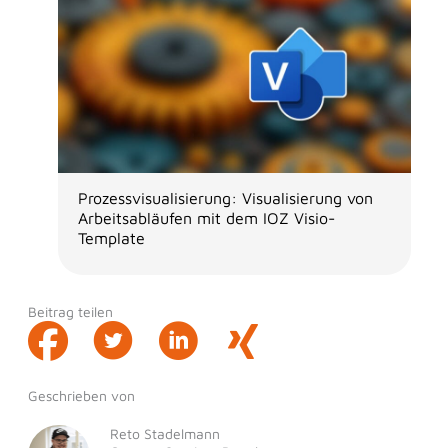
Prozessvisualisierung: Visualisierung von
Arbeitsabläufen mit dem IOZ Visio-
Template
Beitrag teilen
Geschrieben von
Reto Stadelmann