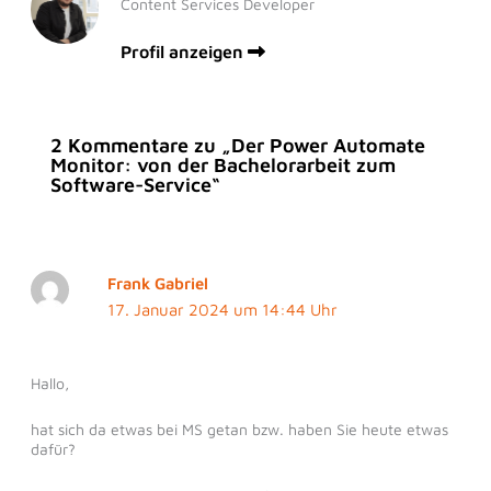
Content Services Developer
Profil anzeigen
2 Kommentare zu „Der Power Automate
Monitor: von der Bachelorarbeit zum
Software-Service“
Frank Gabriel
17. Januar 2024 um 14:44 Uhr
Hallo,
hat sich da etwas bei MS getan bzw. haben Sie heute etwas
dafür?