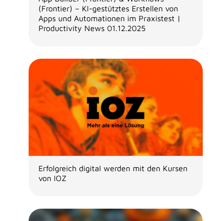
(Frontier) – KI-gestütztes Erstellen von
Apps und Automationen im Praxistest |
Productivity News 01.12.2025
Erfolgreich digital werden mit den Kursen
von IOZ