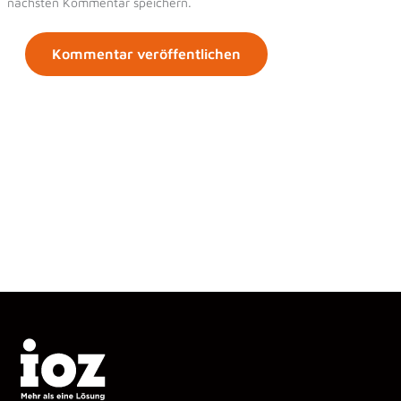
nächsten Kommentar speichern.