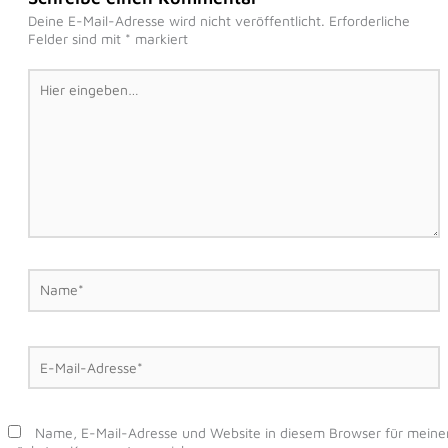
Deine E-Mail-Adresse wird nicht veröffentlicht.
Erforderliche
Felder sind mit
*
markiert
Hier
eingeben…
Name*
E-
Mail-
Adresse*
Name, E-Mail-Adresse und Website in diesem Browser für meine