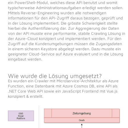
ein PowerShell-Modul, welches diese API benutzt und womit
typischerweise Administrationsaufgaben erledigt werden sollen.
Mittels Reverse-Engineering wurden alle notwendigen
Informationen für den API-Zugriff daraus bezogen, geprüft und
in der Lösung implementiert. Die grösste Schwierigkeit stellte
hierbei die Authentifizierung dar. Zur Aggregierung der Daten
von der API musste eine performante, stabile Crawling Lösung in
der Azure-Cloud konzipiert und implementiert werden. Für den
Zugriff auf die Kundenumgebungen müssen die Zugangsdaten
in einem sicheren Keystore abgelegt werden. Dazu musste ein
geeigneter Cloud-Service auf Azure evaluiert und in die Lösung
eingebaut werden.
Wie wurde die Lösung umgesetzt?
Es wurden ein Crawler mit Microservice-Architektur als Azure
Function, eine Datenbank mit Azure Cosmos DB, eine API als
.NET Core Web API sowie ein JavaScript Frontend mit Vue.js
konzipiert & erstellt.