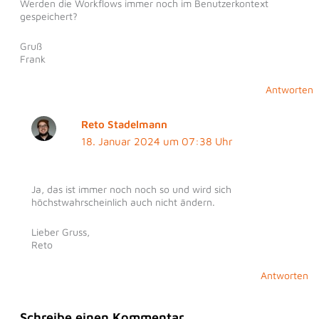
Werden die Workflows immer noch im Benutzerkontext
gespeichert?
Gruß
Frank
Antworten
Reto Stadelmann
18. Januar 2024 um 07:38 Uhr
Ja, das ist immer noch noch so und wird sich
höchstwahrscheinlich auch nicht ändern.
Lieber Gruss,
Reto
Antworten
Schreibe einen Kommentar