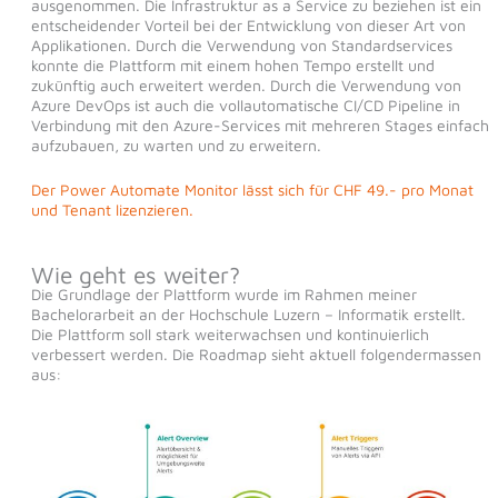
ausgenommen. Die Infrastruktur as a Service zu beziehen ist ein
entscheidender Vorteil bei der Entwicklung von dieser Art von
Applikationen. Durch die Verwendung von Standardservices
konnte die Plattform mit einem hohen Tempo erstellt und
zukünftig auch erweitert werden. Durch die Verwendung von
Azure DevOps ist auch die vollautomatische CI/CD Pipeline in
Verbindung mit den Azure-Services mit mehreren Stages einfach
aufzubauen, zu warten und zu erweitern.
Der Power Automate Monitor lässt sich für CHF 49.- pro Monat
und Tenant lizenzieren.
Wie geht es weiter?
Die Grundlage der Plattform wurde im Rahmen meiner
Bachelorarbeit an der Hochschule Luzern – Informatik erstellt.
Die Plattform soll stark weiterwachsen und kontinuierlich
verbessert werden. Die Roadmap sieht aktuell folgendermassen
aus: