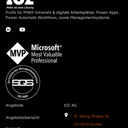
Profis für M365-Intranets & digitale Arbeitsplätze, Power Apps,
Power Automate Workflows, sowie Managementsysteme.
Angebote
IOZ AG
St. Georg-Strasse 2a
Angebotsübersicht
CH-6210 Sursee