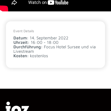
Event Details
Datum:
14. September 2022
Uhrzeit:
16:00 - 18:00
Durchführung:
Focus Hotel Sursee und via
Livestream
Kosten:
kostenlos