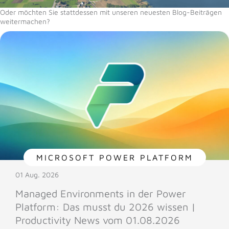
Oder möchten Sie stattdessen mit unseren neuesten Blog-Beiträgen
weitermachen?
MICROSOFT POWER PLATFORM
01 Aug. 2026
Managed Environments in der Power
Platform: Das musst du 2026 wissen |
Productivity News vom 01.08.2026