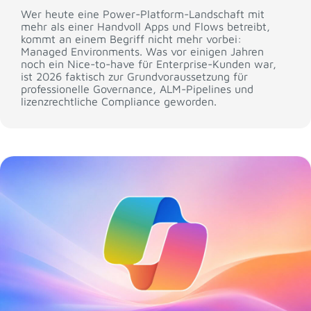
Wer heute eine Power-Platform-Landschaft mit
mehr als einer Handvoll Apps und Flows betreibt,
kommt an einem Begriff nicht mehr vorbei:
Managed Environments. Was vor einigen Jahren
noch ein Nice-to-have für Enterprise-Kunden war,
ist 2026 faktisch zur Grundvoraussetzung für
professionelle Governance, ALM-Pipelines und
lizenzrechtliche Compliance geworden.