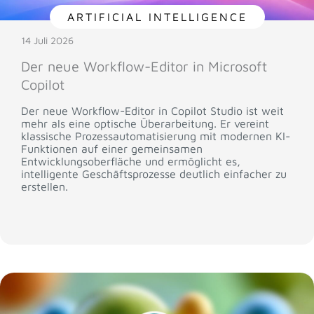
ARTIFICIAL INTELLIGENCE
14 Juli 2026
Der neue Workflow-Editor in Microsoft
Copilot
Der neue Workflow-Editor in Copilot Studio ist weit
mehr als eine optische Überarbeitung. Er vereint
klassische Prozessautomatisierung mit modernen KI-
Funktionen auf einer gemeinsamen
Entwicklungsoberfläche und ermöglicht es,
intelligente Geschäftsprozesse deutlich einfacher zu
erstellen.