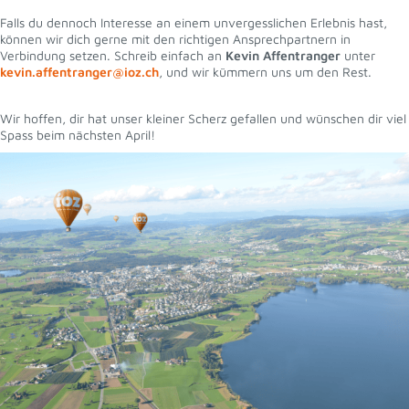
Falls du dennoch Interesse an einem unvergesslichen Erlebnis hast,
können wir dich gerne mit den richtigen Ansprechpartnern in
Verbindung setzen. Schreib einfach an
Kevin Affentranger
unter
kevin.affentranger@ioz.ch
, und wir kümmern uns um den Rest.
Wir hoffen, dir hat unser kleiner Scherz gefallen und wünschen dir viel
Spass beim nächsten April!