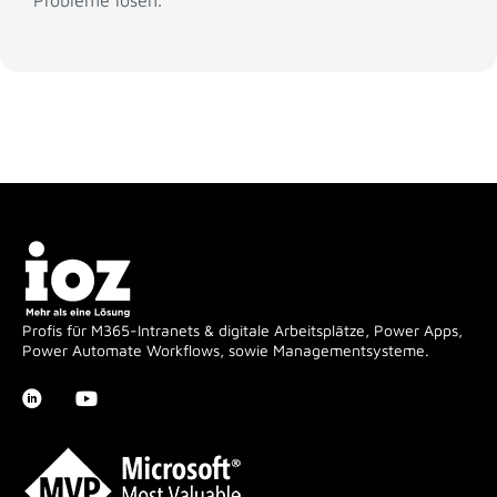
Profis für M365-Intranets & digitale Arbeitsplätze, Power Apps,
Power Automate Workflows, sowie Managementsysteme.