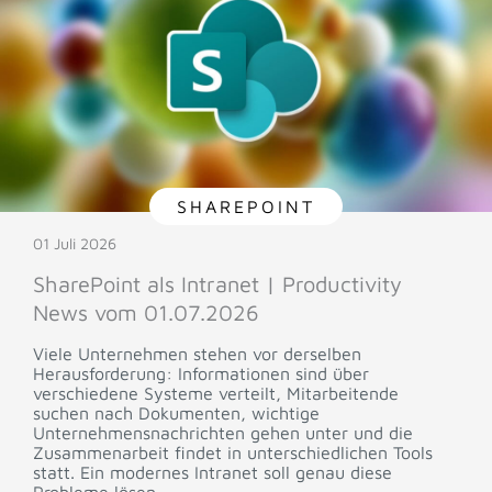
SHAREPOINT
01 Juli 2026
SharePoint als Intranet | Productivity
News vom 01.07.2026
Viele Unternehmen stehen vor derselben
Herausforderung: Informationen sind über
verschiedene Systeme verteilt, Mitarbeitende
suchen nach Dokumenten, wichtige
Unternehmensnachrichten gehen unter und die
Zusammenarbeit findet in unterschiedlichen Tools
statt. Ein modernes Intranet soll genau diese
Probleme lösen.