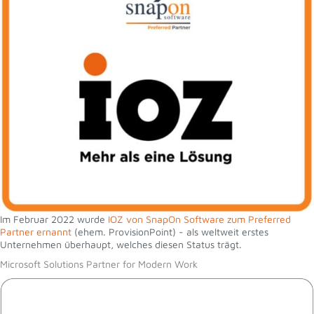
Im Februar 2022 wurde
IOZ von SnapOn Software zum Preferred
Partner ernannt
(ehem. ProvisionPoint) - als weltweit erstes
Unternehmen überhaupt, welches diesen Status trägt.
Microsoft Solutions Partner for Modern Work