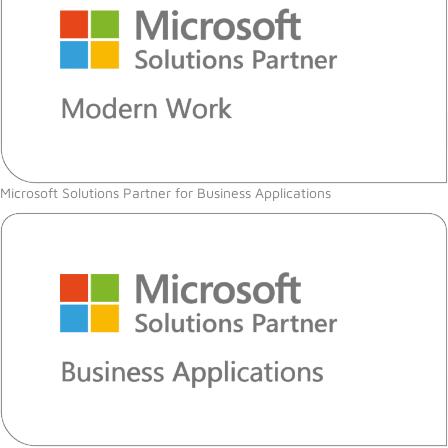
Microsoft Solutions Partner for Business Applications