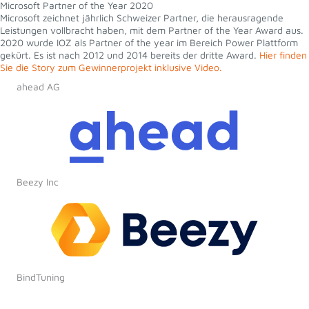
Microsoft Partner of the Year 2020
Microsoft zeichnet jährlich Schweizer Partner, die herausragende
Leistungen vollbracht haben, mit dem Partner of the Year Award aus.
2020 wurde IOZ als Partner of the year im Bereich Power Plattform
gekürt. Es ist nach 2012 und 2014 bereits der dritte Award.
Hier finden
Sie die Story zum Gewinnerprojekt inklusive Video.
ahead AG
Beezy Inc
BindTuning