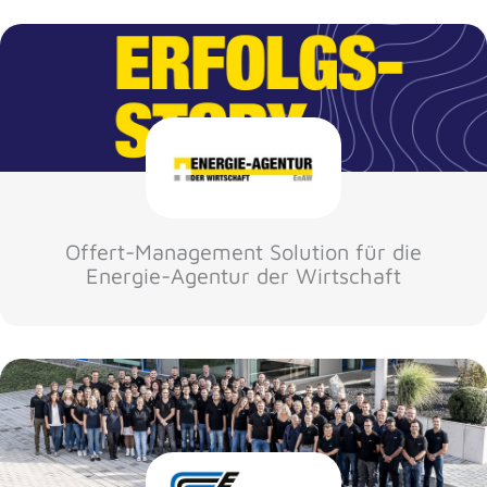
Offert-Management Solution für die
Energie-Agentur der Wirtschaft