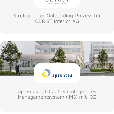
Strukturierter Onboarding-Prozess für
OBRIST interior AG
aprentas setzt auf ein integriertes
Managementsystem (IMS) mit IOZ