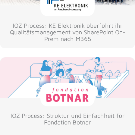
IOZ Process: KE Elektronik überführt ihr
Qualitätsmanagement von SharePoint On-
Prem nach M365
IOZ Process: Struktur und Einfachheit für
Fondation Botnar