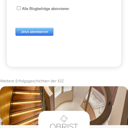
Weitere Erfolgsgeschichten der IOZ