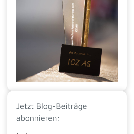
Jetzt Blog-Beiträge
abonnieren: