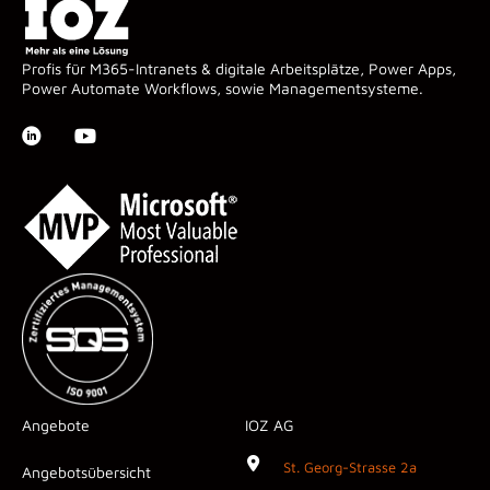
Profis für M365-Intranets & digitale Arbeitsplätze, Power Apps,
Power Automate Workflows, sowie Managementsysteme.
Angebote
IOZ AG
St. Georg-Strasse 2a
Angebotsübersicht