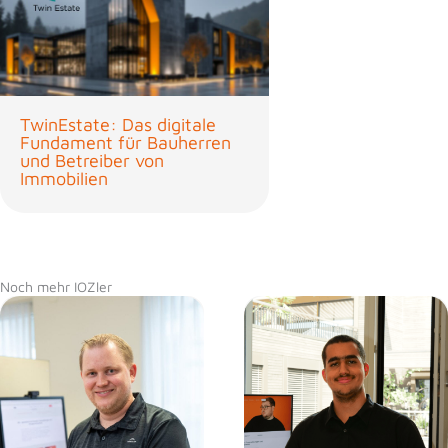
TwinEstate: Das digitale
Fundament für Bauherren
und Betreiber von
Immobilien
Noch mehr IOZler