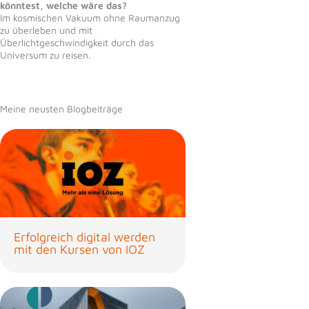
könntest, welche wäre das?
Im kosmischen Vakuum ohne Raumanzug
zu überleben und mit
Überlichtgeschwindigkeit durch das
Universum zu reisen.
Meine neusten Blogbeiträge
Erfolgreich digital werden
mit den Kursen von IOZ