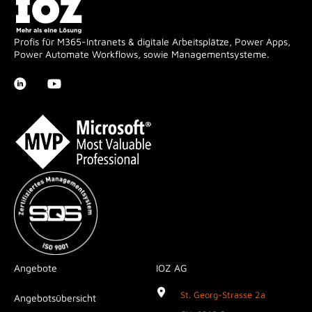
Profis für M365-Intranets & digitale Arbeitsplätze, Power Apps,
Power Automate Workflows, sowie Managementsysteme.
Angebote
IOZ AG
St. Georg-Strasse 2a
Angebotsübersicht