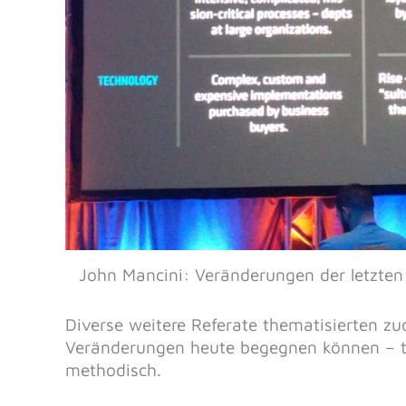
John Mancini: Veränderungen der letzte
Diverse weitere Referate thematisierten z
Veränderungen heute begegnen können – te
methodisch.