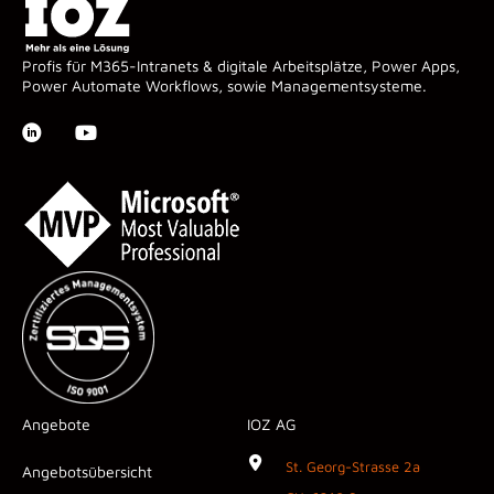
Profis für M365-Intranets & digitale Arbeitsplätze, Power Apps,
Power Automate Workflows, sowie Managementsysteme.
Angebote
IOZ AG
St. Georg-Strasse 2a
Angebotsübersicht