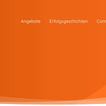
Angebote
Erfolgsgeschichten
Com