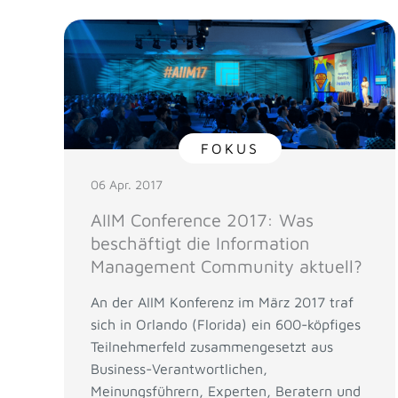
FOKUS
06 Apr. 2017
AIIM Conference 2017: Was
beschäftigt die Information
Management Community aktuell?
An der AIIM Konferenz im März 2017 traf
sich in Orlando (Florida) ein 600-köpfiges
Teilnehmerfeld zusammengesetzt aus
Business-Verantwortlichen,
Meinungsführern, Experten, Beratern und