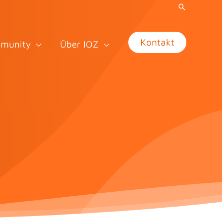
Kontakt
munity
Über IOZ