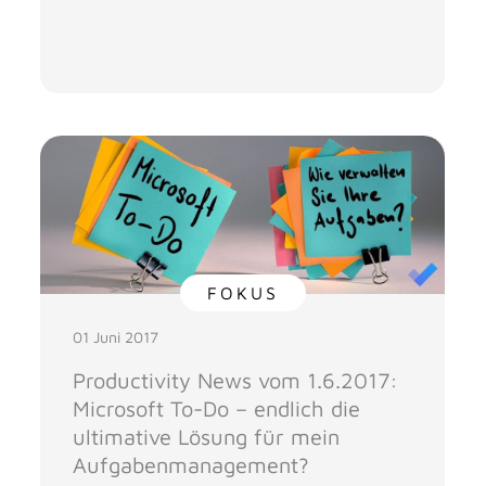
FOKUS
01 Juni 2017
Productivity News vom 1.6.2017:
Microsoft To-Do – endlich die
ultimative Lösung für mein
Aufgabenmanagement?