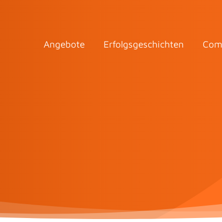
Angebote
Erfolgsgeschichten
Com