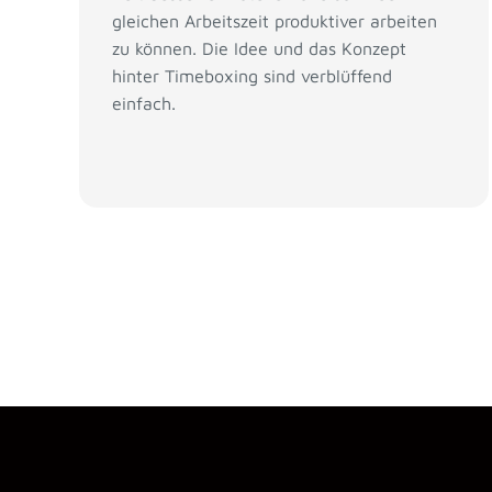
gleichen Arbeitszeit produktiver arbeiten
zu können. Die Idee und das Konzept
hinter Timeboxing sind verblüffend
einfach.