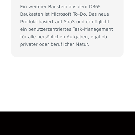
Ein weiterer Baustein aus dem O365
Baukasten ist Microsoft To-Do. Das neue
Produkt basiert auf SaaS und ermöglicht
ein benutzerzentriertes Task-Management
für alle persönlichen Aufgaben, egal ob
privater oder beruflicher Natur.