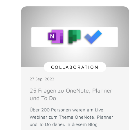
COLLABORATION
27 Sep. 2023
25 Fragen zu OneNote, Planner
und To Do
Über 200 Personen waren am Live-
Webinar zum Thema OneNote, Planner
und To Do dabei. In diesem Blog