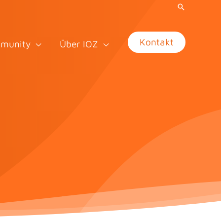
Kontakt
munity
Über IOZ