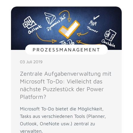
PROZESSMANAGEMENT
03 Juli 2019
Zentrale Aufgabenverwaltung mit
Microsoft To-Do: Vielleicht das
nächste Puzzlestück der Power
Platform?
Microsoft To-Do bietet die Möglichkeit,
Tasks aus verschiedenen Tools (Planner,
Outlook, OneNote usw.) zentral zu
verwalten.