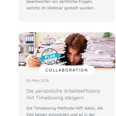
beantworten wir sämtliche Fragen,
welche im Webinar gestellt wurden.
COLLABORATION
05 März 2019
Die persönliche Arbeitseffizienz
mit Timeboxing steigern
Die Timeboxing-Methode hilft dabei, die
Zeit besser einzuteilen und so in der