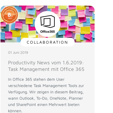
COLLABORATION
01 Juni 2019
Productivity News vom 1.6.2019:
Task Management mit Office 365
In Office 365 stehen dem User
verschiedene Task Management Tools zur
Verfügung. Wir zeigen in diesem Beitrag,
wann Outlook, To-Do, OneNote, Planner
und SharePoint einen Mehrwert bieten
können.